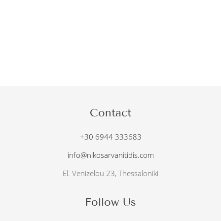
Contact
+30 6944 333683
info@nikosarvanitidis.com
El. Venizelou 23, Thessaloniki
Follow Us