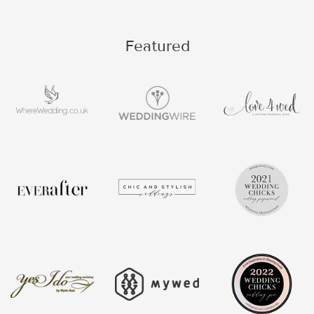
Featured