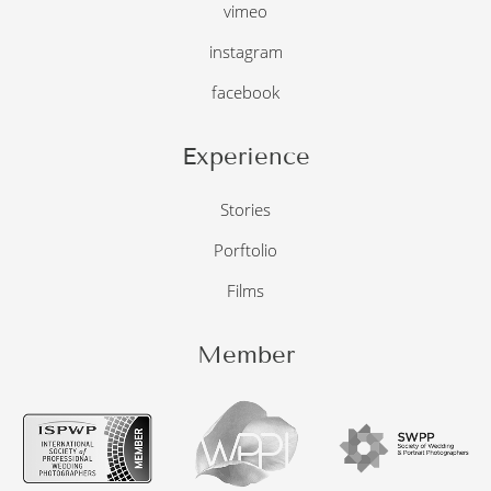
vimeo
instagram
facebook
Experience
Stories
Porftolio
Films
Member