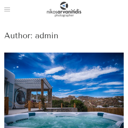
Author:
admin