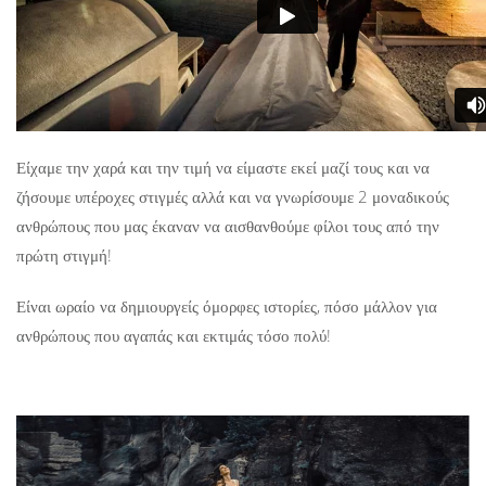
Είχαμε την χαρά και την τιμή να είμαστε εκεί μαζί τους και να
ζήσουμε υπέροχες στιγμές αλλά και να γνωρίσουμε 2 μοναδικούς
ανθρώπους που μας έκαναν να αισθανθούμε φίλοι τους από την
πρώτη στιγμή!
Είναι ωραίο να δημιουργείς όμορφες ιστορίες, πόσο μάλλον για
ανθρώπους που αγαπάς και εκτιμάς τόσο πολύ!