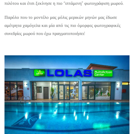
πιλότου και έτσι ξεκίνησε η πιο “ιπτάμενη” φωτογράφιση μωρού.
Παρόλο που το μοντέλο μας μόλις μερικών μηνών μας έδωσε
αμέτρητα χαμόγελα και μία από τις πιο όμορφες φωτογραφικές
συνεδρίες μωρού που έχω πραγματοποιήσει!