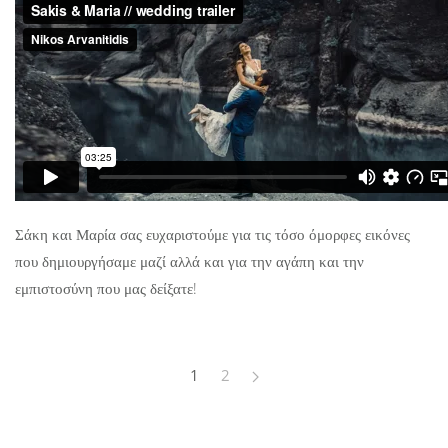
Σάκη και Μαρία σας ευχαριστούμε για τις τόσο όμορφες εικόνες
που δημιουργήσαμε μαζί αλλά και για την αγάπη και την
εμπιστοσύνη που μας δείξατε!
1
2