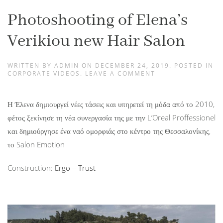
Photoshooting of Elena’s
Verikiou new Hair Salon
WRITTEN BY
ADMIN
ON
DECEMBER 24, 2019
. POSTED IN
CORPORATE VIDEOS
.
LEAVE A COMMENT
Η Έλενα δημιουργεί νέες τάσεις και υπηρετεί τη μόδα από το 2010,
φέτος ξεκίνησε τη νέα συνεργασία της με την L’Oreal Proffessionel
και δημιούργησε ένα ναό ομορφιάς στο κέντρο της Θεσσαλονίκης,
το Salon Emotion
Construction:
Ergo – Trust