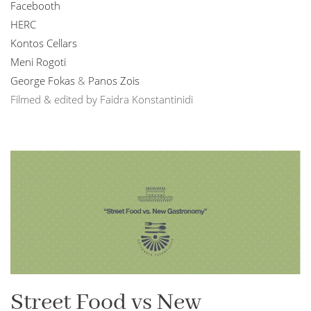
Facebooth
HERC
Kontos Cellars
Meni Rogoti
George Fokas
&
Panos Zois
Filmed & edited by Faidra Konstantinidi
Street Food vs New