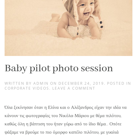
Baby pilot photo session
WRITTEN BY
ADMIN
ON
DECEMBER 24, 2019
. POSTED IN
CORPORATE VIDEOS
.
LEAVE A COMMENT
Όλα ξεκίνησαν όταν η Ελίνα και ο Αλέξανδρος είχαν την ιδέα να
κάνουν τις φωτογραφίες του Νικόλα-Μάριου με θέμα πιλότου,
καθώς όλη η βάπτιση του ήταν γύρω από το ίδιο θέμα.. Οπότε
ψάξαμε να βρούμε το πιο όμορφο καπέλο πιλότου, με γυαλιά