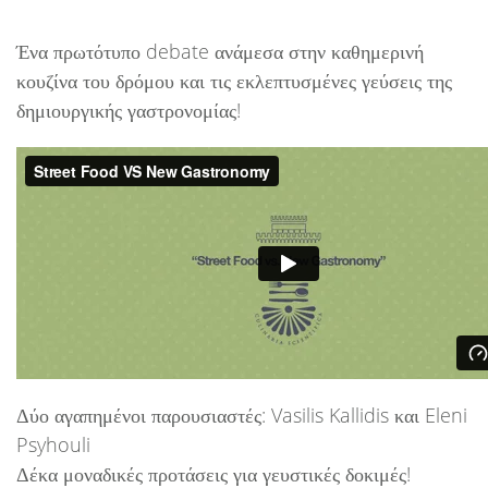
Ένα πρωτότυπο debate ανάμεσα στην καθημερινή
κουζίνα του δρόμου και τις εκλεπτυσμένες γεύσεις της
δημιουργικής γαστρονομίας!
Δύο αγαπημένοι παρουσιαστές: Vasilis Kallidis και Eleni
Psyhouli
Δέκα μοναδικές προτάσεις για γευστικές δοκιμές!