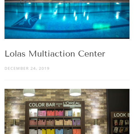
Lolas Multiaction Center
DECEMBER 24, 2019