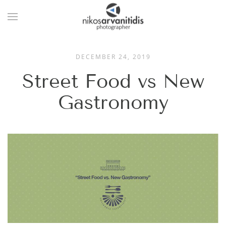
DECEMBER 24, 2019
Street Food vs New
Gastronomy