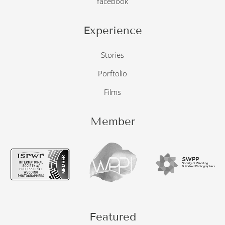
facebook
Experience
Stories
Porftolio
Films
Member
Featured