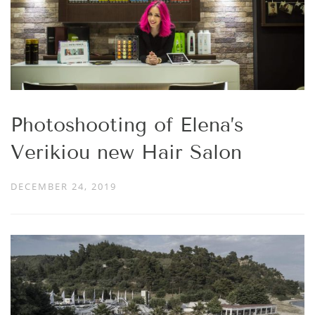
Photoshooting of Elena’s
Verikiou new Hair Salon
DECEMBER 24, 2019