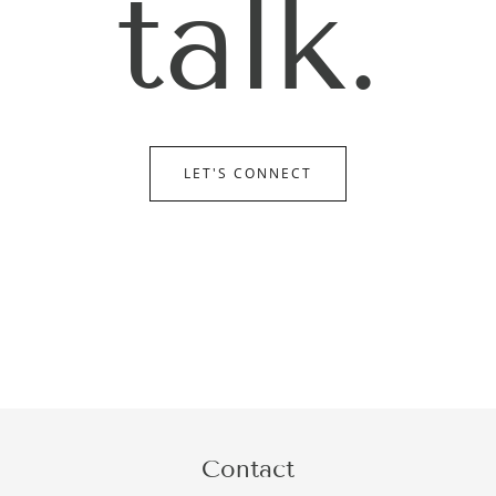
talk.
LET'S CONNECT
Contact