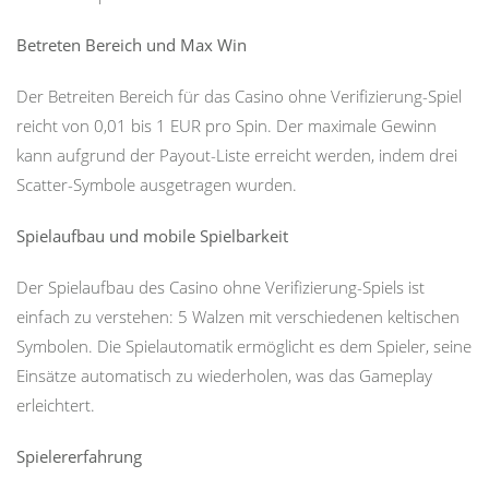
Betreten Bereich und Max Win
Der Betreiten Bereich für das Casino ohne Verifizierung-Spiel
reicht von 0,01 bis 1 EUR pro Spin. Der maximale Gewinn
kann aufgrund der Payout-Liste erreicht werden, indem drei
Scatter-Symbole ausgetragen wurden.
Spielaufbau und mobile Spielbarkeit
Der Spielaufbau des Casino ohne Verifizierung-Spiels ist
einfach zu verstehen: 5 Walzen mit verschiedenen keltischen
Symbolen. Die Spielautomatik ermöglicht es dem Spieler, seine
Einsätze automatisch zu wiederholen, was das Gameplay
erleichtert.
Spielererfahrung