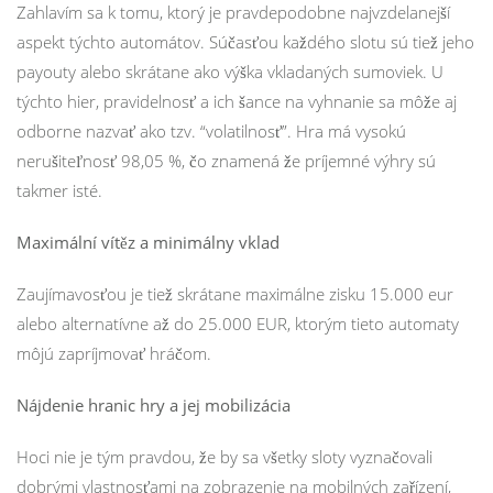
Zahlavím sa k tomu, ktorý je pravdepodobne najvzdelanejší
aspekt týchto automátov. Súčasťou každého slotu sú tiež jeho
payouty alebo skrátane ako výška vkladaných sumoviek. U
týchto hier, pravidelnosť a ich šance na vyhnanie sa môže aj
odborne nazvať ako tzv. “volatilnosť”. Hra má vysokú
nerušiteľnosť 98,05 %, čo znamená že príjemné výhry sú
takmer isté.
Maximální vítěz a minimálny vklad
Zaujímavosťou je tiež skrátane maximálne zisku 15.000 eur
alebo alternatívne až do 25.000 EUR, ktorým tieto automaty
môjú zapríjmovať hráčom.
Nájdenie hranic hry a jej mobilizácia
Hoci nie je tým pravdou, že by sa všetky sloty vyznačovali
dobrými vlastnosťami na zobrazenie na mobilných zařízení,