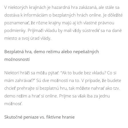
V niektorých krajinách je hazardná hra zakázaná, ale stále sa
dostáva k informáciám o bezplatných hrách online. Je dôležité
poznamenať, že rôzne krajiny majú aj ich vlastné právnou
podmienky. Prijímači vkladu by mali vždy sústrediť sa na dané
miesto a svoj úrad vlády.
Bezplatná hra, demo režimu alebo nepeňažných
možnosností
Niektorí hráči sa môžu pýtať: “Ak to bude bez vkladu? Co si
mám zahrávať?” Sú dve možnosti na to. V prípade, že budete
chcieľ prehrajte si bezplatnú hru, tak môžete nahrať ako tzv.
demo režim a hrať si online. Prijme sa však iba za jednu
možnosť.
Skutočné peniaze vs. fiktívne hranie