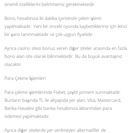
önemli özelliklerini belirtmemiz gerekmektedir.
Bono, hesabınıza iki dakika içerisinde çekim işlemi
yapılmaktadır. Yani bir önceki oyunda kaybettikleriniz için ikinci
bir şans tanınmaktadır ve çok uygun fiyatlıdır.
Ayrıca casino sitesi bonus veren diğer siteler arasında en fazla
bono alan site olarak bilinmektedir. Bu da büyük avantajınız
olacaktır.
Para Çekme İşlemleri
Para çekme işlemlerinde Fixbet, çeşitli yöntem sunmaktadır.
Bunların başında TL ile altyapıda yer alan; Visa, Mastercard,
Banka Havalesi gibi banka hesabınıza aktarımdan para
ödemesi yapılmaktadır.
Ayrıca diğer sitelerde yer verilmeyen alternatifler de