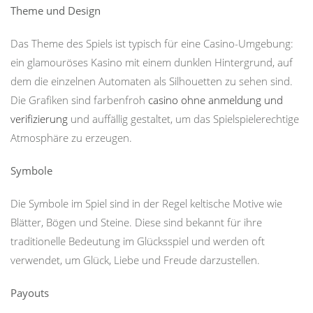
Theme und Design
Das Theme des Spiels ist typisch für eine Casino-Umgebung:
ein glamouröses Kasino mit einem dunklen Hintergrund, auf
dem die einzelnen Automaten als Silhouetten zu sehen sind.
Die Grafiken sind farbenfroh
casino ohne anmeldung und
verifizierung
und auffällig gestaltet, um das Spielspielerechtige
Atmosphäre zu erzeugen.
Symbole
Die Symbole im Spiel sind in der Regel keltische Motive wie
Blätter, Bögen und Steine. Diese sind bekannt für ihre
traditionelle Bedeutung im Glücksspiel und werden oft
verwendet, um Glück, Liebe und Freude darzustellen.
Payouts