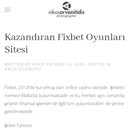
Kazandıran Fixbet Oyunları
Sitesi
WRITTEN BY
ASAD
ON
JUNE 14, 2026
. POSTED IN
UNCATEGORIZED
.
Fixbet, 2018’de kurulmuş olan online casino sitesidir. Şirketin
merkezi Malta’da bulunmaktadır ve bu merkez aynı zamanda
şirketin finansal işlemleri ile ilgili tüm yükümlülükleri de yerine
getirilmektedir.
Şirket Tanıtımı