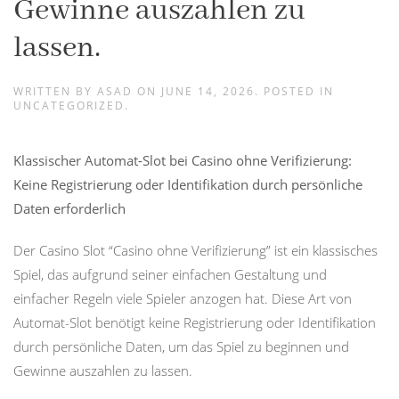
Gewinne auszahlen zu
lassen.
WRITTEN BY
ASAD
ON
JUNE 14, 2026
. POSTED IN
UNCATEGORIZED
.
Klassischer Automat-Slot bei Casino ohne Verifizierung:
Keine Registrierung oder Identifikation durch persönliche
Daten erforderlich
Der Casino Slot “Casino ohne Verifizierung” ist ein klassisches
Spiel, das aufgrund seiner einfachen Gestaltung und
einfacher Regeln viele Spieler anzogen hat. Diese Art von
Automat-Slot benötigt keine Registrierung oder Identifikation
durch persönliche Daten, um das Spiel zu beginnen und
Gewinne auszahlen zu lassen.