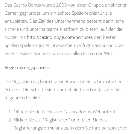
Das Casino Bonus wurde 2008 von einer Gruppe erfahrener
Gamer gegründet, um ein echtes Spielerlebnis für alle
anzubieten. Das Ziel des Unternehmens besteht darin, eine
sichere und unterhaltsame Plattform zu bieten, auf der die
Nutzer mit
http://casino-doge.com/bonuses
den besten
Spielen spielen können. Inzwischen verfügt das Casino über
einen riesigen Kundenstamm aus allen Ecken der Welt.
Registrierungsprozess
Die Registrierung beim Casino Bonus ist ein sehr einfacher
Prozess. Die Schritte sind klar definiert und umfassten die
folgenden Punkte:
Öffnen Sie den Link zum Casino-Bonus-Webauftritt.
Klicken Sie auf “Registrieren” und füllen Sie das
Registrierungsformular aus, in dem Sie Ihre persönlichen