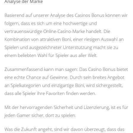
Analyse der Marke
Basierend auf unserer Analyse des Casinos Bonus können wir
folgern, dass es sich um eine hochwertige und
vertrauenswürdige Online-Casino-Marke handelt. Die
Kombination von attraktiven Boni, einer riesigen Auswahl an
Spielen und ausgezeichneter Unterstützung macht sie zu
einem beliebten Wahl für Spieler aus aller Welt.
Zusammenfassend kann man sagen: Das Casino Bonus bietet
eine echte Chance auf Gewinne. Durch sein breites Angebot
an Spielkategorien und einzigartige Boni, wird sichergestellt,
dass alle Spieler ihre Favoriten finden werden.
Mit der hervorragenden Sicherheit und Lizenzierung, ist es für
jeden Gamer sicher, dort zu spielen.
Was die Zukunft angeht, sind wir davon überzeugt, dass das