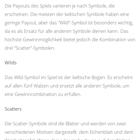
Die Payouts des Spiels variieren je nach Symbole, die
erscheinen. Die meisten der keltischen Symbole haben eine
geringe Payout, aber das “Wild”-Symbol ist besonders wichtig,
da es als Ersatz für alle anderen Symbole dienen kann. Das
höchste Gewinnmöglichkeit bietet jedoch die Kombination von
drei “Scatter”-Symbolen.
Wilds
Das Wild-Symbol im Spiel ist der keltische Bogen. Es erscheint
auf allen fünf Walzen und ersetzt alle anderen Symbole, um
eine Gewinncombination zu erfüllen.
Scatters
Die Scatter-Symbole sind die Blätter und werden von zwei
verschiedenen Motiven dargestellt: dem Eichenblatt und dem