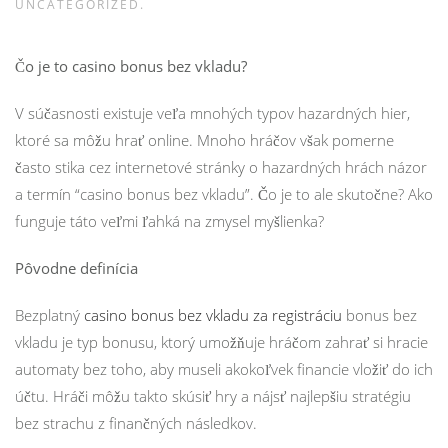
UNCATEGORIZED
.
Čo je to casino bonus bez vkladu?
V súčasnosti existuje veľa mnohých typov hazardných hier,
ktoré sa môžu hrať online. Mnoho hráčov však pomerne
často stika cez internetové stránky o hazardných hrách názor
a termín “casino bonus bez vkladu”. Čo je to ale skutočne? Ako
funguje táto veľmi ľahká na zmysel myšlienka?
Pôvodne definícia
Bezplatný
casino bonus bez vkladu za registráciu
bonus bez
vkladu je typ bonusu, ktorý umožňuje hráčom zahrať si hracie
automaty bez toho, aby museli akokoľvek financie vložiť do ich
účtu. Hráči môžu takto skúsiť hry a nájsť najlepšiu stratégiu
bez strachu z finančných následkov.