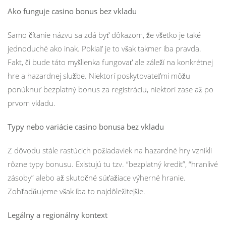
Ako funguje casino bonus bez vkladu
Samo čítanie názvu sa zdá byť dôkazom, že všetko je také
jednoduché ako inak. Pokiaľ je to však takmer iba pravda.
Fakt, či bude táto myšlienka fungovať ale záleží na konkrétnej
hre a hazardnej službe. Niektorí poskytovateľmi môžu
ponúknuť bezplatný bonus za registráciu, niektorí zase až po
prvom vkladu.
Typy nebo variácie casino bonusa bez vkladu
Z dôvodu stále rastúcich požiadaviek na hazardné hry vznikli
rôzne typy bonusu. Existujú tu tzv. “bezplatný kredit”, “hranlivé
zásoby” alebo až skutočné súťažiace výherné hranie.
Zohľadňujeme však iba to najdôležitejšie.
Legálny a regionálny kontext