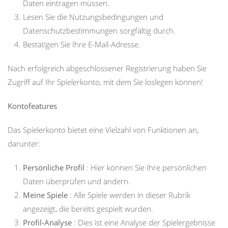
Daten eintragen müssen.
Lesen Sie die Nutzungsbedingungen und
Datenschutzbestimmungen sorgfältig durch.
Bestätigen Sie Ihre E-Mail-Adresse.
Nach erfolgreich abgeschlossener Registrierung haben Sie
Zugriff auf Ihr Spielerkonto, mit dem Sie loslegen können!
Kontofeatures
Das Spielerkonto bietet eine Vielzahl von Funktionen an,
darunter:
Persönliche Profil
: Hier können Sie Ihre persönlichen
Daten überprüfen und ändern.
Meine Spiele
: Alle Spiele werden in dieser Rubrik
angezeigt, die bereits gespielt wurden.
Profil-Analyse
: Dies ist eine Analyse der Spielergebnisse