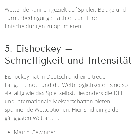
Wettende können gezielt auf Spieler, Beläge und
Turnierbedingungen achten, um ihre
Entscheidungen zu optimieren.
5. Eishockey –
Schnelligkeit und Intensität
Eishockey hat in Deutschland eine treue
Fangemeinde, und die Wettmöglichkeiten sind so
vielfältig wie das Spiel selbst. Besonders die DEL
und internationale Meisterschaften bieten
spannende Wettoptionen. Hier sind einige der
gängigsten Wettarten:
Match-Gewinner