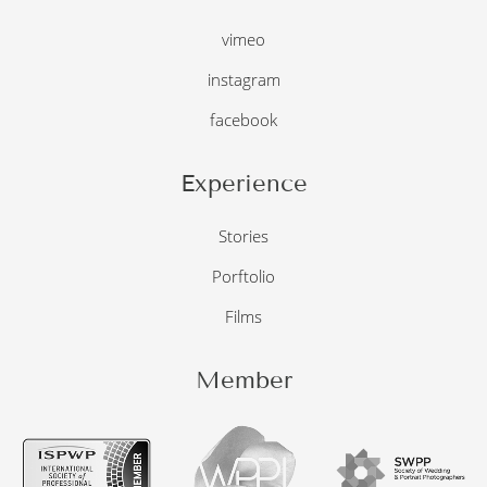
vimeo
instagram
facebook
Experience
Stories
Porftolio
Films
Member