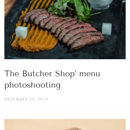
The Butcher Shop’ menu
photoshooting
DECEMBER 24, 2019