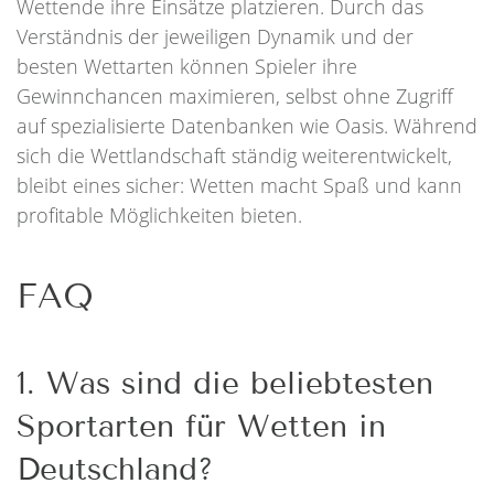
Wettende ihre Einsätze platzieren. Durch das
Verständnis der jeweiligen Dynamik und der
besten Wettarten können Spieler ihre
Gewinnchancen maximieren, selbst ohne Zugriff
auf spezialisierte Datenbanken wie Oasis. Während
sich die Wettlandschaft ständig weiterentwickelt,
bleibt eines sicher: Wetten macht Spaß und kann
profitable Möglichkeiten bieten.
FAQ
1. Was sind die beliebtesten
Sportarten für Wetten in
Deutschland?