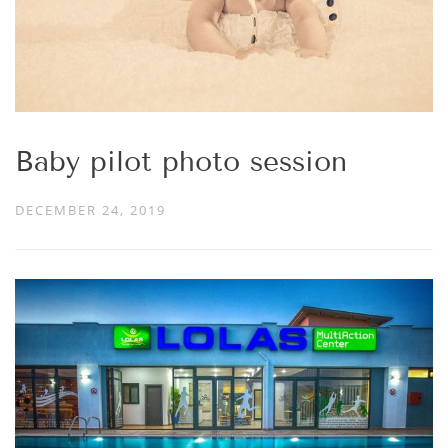
Baby pilot photo session
DECEMBER 24, 2019