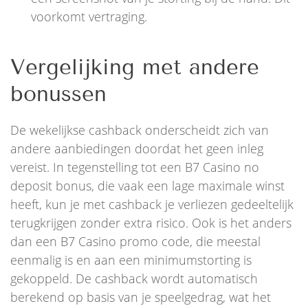
voorkomt vertraging.
Vergelijking met andere
bonussen
De wekelijkse cashback onderscheidt zich van
andere aanbiedingen doordat het geen inleg
vereist. In tegenstelling tot een B7 Casino no
deposit bonus, die vaak een lage maximale winst
heeft, kun je met cashback je verliezen gedeeltelijk
terugkrijgen zonder extra risico. Ook is het anders
dan een B7 Casino promo code, die meestal
eenmalig is en aan een minimumstorting is
gekoppeld. De cashback wordt automatisch
berekend op basis van je speelgedrag, wat het