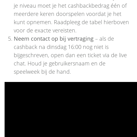
je niveau moet je het cashbackbedrag één of
meerdere keren doorspelen voordat je het
kunt opnemen. Raadpleeg de tabel hierboven
voor de exacte vereisten.
Neem contact op bij vertraging
– als de
cashback na dinsdag 16:00 nog niet is
bijgeschreven, open dan een ticket via de live
chat. Houd je gebruikersnaam en de
speelweek bij de hand.