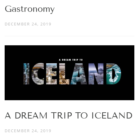
Gastronomy
DECEMBER 24, 2019
A DREAM TRIP TO ICELAND
DECEMBER 24, 2019