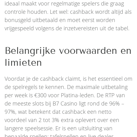
ideaal maakt voor regelmatige spelers die graag
controle houden. Let wel: cashback wordt altijd als
bonusgeld uitbetaald en moet eerst worden
vrijgespeeld volgens de inzetvereisten uit de tabel.
Belangrijke voorwaarden en
limieten
Voordat je de cashback claimt, is het essentieel om
de spelregels te kennen. De maximale uitbetaling
per week is €300 voor Platina-leden. De RTP van
de meeste slots bij B7 Casino ligt rond de 96% –
97%, wat betekent dat cashback een netto
voordeel van 2 tot 3% extra oplevert over een
langere speelsessie. Er is een uitsluiting van
bepaalde spellen: tafelspellen en live dealer