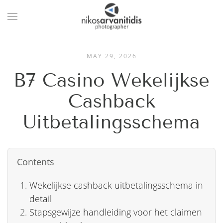
MAY 29, 2026
B7 Casino Wekelijkse
Cashback
Uitbetalingsschema
Contents
Wekelijkse cashback uitbetalingsschema in
detail
Stapsgewijze handleiding voor het claimen