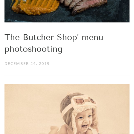
The Butcher Shop’ menu
photoshooting
DECEMBER 24, 2019