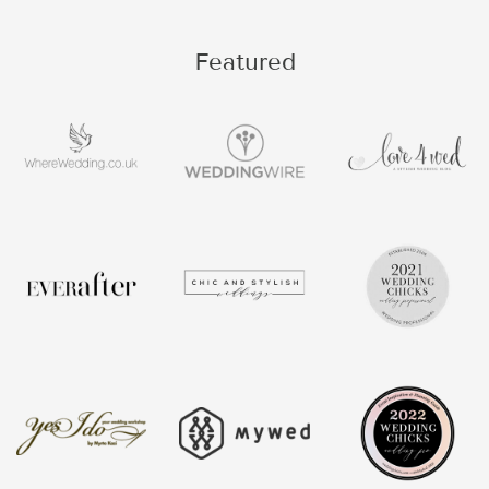
Featured