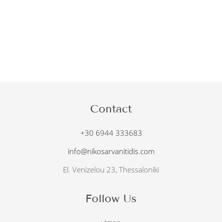
Contact
+30 6944 333683
info@nikosarvanitidis.com
El. Venizelou 23, Thessaloniki
Follow Us