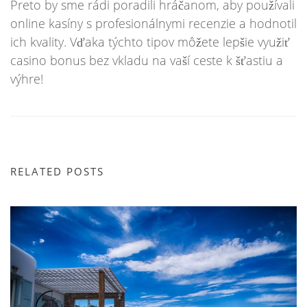
Preto by sme rádi poradili hráčanom, aby používali
online kasíny s profesionálnymi recenzie a hodnotil
ich kvality. Vďaka týchto tipov môžete lepšie využiť
casino bonus bez vkladu na vaší ceste k šťastiu a
výhre!
RELATED POSTS