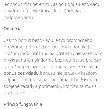
jednoduchým riešením Casino Bonus Bez Vkladu –
prvý krok na ceste k šťastiu a výhre bez
zodpovednosti.
Definícia
Casino bonus bez vkladu je typ promočného
programu, pri ktorej online kasína ponúkajú
hráčom možnosť hruť na určité hry alebo celkom
prvýkrát na ich platforme bez nutnosťou preložiť
skutočné peniaze. Táto forma
slovenské casino
bonus bez vkladu
bonusu nie je však v každom
prípade sama za seba hodnotná, lebo často sú
spojené zásady a podmienky, ktorými sa musia
hráči riadiť.
Princíp fungovania