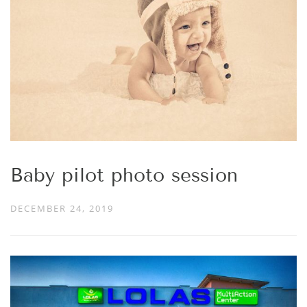
Baby pilot photo session
DECEMBER 24, 2019