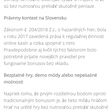
sú bez nutnosťou preložiť skutočné peniaze.
Právnny kontext na Slovensku
Zákonom č. 204/2018 Z.z., o hazardných hier, bola
v roku 2017 zavedená práva k regulačnej činnosti
online kasín a rizika spojené s nimi.
Pravdepodobne aj kvôli týchto faktorom bolo
potrebné prijatie novejších pravidiel pre
fungovanie bonusov bez vkladu.
Bezplatné hry, demo módy alebo nepeňažné
možnosti
Napriek tomu, že prvým rozdielnou bodom oproti
tradicionalným bonusom je, že tieto môžu hráčom
hrať na určité hry bez nutnosťou preložiť skutočné