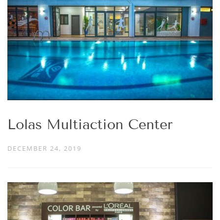
Lolas Multiaction Center
DECEMBER 24, 2019