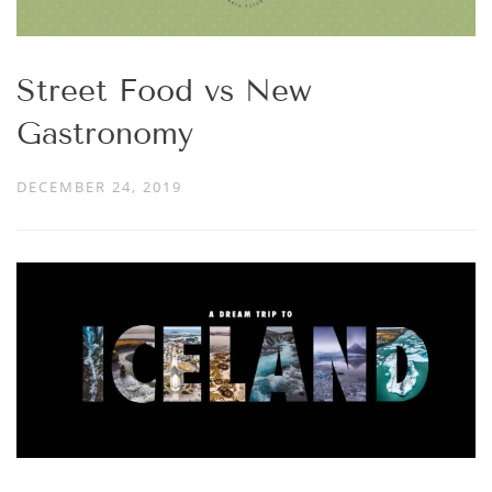
Street Food vs New
Gastronomy
DECEMBER 24, 2019