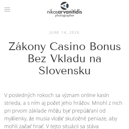
JUNE 14, 2026
Zákony Casino Bonus
Bez Vkladu na
Slovensku
V posledných rokoch sa význam online kasín
strieda, a s ním aj počet jeho hráčov. Mnohí z nich
pri prvom základe môžu byť prepúšťaní od
myšlienky, že musia vložiť skutočné peniaze, aby
mohli začať hrať. V tejto situácii sa stáva