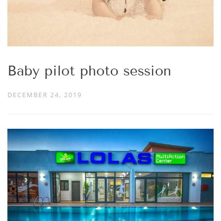
Baby pilot photo session
DECEMBER 24, 2019