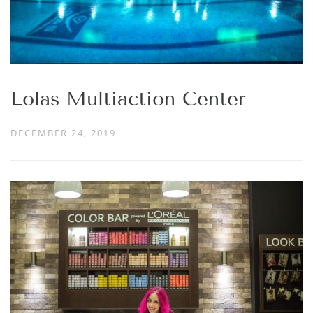
Lolas Multiaction Center
DECEMBER 24, 2019