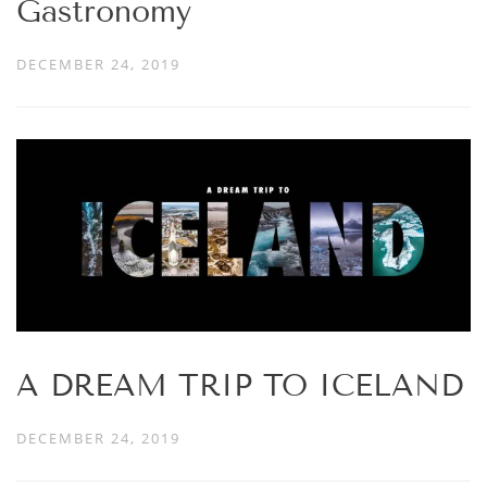
Gastronomy
DECEMBER 24, 2019
A DREAM TRIP TO ICELAND
DECEMBER 24, 2019