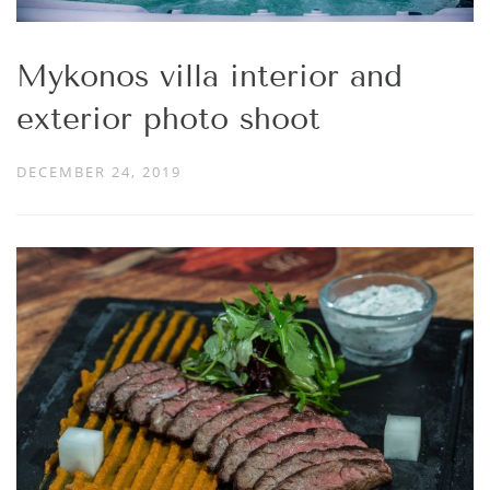
Mykonos villa interior and
exterior photo shoot
DECEMBER 24, 2019