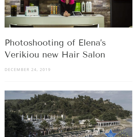
Photoshooting of Elena’s
Verikiou new Hair Salon
DECEMBER 24, 2019