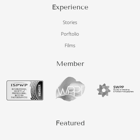
Experience
Stories
Porftolio
Films
Member
Featured