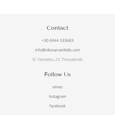
Contact
+30 6944 333683
info@nikosarvanitidis.com
El. Venizelou 23, Thessaloniki
Follow Us
vimeo
instagram
facebook