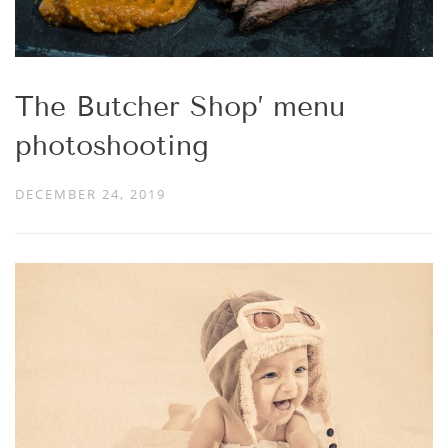
The Butcher Shop’ menu
photoshooting
DECEMBER 24, 2019