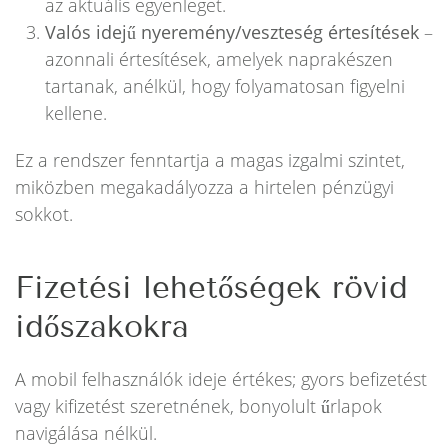
az aktuális egyenleget.
Valós idejű nyeremény/veszteség értesítések
–
azonnali értesítések, amelyek naprakészen
tartanak, anélkül, hogy folyamatosan figyelni
kellene.
Ez a rendszer fenntartja a magas izgalmi szintet,
miközben megakadályozza a hirtelen pénzügyi
sokkot.
Fizetési lehetőségek rövid
időszakokra
A mobil felhasználók ideje értékes; gyors befizetést
vagy kifizetést szeretnének, bonyolult űrlapok
navigálása nélkül.