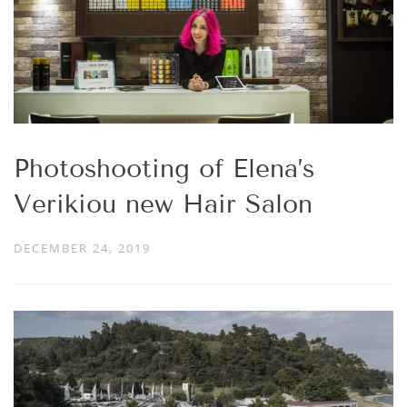
Photoshooting of Elena’s
Verikiou new Hair Salon
DECEMBER 24, 2019