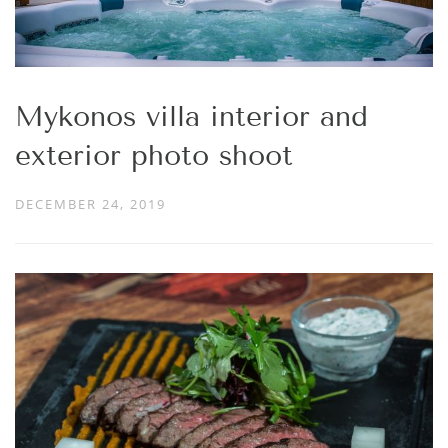
Mykonos villa interior and
exterior photo shoot
DECEMBER 24, 2019