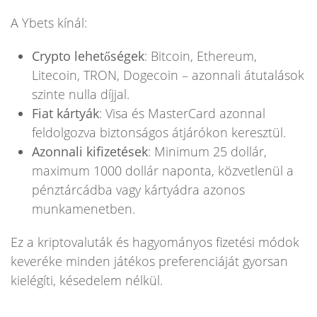
A Ybets kínál:
Crypto lehetőségek
: Bitcoin, Ethereum,
Litecoin, TRON, Dogecoin – azonnali átutalások
szinte nulla díjjal.
Fiat kártyák
: Visa és MasterCard azonnal
feldolgozva biztonságos átjárókon keresztül.
Azonnali kifizetések
: Minimum 25 dollár,
maximum 1000 dollár naponta, közvetlenül a
pénztárcádba vagy kártyádra azonos
munkamenetben.
Ez a kriptovaluták és hagyományos fizetési módok
keveréke minden játékos preferenciáját gyorsan
kielégíti, késedelem nélkül.