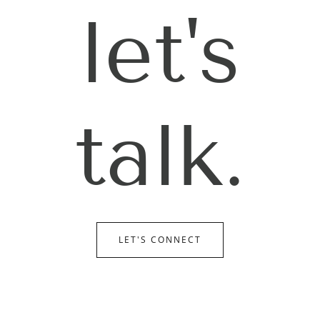
let's
talk.
LET'S CONNECT