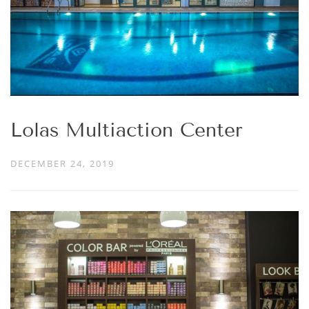
Lolas Multiaction Center
DECEMBER 24, 2019