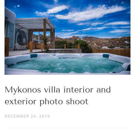
Mykonos villa interior and
exterior photo shoot
DECEMBER 24, 2019