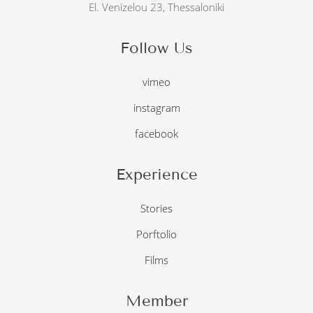
El. Venizelou 23, Thessaloniki
Follow Us
vimeo
instagram
facebook
Experience
Stories
Porftolio
Films
Member