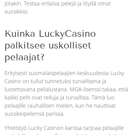
jotakin. Testaa erilaisia pelejä ja löydä omat
suosikkisi.
Kuinka LuckyCasino
palkitsee uskolliset
pelaajat?
Erityisesti suomalaispelaajien keskuudessa Lucky
Casino on tullut tunnetuksi turvallisena ja
luotettavana pelialustana. MGA-lisenssi takaa, että
kaikki pelit ovat reiluja ja turvallisia. Tämä luo
pelaajille rauhallisen mielen, kun he nauttivat
suosikkipeliensä parissa.
Yhteistyö Lucky Casinon kanssa tarjoaa pelaajille