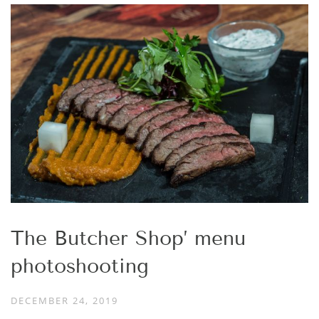
The Butcher Shop’ menu
photoshooting
DECEMBER 24, 2019