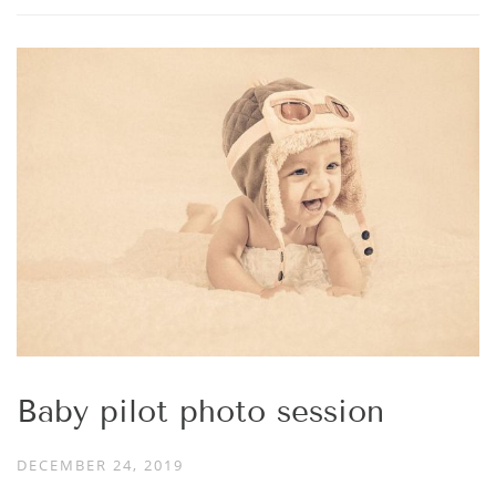
Baby pilot photo session
DECEMBER 24, 2019