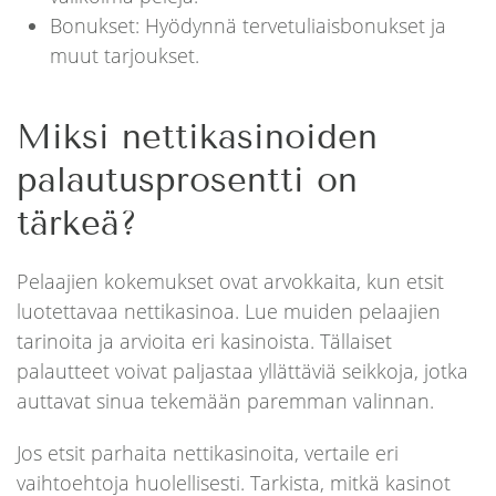
Bonukset: Hyödynnä tervetuliaisbonukset ja
muut tarjoukset.
Miksi nettikasinoiden
palautusprosentti on
tärkeä?
Pelaajien kokemukset ovat arvokkaita, kun etsit
luotettavaa nettikasinoa. Lue muiden pelaajien
tarinoita ja arvioita eri kasinoista. Tällaiset
palautteet voivat paljastaa yllättäviä seikkoja, jotka
auttavat sinua tekemään paremman valinnan.
Jos etsit parhaita nettikasinoita, vertaile eri
vaihtoehtoja huolellisesti. Tarkista, mitkä kasinot