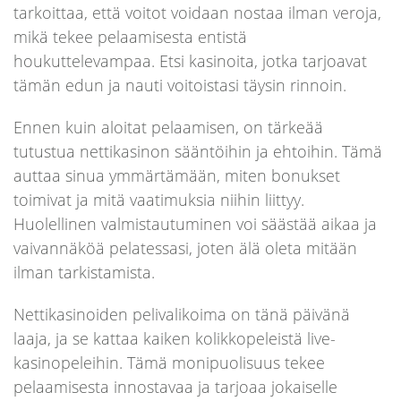
tarkoittaa, että voitot voidaan nostaa ilman veroja,
mikä tekee pelaamisesta entistä
houkuttelevampaa. Etsi kasinoita, jotka tarjoavat
tämän edun ja nauti voitoistasi täysin rinnoin.
Ennen kuin aloitat pelaamisen, on tärkeää
tutustua nettikasinon sääntöihin ja ehtoihin. Tämä
auttaa sinua ymmärtämään, miten bonukset
toimivat ja mitä vaatimuksia niihin liittyy.
Huolellinen valmistautuminen voi säästää aikaa ja
vaivannäköä pelatessasi, joten älä oleta mitään
ilman tarkistamista.
Nettikasinoiden pelivalikoima on tänä päivänä
laaja, ja se kattaa kaiken kolikkopeleistä live-
kasinopeleihin. Tämä monipuolisuus tekee
pelaamisesta innostavaa ja tarjoaa jokaiselle