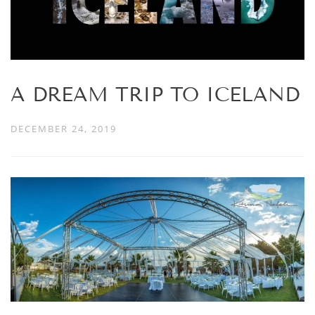
A DREAM TRIP TO ICELAND
DECEMBER 24, 2019