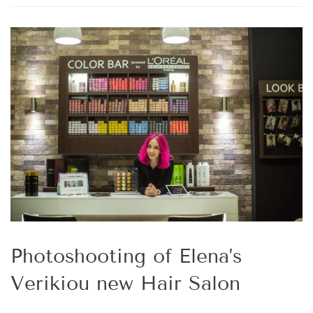
Photoshooting of Elena’s
Verikiou new Hair Salon