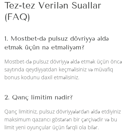
Tez-tez Verilən Suallar
(FAQ)
1. Mostbet-də pulsuz dövriyyə əldə
etmək üçün nə etməliyəm?
Mostbet-də pulsuz dövriyyə əldə etmək üçün öncə
saytında qeydiyyatdan keçməlisiniz və müvafiq
bonus kodunu daxil etməlisiniz.
2. Qanç limitim nədir?
Qanç limitiniz, pulsuz dövriyyələrdən əldə etdiyiniz
maksimum qazancı göstərən bir çərçivədir və bu
limit yeni oyunçular üçün fərqli ola bilər.