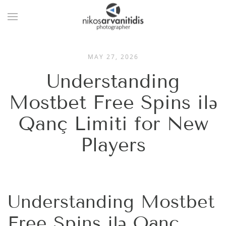
MAY 27, 2026
Understanding
Mostbet Free Spins ilə
Qanç Limiti for New
Players
Understanding Mostbet
Free Spins ilə Qanç