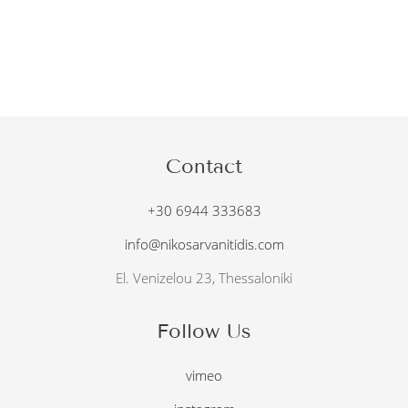
Contact
+30 6944 333683
info@nikosarvanitidis.com
El. Venizelou 23, Thessaloniki
Follow Us
vimeo