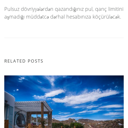
Pulsuz dövriyyələrdən qazandığınız pul, qanç limitini
aşmadığı müddətcə dərhal hesabınıza köçürüləcək.
RELATED POSTS