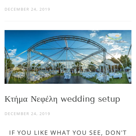
DECEMBER 24, 2019
Κτήμα Νεφέλη wedding setup
DECEMBER 24, 2019
IF YOU LIKE WHAT YOU SEE, DON'T