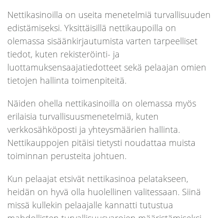
Nettikasinoilla on useita menetelmiä turvallisuuden
edistämiseksi. Yksittäisillä nettikaupoilla on
olemassa sisäänkirjautumista varten tarpeelliset
tiedot, kuten rekisteröinti- ja
luottamuksensaajatiedotteet sekä pelaajan omien
tietojen hallinta toimenpiteitä.
Näiden ohella nettikasinoilla on olemassa myös
erilaisia turvallisuusmenetelmiä, kuten
verkkosähköposti ja yhteysmäärien hallinta.
Nettikauppojen pitäisi tietysti noudattaa muista
toiminnan perusteita johtuen.
Kun pelaajat etsivät nettikasinoa pelatakseen,
heidän on hyvä olla huolellinen valitessaan. Siinä
missä kullekin pelaajalle kannatti tutustua