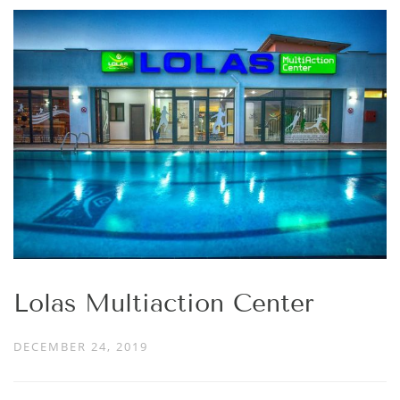
Lolas Multiaction Center
DECEMBER 24, 2019