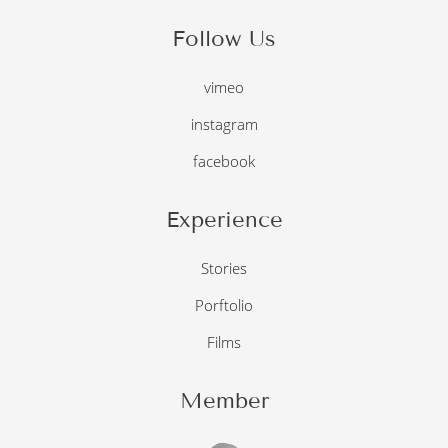
Follow Us
vimeo
instagram
facebook
Experience
Stories
Porftolio
Films
Member