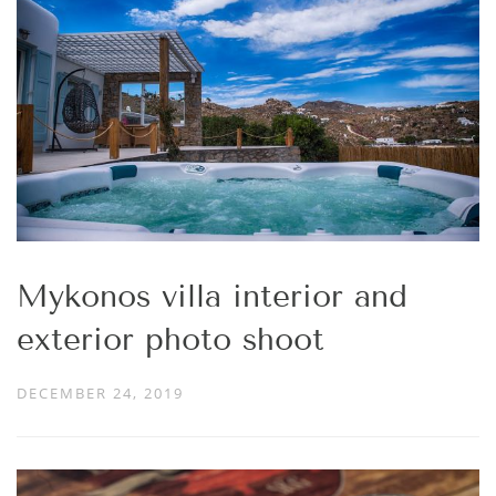
Mykonos villa interior and
exterior photo shoot
DECEMBER 24, 2019