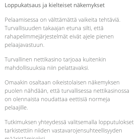
Loppukatsaus ja kielteiset näkemykset
Pelaamisessa on välttämättä vaikeita tehtäviä.
Turvallisuuden takaajan etuna silti, että
rahapelimmejärjestelmät eivät ajele pienen
pelaajavastuun.
Turvallinen nettikasino tarjoaa kuitenkin
mahdollisuuksia niin pelattavaksi.
Omaakin osaltaan oikeistolaisen näkemyksen
puolen nähdään, että turvallisessa nettikasinossa
on olennaista noudattaa eettisiä normeja
pelaajille.
Tutkimuksen yhteydessä valitsemalla lopputulokset
tarkistettiin niiden vastavarojensuhteellisyyden
määristämiseksi.