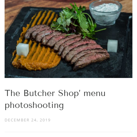
The Butcher Shop’ menu
photoshooting
DECEMBER 24, 2019