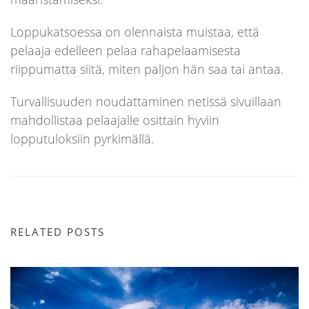
Loppukatsoessa on olennaista muistaa, että
pelaaja edelleen pelaa rahapelaamisesta
riippumatta siitä, miten paljon hän saa tai antaa.
Turvallisuuden noudattaminen netissä sivuillaan
mahdollistaa pelaajalle osittain hyviin
lopputuloksiin pyrkimällä.
RELATED POSTS