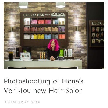
Photoshooting of Elena’s
Verikiou new Hair Salon
DECEMBER 24, 2019