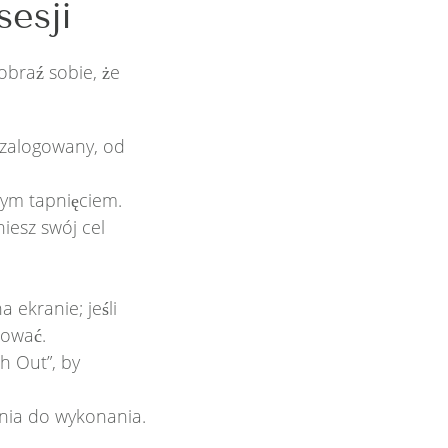
sesji
obraź sobie, że
uż zalogowany, od
ym tapnięciem.
iesz swój cel
 ekranie; jeśli
uować.
h Out”, by
ania do wykonania.