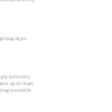
kszają się po
 gdy kontrolery
żasz się do dużej
cisnąć ponownie