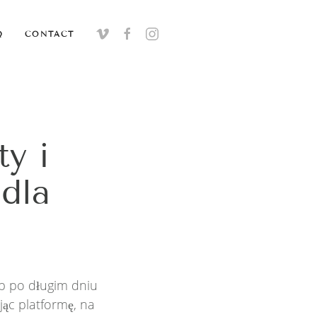
Q
CONTACT
ty i
dla
ub po długim dniu
ąc platformę, na