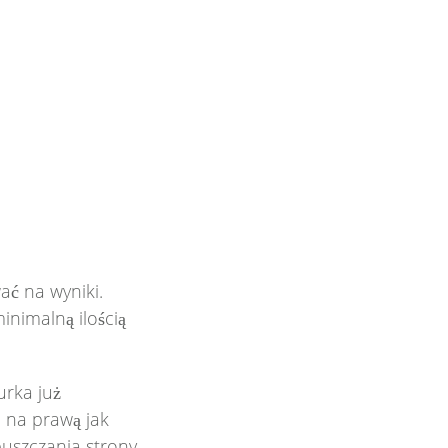
ać na wyniki.
inimalną ilością
urka już
j na prawą jak
uszczania strony.