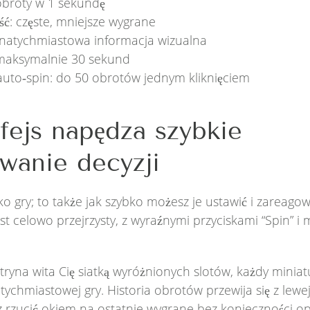
 obroty w 1 sekundę
ć: częste, mniejsze wygrane
: natychmiastowa informacja wizualna
 maksymalnie 30 sekund
uto‑spin: do 50 obrotów jednym kliknięciem
rfejs napędza szybkie
wanie decyzji
lko gry; to także jak szybko możesz je ustawić i zareagow
st celowo przejrzysty, z wyraźnymi przyciskami “Spin” i m
ryna wita Cię siatką wyróżnionych slotów, każdy miniat
chmiastowej gry. Historia obrotów przewija się z lewe
z rzucić okiem na ostatnie wygrane bez konieczności op