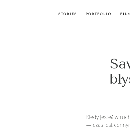
STORIES
PORTFOLIO
FIL
Sav
bł
Kiedy jesteś w ru
— czas jest cenn