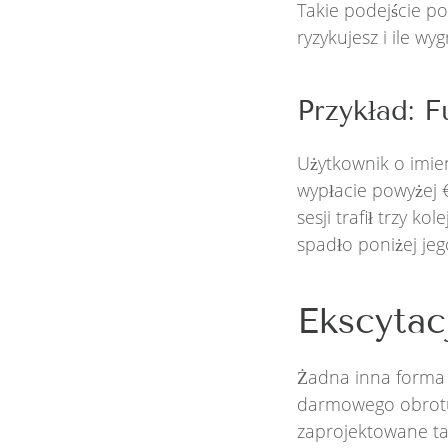
Takie podejście po
ryzykujesz i ile w
Przykład: 
Użytkownik o imien
wypłacie powyżej €
sesji trafił trzy k
spadło poniżej je
Ekscytac
Żadna inna forma p
darmowego obrotu 
zaprojektowane ta