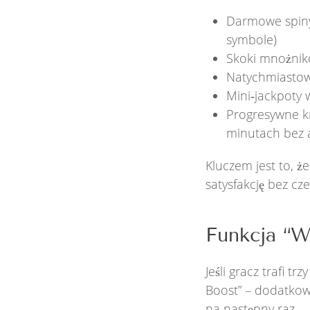
Darmowe spiny
symbole)
Skoki mnożnik
Natychmiastowe
Mini‑jackpoty 
Progresywne kr
minutach bez 
Kluczem jest to, ż
satysfakcję bez cze
Funkcja “W
Jeśli gracz trafi 
Boost” – dodatko
na następny raz.