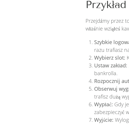
Przykład
Przejdźmy przez t
właśnie wziąłeś ka
Szybkie logow
razu trafiasz n
Wybierz slot:
K
Ustaw zakład:
bankrolla.
Rozpocznij aut
Obserwuj wyg
trafisz dużą w
Wypłać:
Gdy je
zabezpieczyć w
Wyjście:
Wylogu