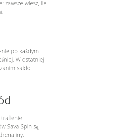
: zawsze wiesz, ile
i.
cznie po każdym
niej. W ostatniej
, zanim saldo
ód
trafienie
ów Sava Spin są
drenaliny.