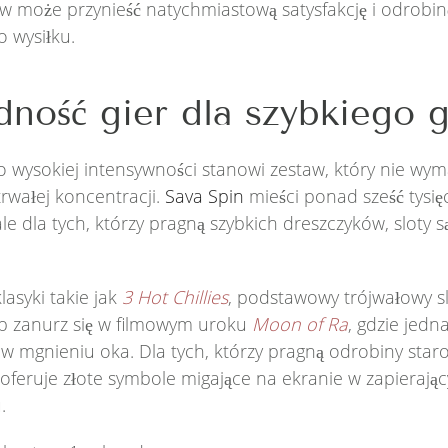
ów może przynieść natychmiastową satysfakcję i odrobi
 wysiłku.
ność gier dla szybkiego 
 o wysokiej intensywności stanowi zestaw, który nie wym
trwałej koncentracji.
Sava Spin
mieści ponad sześć tysię
e dla tych, którzy pragną szybkich dreszczyków, sloty 
lasyki takie jak
3 Hot Chillies
, podstawowy trójwałowy sl
lub zanurz się w filmowym uroku
Moon of Ra
, gdzie jed
w mgnieniu oka. Dla tych, którzy pragną odrobiny star
oferuje złote symbole migające na ekranie w zapieraj
.