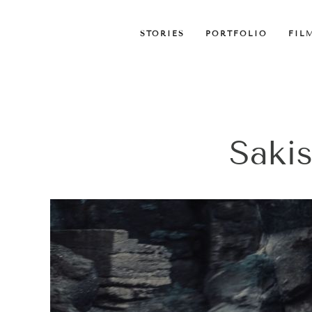
STORIES
PORTFOLIO
FIL
Sakis