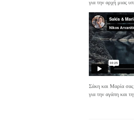
για την αρχή μιας υ
Σάκη και Μαρία σας 
για την αγάπη και τ