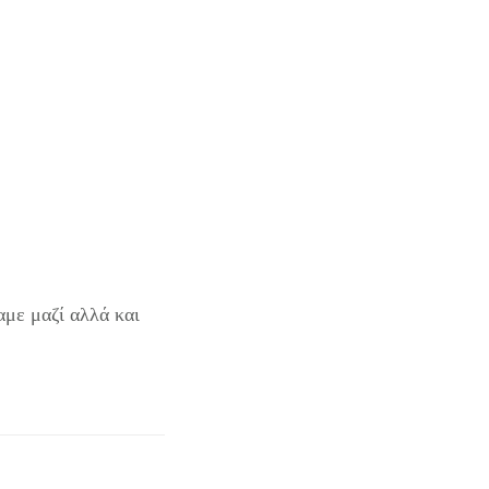
αμε μαζί αλλά και