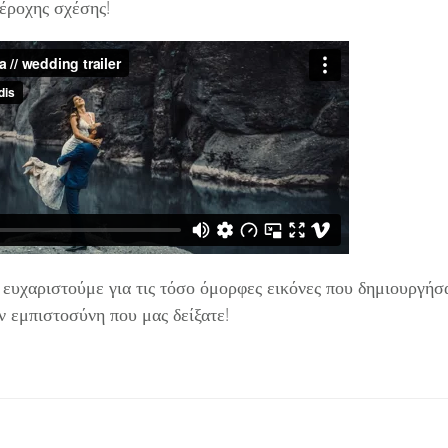
πέροχης σχέσης!
ευχαριστούμε για τις τόσο όμορφες εικόνες που δημιουργήσ
ην εμπιστοσύνη που μας δείξατε!