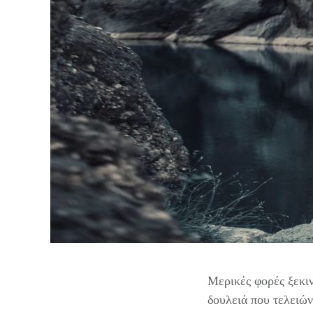
Μερικές φορές ξεκιν
δουλειά που τελειών