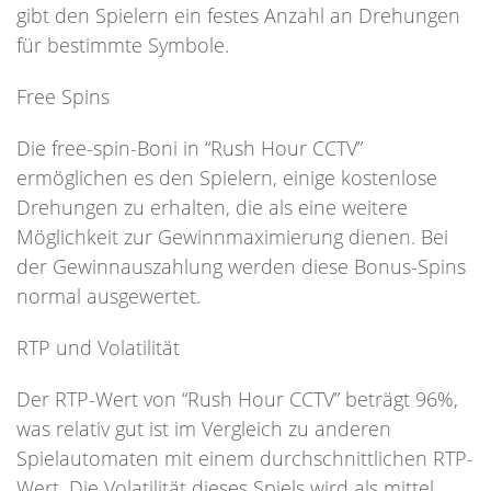
gibt den Spielern ein festes Anzahl an Drehungen
für bestimmte Symbole.
Free Spins
Die free-spin-Boni in “Rush Hour CCTV”
ermöglichen es den Spielern, einige kostenlose
Drehungen zu erhalten, die als eine weitere
Möglichkeit zur Gewinnmaximierung dienen. Bei
der Gewinnauszahlung werden diese Bonus-Spins
normal ausgewertet.
RTP und Volatilität
Der RTP-Wert von “Rush Hour CCTV” beträgt 96%,
was relativ gut ist im Vergleich zu anderen
Spielautomaten mit einem durchschnittlichen RTP-
Wert. Die Volatilität dieses Spiels wird als mittel