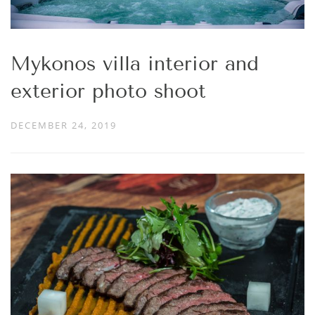
Mykonos villa interior and
exterior photo shoot
DECEMBER 24, 2019