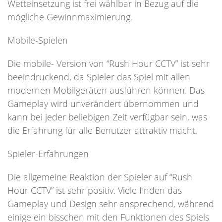
Wetteinsetzung ist frei wählbar in Bezug auf die
mögliche Gewinnmaximierung.
Mobile-Spielen
Die mobile- Version von “Rush Hour CCTV” ist sehr
beeindruckend, da Spieler das Spiel mit allen
modernen Mobilgeräten ausführen können. Das
Gameplay wird unverändert übernommen und
kann bei jeder beliebigen Zeit verfügbar sein, was
die Erfahrung für alle Benutzer attraktiv macht.
Spieler-Erfahrungen
Die allgemeine Reaktion der Spieler auf “Rush
Hour CCTV” ist sehr positiv. Viele finden das
Gameplay und Design sehr ansprechend, während
einige ein bisschen mit den Funktionen des Spiels