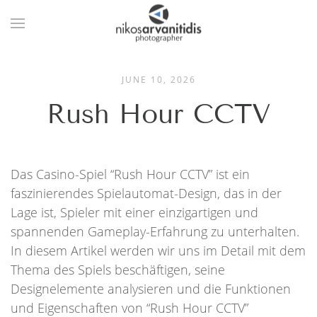
JUNE 10, 2026
Rush Hour CCTV
Das Casino-Spiel “Rush Hour CCTV” ist ein
faszinierendes Spielautomat-Design, das in der
Lage ist, Spieler mit einer einzigartigen und
spannenden Gameplay-Erfahrung zu unterhalten.
In diesem Artikel werden wir uns im Detail mit dem
Thema des Spiels beschäftigen, seine
Designelemente analysieren und die Funktionen
und Eigenschaften von “Rush Hour CCTV”