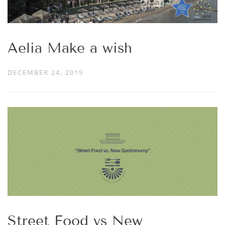
Aelia Make a wish
DECEMBER 24, 2019
Street Food vs New