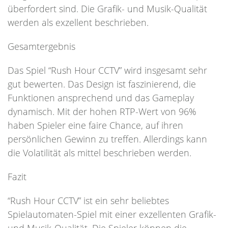
überfordert sind. Die Grafik- und Musik-Qualität
werden als exzellent beschrieben.
Gesamtergebnis
Das Spiel “Rush Hour CCTV” wird insgesamt sehr
gut bewerten. Das Design ist faszinierend, die
Funktionen ansprechend und das Gameplay
dynamisch. Mit der hohen RTP-Wert von 96%
haben Spieler eine faire Chance, auf ihren
persönlichen Gewinn zu treffen. Allerdings kann
die Volatilität als mittel beschrieben werden.
Fazit
“Rush Hour CCTV” ist ein sehr beliebtes
Spielautomaten-Spiel mit einer exzellenten Grafik-