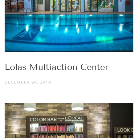
Lolas Multiaction Center
DECEMBER 24, 2019