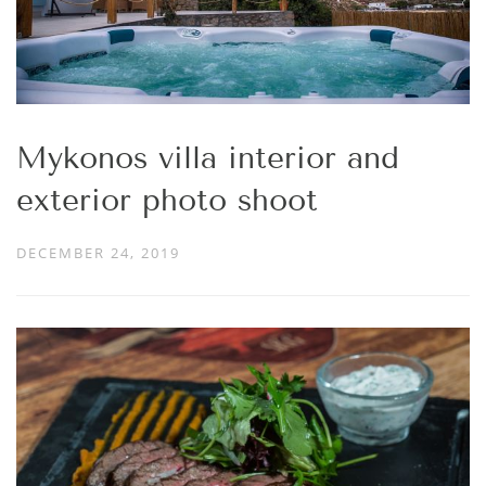
Mykonos villa interior and
exterior photo shoot
DECEMBER 24, 2019