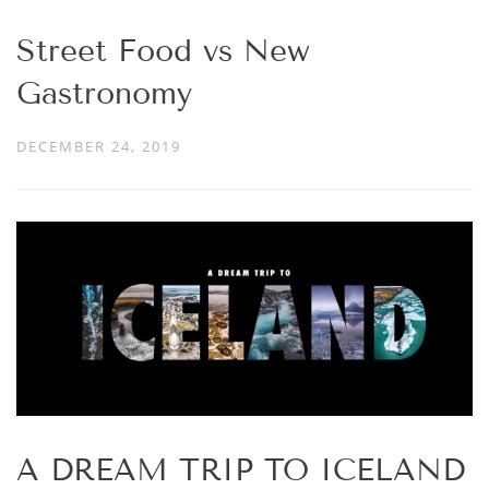
Street Food vs New
Gastronomy
DECEMBER 24, 2019
A DREAM TRIP TO ICELAND