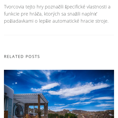
Tvorcovia tejto hry poznačili špecifické vlastnosti a
funkcie pre hráča, ktorých sa snažili naplniť
požiadavkami o lepšie automatické hracie stroje.
RELATED POSTS