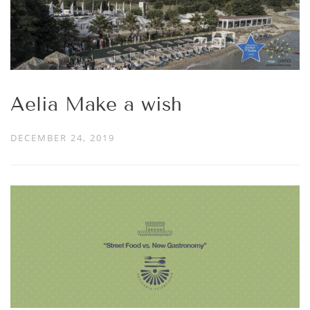
Aelia Make a wish
DECEMBER 24, 2019