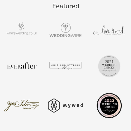
Featured