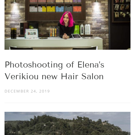
Photoshooting of Elena’s
Verikiou new Hair Salon
DECEMBER 24, 2019