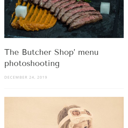
The Butcher Shop’ menu
photoshooting
DECEMBER 24, 2019