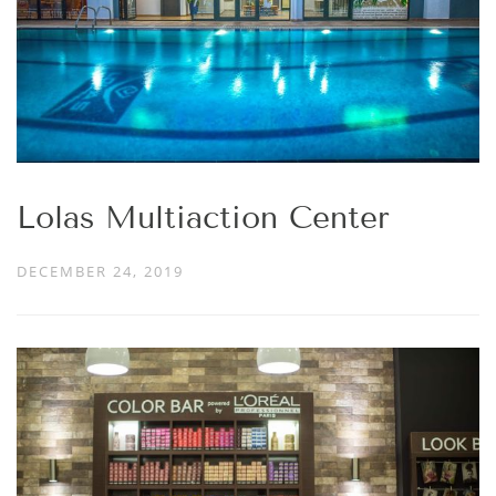
Lolas Multiaction Center
DECEMBER 24, 2019