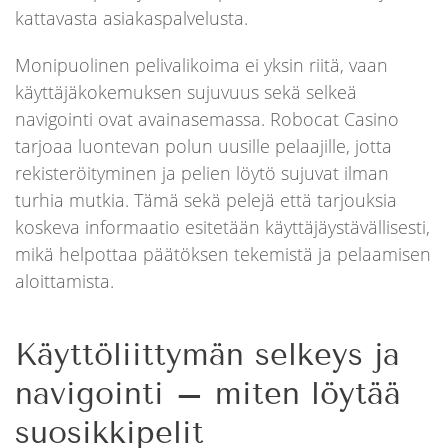
kattavasta asiakaspalvelusta.
Monipuolinen pelivalikoima ei yksin riitä, vaan
käyttäjäkokemuksen sujuvuus sekä selkeä
navigointi ovat avainasemassa. Robocat Casino
tarjoaa luontevan polun uusille pelaajille, jotta
rekisteröityminen ja pelien löytö sujuvat ilman
turhia mutkia. Tämä sekä pelejä että tarjouksia
koskeva informaatio esitetään käyttäjäystävällisesti,
mikä helpottaa päätöksen tekemistä ja pelaamisen
aloittamista.
Käyttöliittymän selkeys ja
navigointi – miten löytää
suosikkipelit