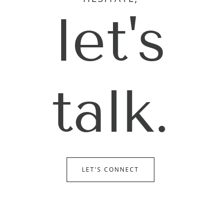
let's
talk.
LET'S CONNECT