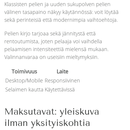
Klassisten pelien ja uuden sukupolven pelien
välinen tasapaino näkyy käytännössä: voit löytää
sekä perinteisiä että modernimpia vaihtoehtoja.
Pelien kirjo tarjoaa sekä jännitystä että
rentoutumista, joten pelaaja voi vaihdella
pelaamisen intensiteettiä mielensä mukaan.
Valinnanvaraa on useisiin mieltymyksiin.
Toimivuus
Laite
Desktop/Mobile
Responsiivinen
Selaimen kautta
Käytettävissä
Maksutavat: yleiskuva
ilman yksityiskohtia