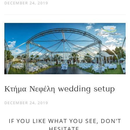
DECEMBER 24, 2019
Κτήμα Νεφέλη wedding setup
DECEMBER 24, 2019
IF YOU LIKE WHAT YOU SEE, DON'T
HESITATE,