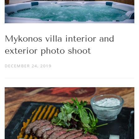
Mykonos villa interior and
exterior photo shoot
DECEMBER 24, 2019