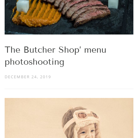
The Butcher Shop’ menu
photoshooting
DECEMBER 24, 2019