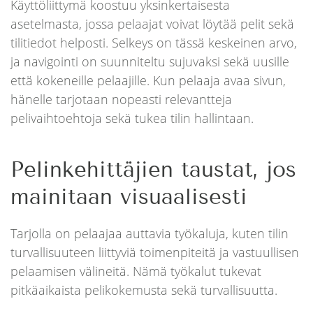
Käyttöliittymä koostuu yksinkertaisesta
asetelmasta, jossa pelaajat voivat löytää pelit sekä
tilitiedot helposti. Selkeys on tässä keskeinen arvo,
ja navigointi on suunniteltu sujuvaksi sekä uusille
että kokeneille pelaajille. Kun pelaaja avaa sivun,
hänelle tarjotaan nopeasti relevantteja
pelivaihtoehtoja sekä tukea tilin hallintaan.
Pelinkehittäjien taustat, jos
mainitaan visuaalisesti
Tarjolla on pelaajaa auttavia työkaluja, kuten tilin
turvallisuuteen liittyviä toimenpiteitä ja vastuullisen
pelaamisen välineitä. Nämä työkalut tukevat
pitkäaikaista pelikokemusta sekä turvallisuutta.