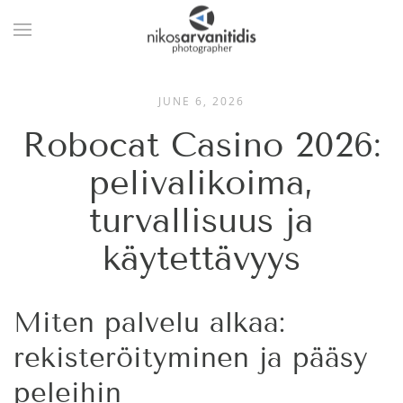
JUNE 6, 2026
Robocat Casino 2026:
pelivalikoima,
turvallisuus ja
käytettävyys
Miten palvelu alkaa:
rekisteröityminen ja pääsy
peleihin