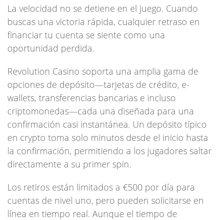
La velocidad no se detiene en el juego. Cuando
buscas una victoria rápida, cualquier retraso en
financiar tu cuenta se siente como una
oportunidad perdida.
Revolution Casino soporta una amplia gama de
opciones de depósito—tarjetas de crédito, e-
wallets, transferencias bancarias e incluso
criptomonedas—cada una diseñada para una
confirmación casi instantánea. Un depósito típico
en crypto toma solo minutos desde el inicio hasta
la confirmación, permitiendo a los jugadores saltar
directamente a su primer spin.
Los retiros están limitados a €500 por día para
cuentas de nivel uno, pero pueden solicitarse en
línea en tiempo real. Aunque el tiempo de