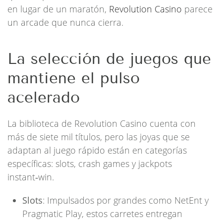
en lugar de un maratón,
Revolution Casino
parece
un arcade que nunca cierra.
La selección de juegos que
mantiene el pulso
acelerado
La biblioteca de Revolution Casino cuenta con
más de siete mil títulos, pero las joyas que se
adaptan al juego rápido están en categorías
específicas: slots, crash games y jackpots
instant‑win.
Slots
: Impulsados por grandes como NetEnt y
Pragmatic Play, estos carretes entregan