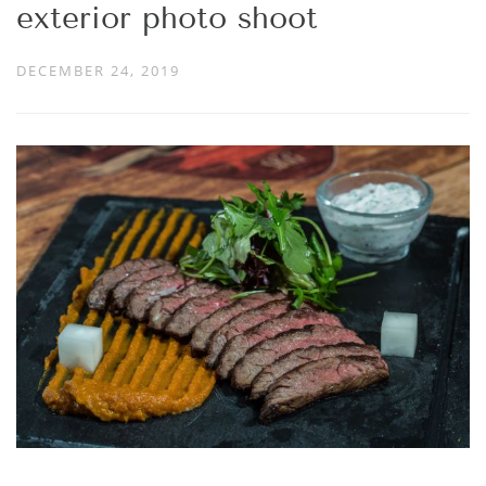
exterior photo shoot
DECEMBER 24, 2019