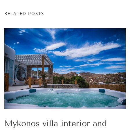
RELATED POSTS
Mykonos villa interior and