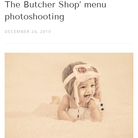
The Butcher Shop’ menu
photoshooting
DECEMBER 24, 2019