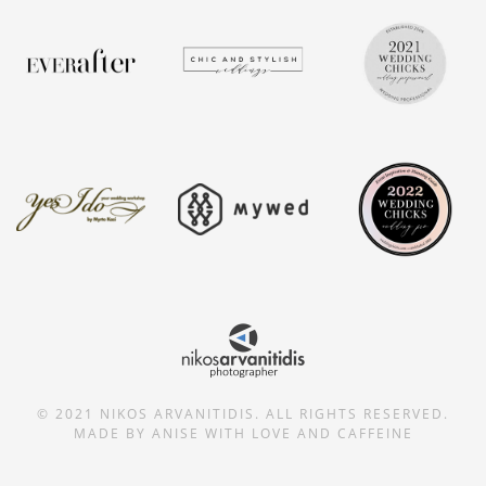
© 2021 NIKOS ARVANITIDIS. ALL RIGHTS RESERVED.
MADE BY
ANISE
WITH LOVE AND CAFFEINE