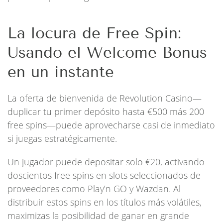
La locura de Free Spin:
Usando el Welcome Bonus
en un instante
La oferta de bienvenida de Revolution Casino—
duplicar tu primer depósito hasta €500 más 200
free spins—puede aprovecharse casi de inmediato
si juegas estratégicamente.
Un jugador puede depositar solo €20, activando
doscientos free spins en slots seleccionados de
proveedores como Play’n GO y Wazdan. Al
distribuir estos spins en los títulos más volátiles,
maximizas la posibilidad de ganar en grande