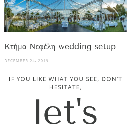
Κτήμα Νεφέλη wedding setup
DECEMBER 24, 2019
IF YOU LIKE WHAT YOU SEE, DON'T
HESITATE,
let's