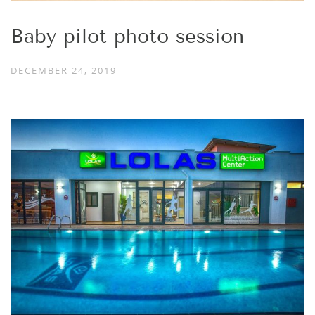
Baby pilot photo session
DECEMBER 24, 2019