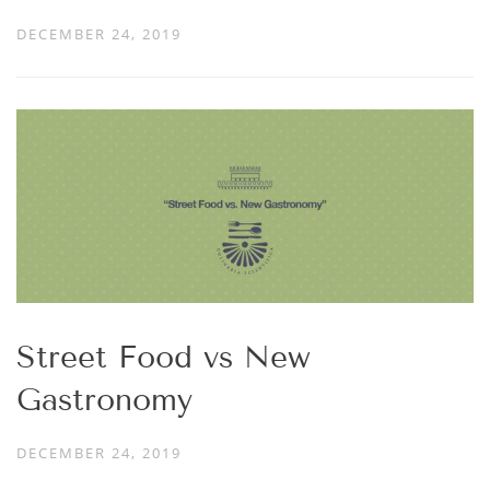
DECEMBER 24, 2019
Street Food vs New
Gastronomy
DECEMBER 24, 2019