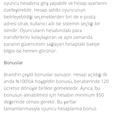
oyuncu hesabına giriş yapabilir ve hesap ayarlarını
özelleştirebilir. Hesap sahibi oyuncunun
belirleyebildiği seçeneklerden biri de e-posta
adresi olrak, kullanıcı adı ise sistemin seçtiği bir
isimdir. Oyuncuların hesabındaki para
transferlerini kolaylaştıran ve aynı zamanda
paranın güvencesini sağlayan hesaptaki bakiye
bilgisi ise hemen görünür.
Bonuslar
Brand’ın çeşitli bonuslar sunuyor. Hesap açıldığı ilk
anda %100’lük hoşgeldin bonusu, beraberinde 120
ücretsiz dönüşle birlikte gelmektedir. Ayrıca, bu
bonusun alınabilmesi için hesabın minimum $50
değerinde olması gerekir. Bu şartlar
tamamlanmasıyla oyuncu hesaplarına bonus