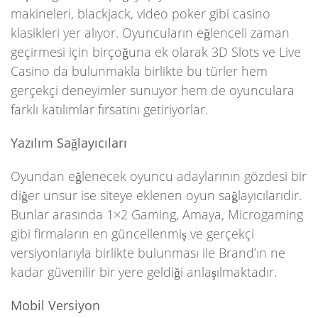
makineleri, blackjack, video poker gibi casino
klasikleri yer alıyor. Oyuncuların eğlenceli zaman
geçirmesi için birçoğuna ek olarak 3D Slots ve Live
Casino da bulunmakla birlikte bu türler hem
gerçekçi deneyimler sunuyor hem de oyunculara
farklı katılımlar fırsatını getiriyorlar.
Yazılım Sağlayıcıları
Oyundan eğlenecek oyuncu adaylarının gözdesi bir
diğer unsur ise siteye eklenen oyun sağlayıcılarıdır.
Bunlar arasında 1×2 Gaming, Amaya, Microgaming
gibi firmaların en güncellenmiş ve gerçekçi
versiyonlarıyla birlikte bulunması ile Brand’ın ne
kadar güvenilir bir yere geldiği anlaşılmaktadır.
Mobil Versiyon