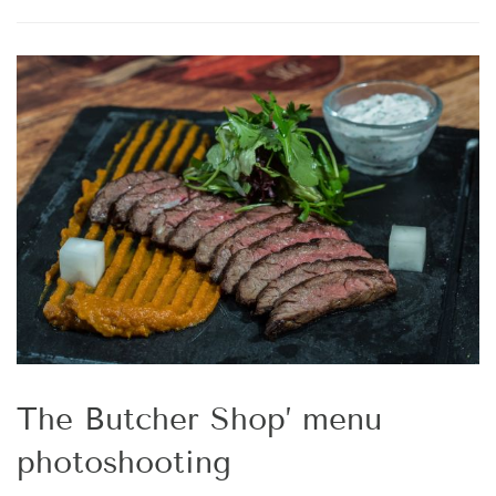
The Butcher Shop’ menu
photoshooting