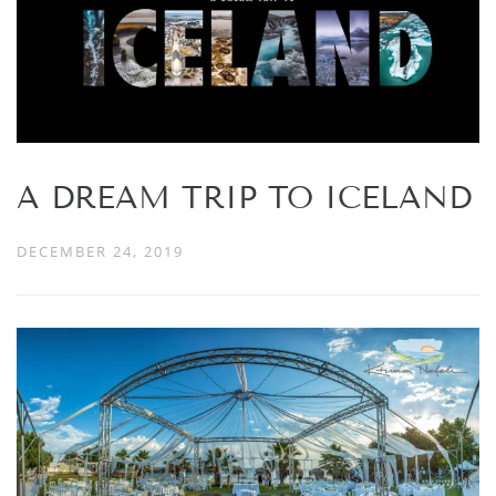
A DREAM TRIP TO ICELAND
DECEMBER 24, 2019