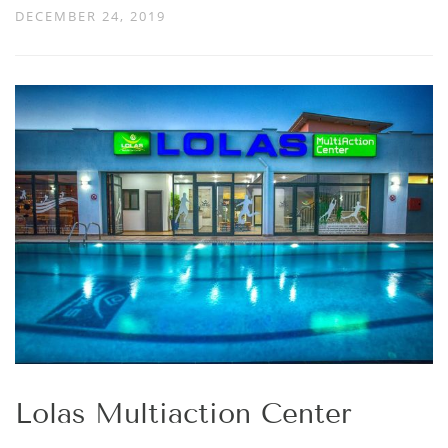
DECEMBER 24, 2019
Lolas Multiaction Center