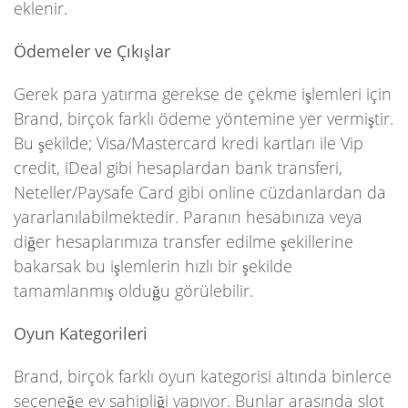
eklenir.
Ödemeler ve Çıkışlar
Gerek para yatırma gerekse de çekme işlemleri için
Brand, birçok farklı ödeme yöntemine yer vermiştir.
Bu şekilde; Visa/Mastercard kredi kartları ile Vip
credit, iDeal gibi hesaplardan bank transferi,
Neteller/Paysafe Card gibi online cüzdanlardan da
yararlanılabilmektedir. Paranın hesabınıza veya
diğer hesaplarımıza transfer edilme şekillerine
bakarsak bu işlemlerin hızlı bir şekilde
tamamlanmış olduğu görülebilir.
Oyun Kategorileri
Brand, birçok farklı oyun kategorisi altında binlerce
seçeneğe ev sahipliği yapıyor. Bunlar arasında slot