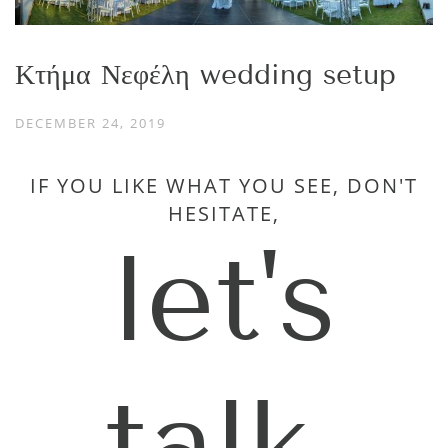
Κτήμα Νεφέλη wedding setup
DECEMBER 24, 2019
IF YOU LIKE WHAT YOU SEE, DON'T
HESITATE,
let's
talk.