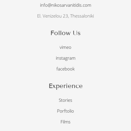
info@nikosarvanitidis.com
El. Venizelou 23, Thessaloniki
Follow Us
vimeo
instagram
facebook
Experience
Stories
Porftolio
Films