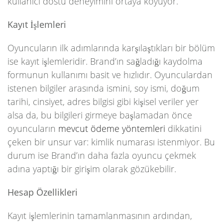
kullanıcı dostu deneyimini ortaya koyuyor.
Kayıt İşlemleri
Oyuncuların ilk adımlarında karşılaştıkları bir bölüm
ise kayıt işlemleridir. Brand’ın sağladığı kaydolma
formunun kullanımı basit ve hızlıdır. Oyunculardan
istenen bilgiler arasında ismini, soy ismi, doğum
tarihi, cinsiyet, adres bilgisi gibi kişisel veriler yer
alsa da, bu bilgileri girmeye başlamadan önce
oyuncuların
mevcut ödeme yöntemleri
dikkatini
çeken bir unsur var: kimlik numarası istenmiyor. Bu
durum ise Brand’ın daha fazla oyuncu çekmek
adına yaptığı bir girişim olarak gözükebilir.
Hesap Özellikleri
Kayıt işlemlerinin tamamlanmasının ardından,