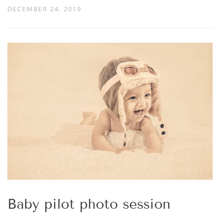
DECEMBER 24, 2019
Baby pilot photo session