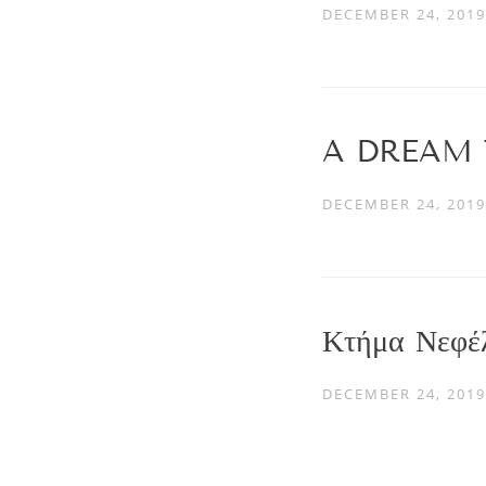
DECEMBER 24, 2019
A DREAM 
DECEMBER 24, 2019
Κτήμα Νεφέ
DECEMBER 24, 2019