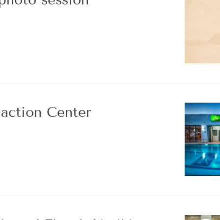
iaction Center