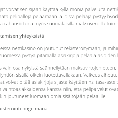
t voivat sen sijaan käyttää kyllä monia palveluita nettik
aata pelipalloja pelaamaan ja joista pelaaja pystyy hy
a rahansiirtona myös suomalaisilla maksuveroilla toimivil
ltamisen yhteyksistä
nteissa nettikasino on joutunut rekisteröitymään, ja mihi
a suomessa pystyä pitämällä asiakirjoja pelaaja-asioiden 
iis vain osa nykyistä säännellytään maksuvirtojen eteen,
iyhtiön sisällä oikein luotettavallakaan. Vaikeus aiheutuu
at voivat pitää asiakirjoja sijasta käyttäen ns. tasa-ast
n vaihtoasiakkaidensa kanssa niin, että pelipalvelut ova
kin joutuneet luomaan omia sisältöjään pelaajille.
kisteröinti ongelmana