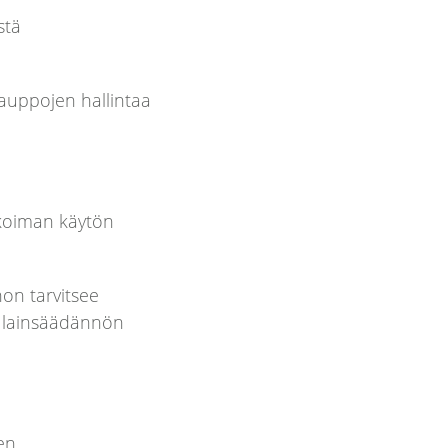
stä
akauppojen hallintaa
ikoiman käytön
non tarvitsee
sa lainsäädännön
en