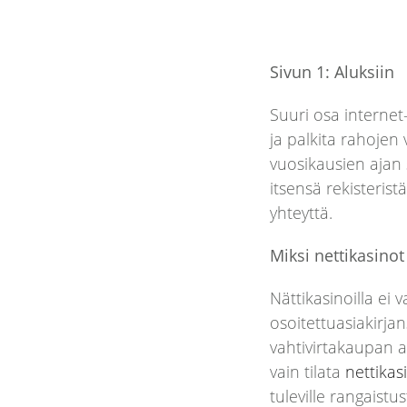
Sivun 1: Aluksiin
Suuri osa internet-
ja palkita rahojen 
vuosikausien ajan 
itsensä rekisterist
yhteyttä.
Miksi nettikasinot
Nättikasinoilla ei v
osoitettuasiakirjan
vahtivirtakaupan av
vain tilata
nettikas
tuleville rangaistus