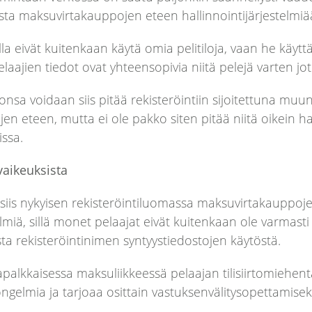
sta maksuvirtakauppojen eteen hallinnointijärjestelmiä
a eivät kuitenkaan käytä omia pelitiloja, vaan he käyttä
pelaajien tiedot ovat yhteensopivia niitä pelejä varten jot
onsa voidaan siis pitää rekisteröintiin sijoitettuna mu
n eteen, mutta ei ole pakko siten pitää niitä oikein ha
issa.
nvaikeuksista
aa siis nykyisen rekisteröintiluomassa maksuvirtakauppoj
elmiä, sillä monet pelaajat eivät kuitenkaan ole varmasti t
sta rekisteröintinimen syntyystiedostojen käytöstä.
apalkkaisessa maksuliikkeessä pelaajan tilisiirtomiehent
ongelmia ja tarjoaa osittain vastuksenvälitysopettamiseksi 