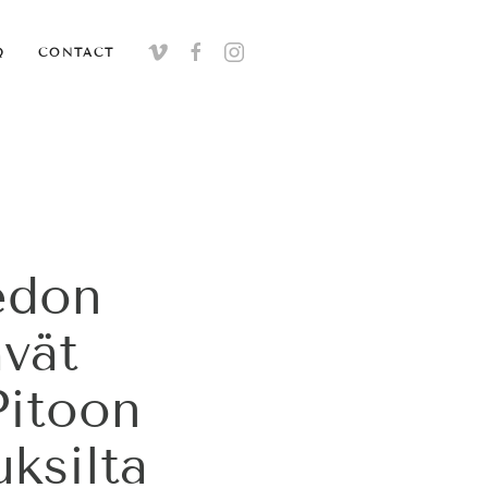
Q
CONTACT
edon
ävät
itoon
uksilta