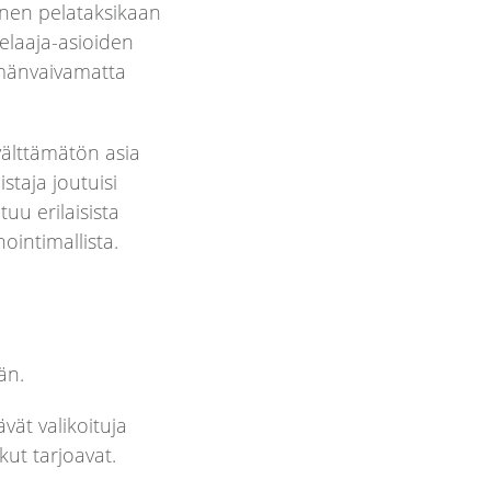
ainen pelataksikaan
pelaaja-asioiden
ilmänvaivamatta
 välttämätön asia
staja joutuisi
uu erilaisista
ointimallista.
än.
vät valikoituja
kut tarjoavat.