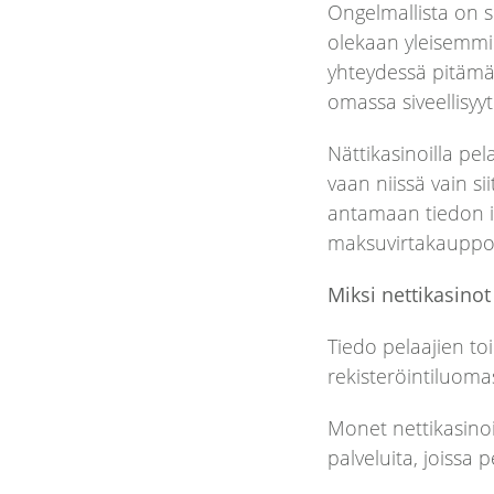
Ongelmallista on se
olekaan yleisemmin
yhteydessä pitämäl
omassa siveellisy
Nättikasinoilla pel
vaan niissä vain si
antamaan tiedon it
maksuvirtakauppoje
Miksi nettikasinot
Tiedo pelaajien to
rekisteröintiluoma
Monet nettikasinoil
palveluita, joissa 