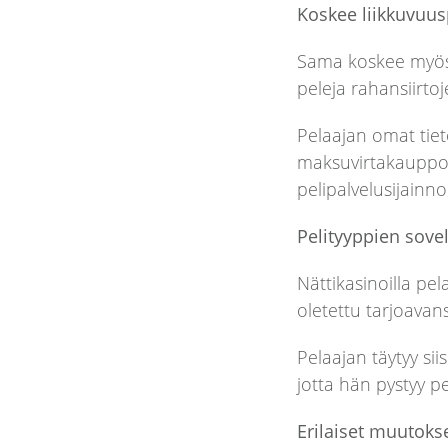
Koskee liikkuvuus
Sama koskee myös mu
peleja rahansiirto
Pelaajan omat tiet
maksuvirtakauppoje
pelipalvelusijainno
Pelityyppien sove
Nättikasinoilla pel
oletettu tarjoavans
Pelaajan täytyy si
jotta hän pystyy p
Erilaiset muutoks