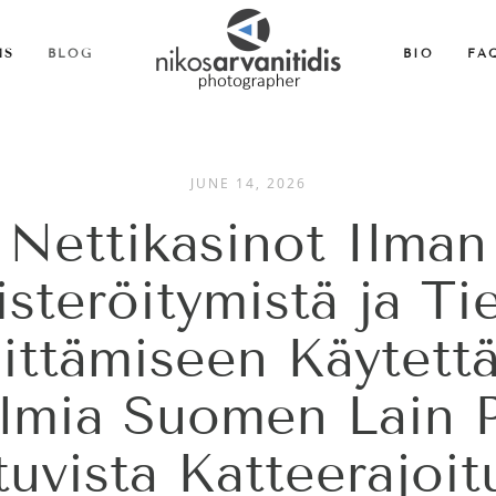
MS
BLOG
BIO
FA
JUNE 14, 2026
Nettikasinot Ilman
isteröitymistä ja Ti
ittämiseen Käytett
lmia Suomen Lain P
uvista Katteerajoit