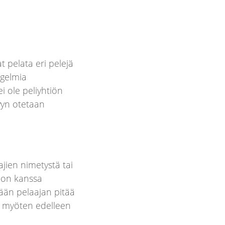
t pelata eri pelejä
ngelmia
i ole peliyhtiön
lyyn otetaan
aajien nimetystä tai
inon kanssa
ssään pelaajan pitää
a myöten edelleen