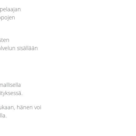
 pelaajan
uppojen
sten
lvelun sisällään
allisella
ityksessä.
mukaan, hänen voi
la.