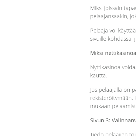
Miksi joissain tapa
pelaajansaakin, jo
Pelaaja voi käyttää
sivuille kohdassa, 
Miksi nettikasinoa
Nyttikasinoa voida
kautta.
Jos pelaajalla on p
rekisteröitymään. 
mukaan pelaamista
Sivun 3: Valinnan
Tiedo pelaajien to