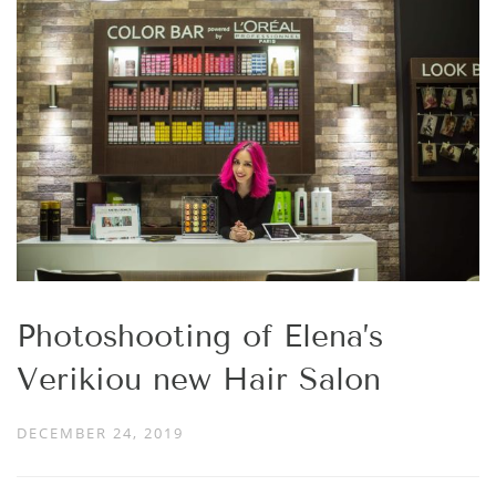
Photoshooting of Elena’s
Verikiou new Hair Salon
DECEMBER 24, 2019