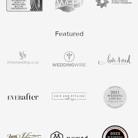
Featured