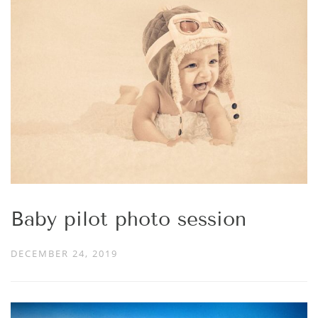
Baby pilot photo session
DECEMBER 24, 2019