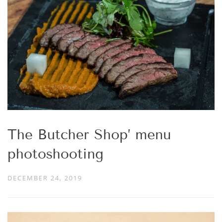
The Butcher Shop’ menu
photoshooting
DECEMBER 24, 2019