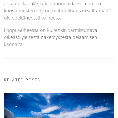
antaa pelaajalle, tulee huomioida, sillä omien
koostumusten käytön mahdollisuus ei välttämättä
ole edeltäneessä vaiheessa.
Loppuvaiheessa on kuitenkin varmistuttava
oikeasti yleisestä näkemyksestä pelaamisen
kannalta.
RELATED POSTS