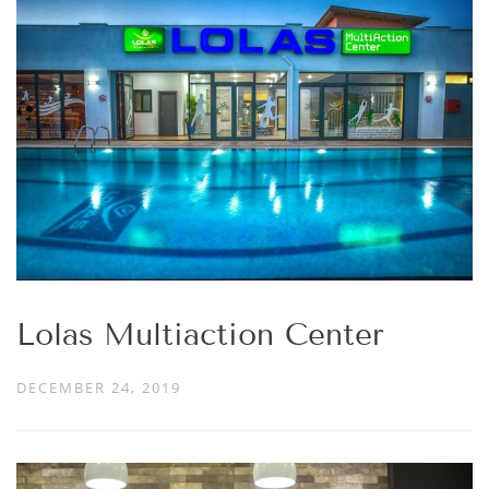
Lolas Multiaction Center
DECEMBER 24, 2019