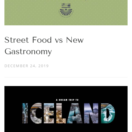
Street Food vs New
Gastronomy
DECEMBER 24, 2019