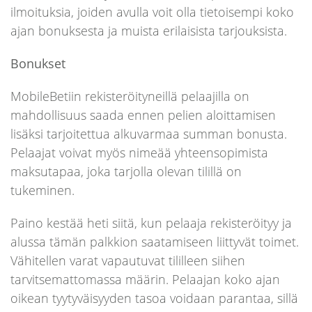
ilmoituksia, joiden avulla voit olla tietoisempi koko
ajan bonuksesta ja muista erilaisista tarjouksista.
Bonukset
MobileBetiin rekisteröityneillä pelaajilla on
mahdollisuus saada ennen pelien aloittamisen
lisäksi tarjoitettua alkuvarmaa summan bonusta.
Pelaajat voivat myös nimeää yhteensopimista
maksutapaa, joka tarjolla olevan tilillä on
tukeminen.
Paino kestää heti siitä, kun pelaaja rekisteröityy ja
alussa tämän palkkion saatamiseen liittyvät toimet.
Vähitellen varat vapautuvat tililleen siihen
tarvitsemattomassa määrin. Pelaajan koko ajan
oikean tyytyväisyyden tasoa voidaan parantaa, sillä