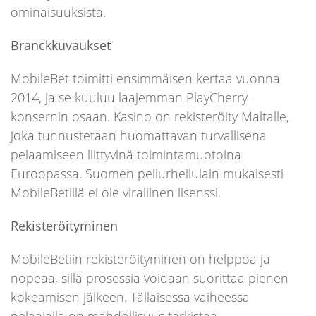
ominaisuuksista.
Branckkuvaukset
MobileBet toimitti ensimmäisen kertaa vuonna
2014, ja se kuuluu laajemman PlayCherry-
konsernin osaan. Kasino on rekisteröity Maltalle,
joka tunnustetaan huomattavan turvallisena
pelaamiseen liittyvinä toimintamuotoina
Euroopassa. Suomen peliurheilulain mukaisesti
MobileBetillä ei ole virallinen lisenssi.
Rekisteröityminen
MobileBetiin rekisteröityminen on helppoa ja
nopeaa, sillä prosessia voidaan suorittaa pienen
kokeamisen jälkeen. Tällaisessa vaiheessa