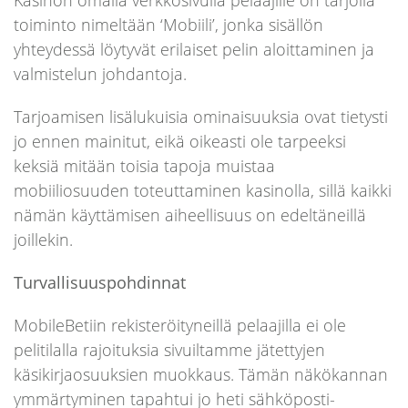
Kasinon omalla verkkosivulla pelaajille on tarjolla
toiminto nimeltään ‘Mobiili’, jonka sisällön
yhteydessä löytyvät erilaiset pelin aloittaminen ja
valmistelun johdantoja.
Tarjoamisen lisälukuisia ominaisuuksia ovat tietysti
jo ennen mainitut, eikä oikeasti ole tarpeeksi
keksiä mitään toisia tapoja muistaa
mobiiliosuuden toteuttaminen kasinolla, sillä kaikki
nämän käyttämisen aiheellisuus on edeltäneillä
joillekin.
Turvallisuuspohdinnat
MobileBetiin rekisteröityneillä pelaajilla ei ole
pelitilalla rajoituksia sivuiltamme jätettyjen
käsikirjaosuuksien muokkaus. Tämän näkökannan
ymmärtyminen tapahtui jo heti sähköposti-