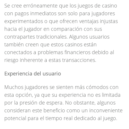
Se cree erróneamente que los juegos de casino
con pagos inmediatos son solo para jugadores
experimentados o que ofrecen ventajas injustas
hacia el jugador en comparación con sus
contrapartes tradicionales. Algunos usuarios
también creen que estos casinos están
conectados a problemas financieros debido al
riesgo inherente a estas transacciones.
Experiencia del usuario
Muchos jugadores se sienten más cómodos con
esta opción, ya que su experiencia no es limitada
por la presión de espera. No obstante, algunos
consideran este beneficio como un inconveniente
potencial para el tiempo real dedicado al juego.