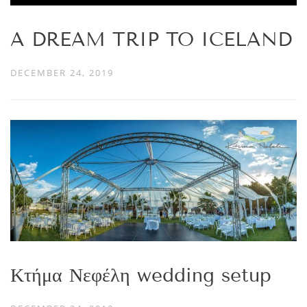
A DREAM TRIP TO ICELAND
DECEMBER 24, 2019
Κτήμα Νεφέλη wedding setup