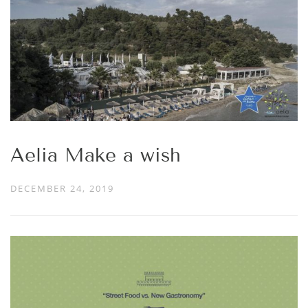
Aelia Make a wish
DECEMBER 24, 2019