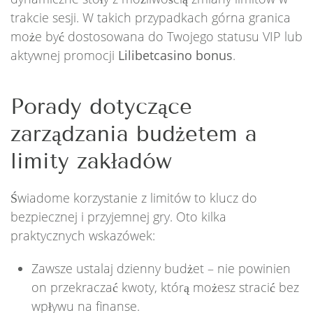
trakcie sesji. W takich przypadkach górna granica
może być dostosowana do Twojego statusu VIP lub
aktywnej promocji
Lilibetcasino bonus
.
Porady dotyczące
zarządzania budżetem a
limity zakładów
Świadome korzystanie z limitów to klucz do
bezpiecznej i przyjemnej gry. Oto kilka
praktycznych wskazówek:
Zawsze ustalaj dzienny budżet – nie powinien
on przekraczać kwoty, którą możesz stracić bez
wpływu na finanse.