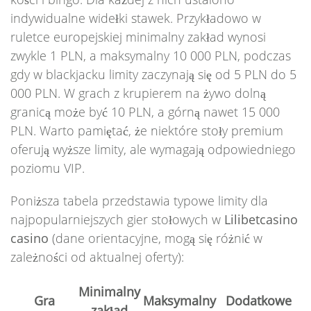
indywidualne widełki stawek. Przykładowo w
ruletce europejskiej minimalny zakład wynosi
zwykle 1 PLN, a maksymalny 10 000 PLN, podczas
gdy w blackjacku limity zaczynają się od 5 PLN do 5
000 PLN. W grach z krupierem na żywo dolną
granicą może być 10 PLN, a górną nawet 15 000
PLN. Warto pamiętać, że niektóre stoły premium
oferują wyższe limity, ale wymagają odpowiedniego
poziomu VIP.
Poniższa tabela przedstawia typowe limity dla
najpopularniejszych gier stołowych w
Lilibetcasino
casino
(dane orientacyjne, mogą się różnić w
zależności od aktualnej oferty):
Minimalny
Gra
Maksymalny
Dodatkowe
zakład