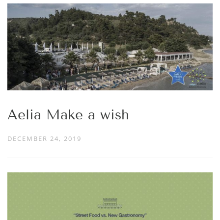
Aelia Make a wish
DECEMBER 24, 2019