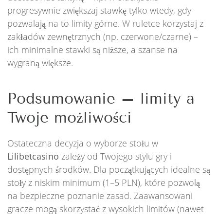
progresywnie zwiększaj stawkę tylko wtedy, gdy
pozwalają na to limity górne. W ruletce korzystaj z
zakładów zewnętrznych (np. czerwone/czarne) –
ich minimalne stawki są niższe, a szanse na
wygraną większe.
Podsumowanie – limity a
Twoje możliwości
Ostateczna decyzja o wyborze stołu w
Lilibetcasino
zależy od Twojego stylu gry i
dostępnych środków. Dla początkujących idealne są
stoły z niskim minimum (1–5 PLN), które pozwolą
na bezpieczne poznanie zasad. Zaawansowani
gracze mogą skorzystać z wysokich limitów (nawet