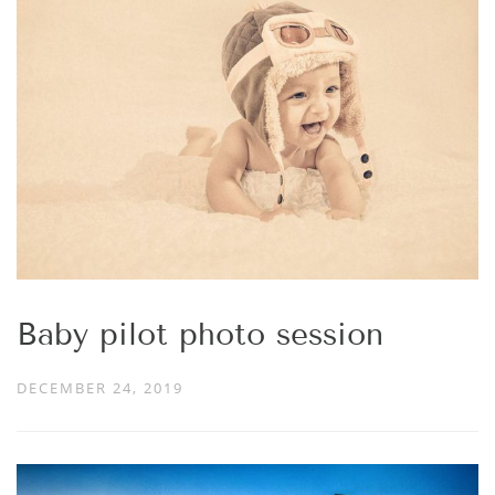
Baby pilot photo session
DECEMBER 24, 2019