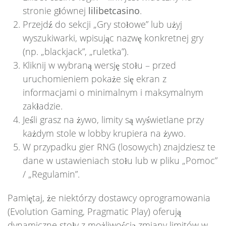
stronie głównej
lilibetcasino
.
Przejdź do sekcji „Gry stołowe” lub użyj
wyszukiwarki, wpisując nazwę konkretnej gry
(np. „blackjack”, „ruletka”).
Kliknij w wybraną wersję stołu – przed
uruchomieniem pokaże się ekran z
informacjami o minimalnym i maksymalnym
zakładzie.
Jeśli grasz na żywo, limity są wyświetlane przy
każdym stole w lobby krupiera na żywo.
W przypadku gier RNG (losowych) znajdziesz te
dane w ustawieniach stołu lub w pliku „Pomoc”
/ „Regulamin”.
Pamiętaj, że niektórzy dostawcy oprogramowania
(Evolution Gaming, Pragmatic Play) oferują
dynamiczne stoły z możliwością zmiany limitów w