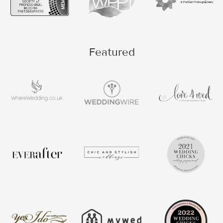
Featured