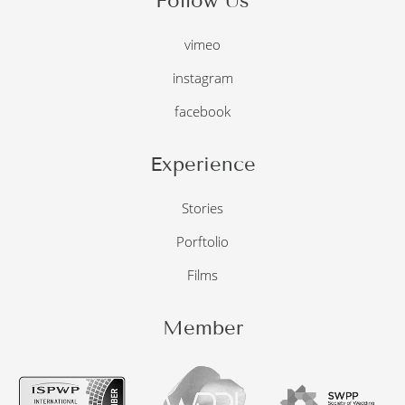
Follow Us
vimeo
instagram
facebook
Experience
Stories
Porftolio
Films
Member