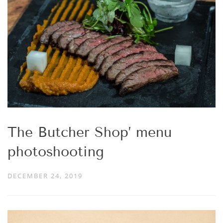
The Butcher Shop’ menu
photoshooting
DECEMBER 24, 2019