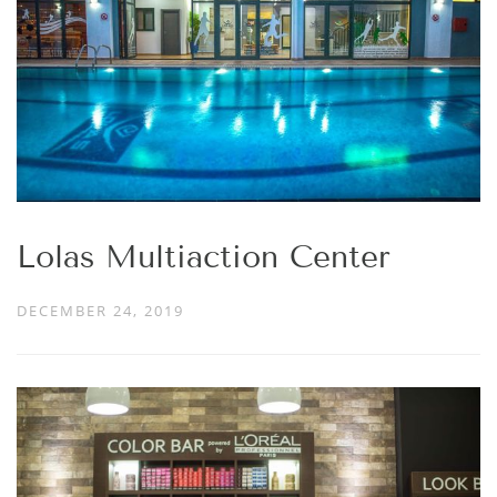
Lolas Multiaction Center
DECEMBER 24, 2019