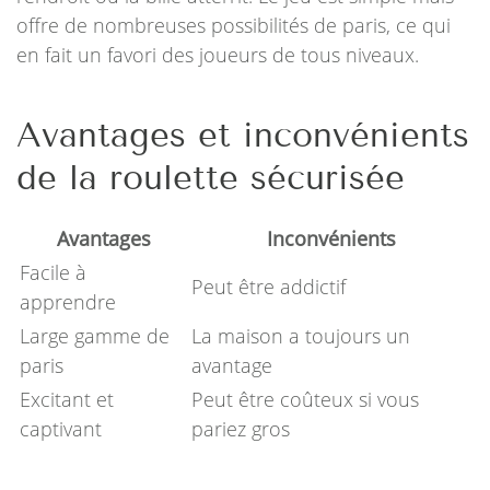
offre de nombreuses possibilités de paris, ce qui
en fait un favori des joueurs de tous niveaux.
Avantages et inconvénients
de la roulette sécurisée
Avantages
Inconvénients
Facile à
Peut être addictif
apprendre
Large gamme de
La maison a toujours un
paris
avantage
Excitant et
Peut être coûteux si vous
captivant
pariez gros