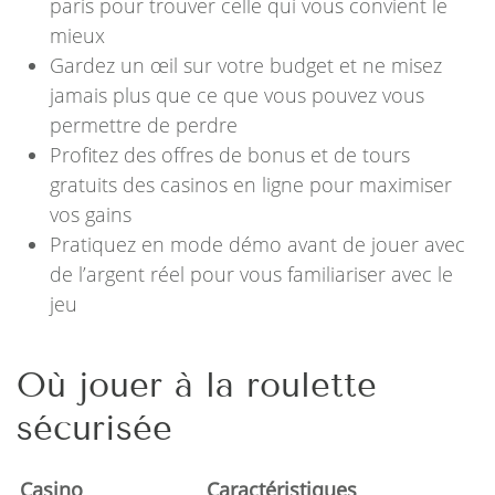
paris pour trouver celle qui vous convient le
mieux
Gardez un œil sur votre budget et ne misez
jamais plus que ce que vous pouvez vous
permettre de perdre
Profitez des offres de bonus et de tours
gratuits des casinos en ligne pour maximiser
vos gains
Pratiquez en mode démo avant de jouer avec
de l’argent réel pour vous familiariser avec le
jeu
Où jouer à la roulette
sécurisée
Casino
Caractéristiques