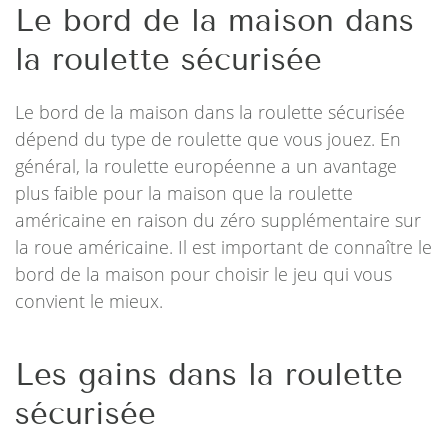
Le bord de la maison dans
la roulette sécurisée
Le bord de la maison dans la roulette sécurisée
dépend du type de roulette que vous jouez. En
général, la roulette européenne a un avantage
plus faible pour la maison que la roulette
américaine en raison du zéro supplémentaire sur
la roue américaine. Il est important de connaître le
bord de la maison pour choisir le jeu qui vous
convient le mieux.
Les gains dans la roulette
sécurisée