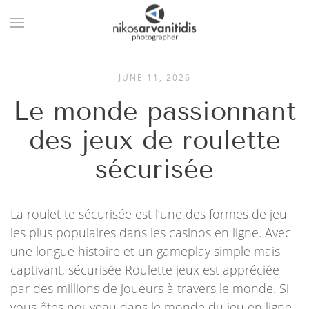
JUNE 11, 2026
Le monde passionnant
des jeux de roulette
sécurisée
La roulet te sécurisée est l’une des formes de jeu
les plus populaires dans les casinos en ligne. Avec
une longue histoire et un gameplay simple mais
captivant, sécurisée Roulette jeux est appréciée
par des millions de joueurs à travers le monde. Si
vous êtes nouveau dans le monde du jeu en ligne