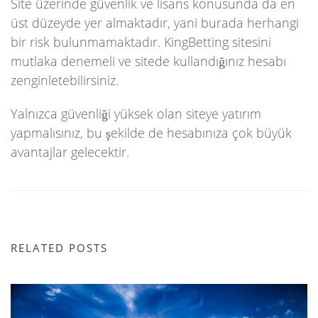
Site üzerinde güvenlik ve lisans konusunda da en
üst düzeyde yer almaktadır, yani burada herhangi
bir risk bulunmamaktadır. KingBetting sitesini
mutlaka denemeli ve sitede kullandığınız hesabı
zenginletebilirsiniz.
Yalnızca güvenliği yüksek olan siteye yatırım
yapmalısınız, bu şekilde de hesabınıza çok büyük
avantajlar gelecektir.
RELATED POSTS