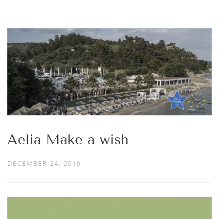
Aelia Make a wish
DECEMBER 24, 2019