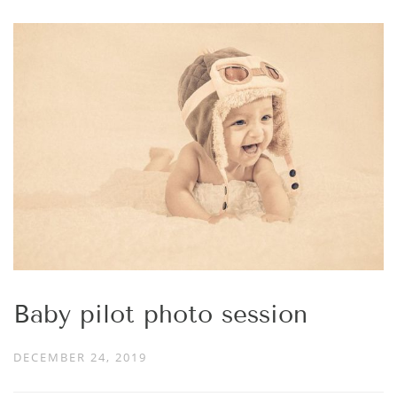
Baby pilot photo session
DECEMBER 24, 2019