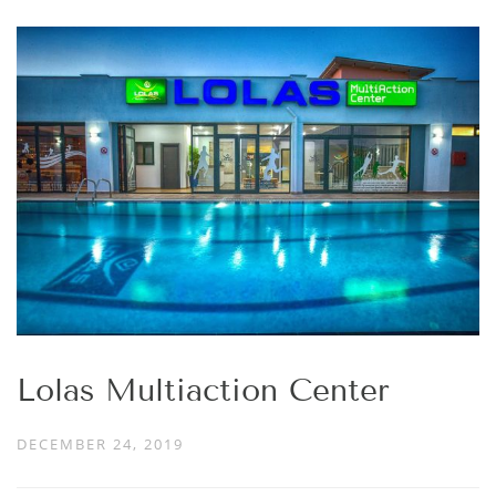
Lolas Multiaction Center
DECEMBER 24, 2019