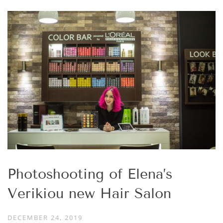
Photoshooting of Elena’s
Verikiou new Hair Salon
DECEMBER 24, 2019