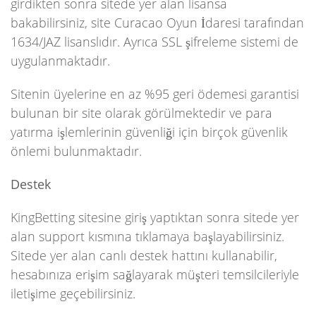
girdikten sonra sitede yer alan lisansa
bakabilirsiniz, site Curacao Oyun İdaresi tarafından
1634/JAZ lisanslıdır. Ayrıca SSL şifreleme sistemi de
uygulanmaktadır.
Sitenin üyelerine en az %95 geri ödemesi garantisi
bulunan bir site olarak görülmektedir ve para
yatırma işlemlerinin güvenliği için birçok güvenlik
önlemi bulunmaktadır.
Destek
KingBetting sitesine giriş yaptıktan sonra sitede yer
alan support kısmına tıklamaya başlayabilirsiniz.
Sitede yer alan canlı destek hattını kullanabilir,
hesabınıza erişim sağlayarak müşteri temsilcileriyle
iletişime geçebilirsiniz.