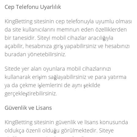
Cep Telefonu Uyarlılık
KingBetting sitesinin cep telefonuyla uyumlu olması
da site kullanıcılarını memnun eden özelliklerden
bir tanesidir. Siteyi mobil cihazlar aracılığıyla
açabilir, hesabınıza giriş yapabilirsiniz ve hesabınızı
buradan yönetebilirsiniz.
Sitede yer alan oyunlara mobil cihazlarınızı
kullanarak erişim sağlayabilirsiniz ve para yatırma
ya da çekme işlemlerini de aynı şekilde
gerçekleştirebilirsiniz.
Güvenlik ve Lisans
KingBetting sitesinin güvenlik ve lisans konusunda
oldukça özenli olduğu görülmektedir. Siteye