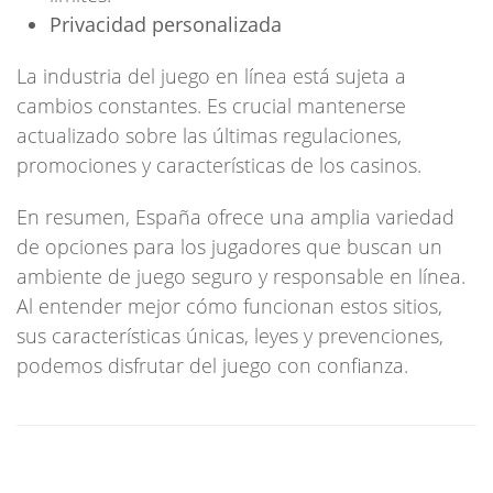
Privacidad personalizada
La industria del juego en línea está sujeta a
cambios constantes. Es crucial mantenerse
actualizado sobre las últimas regulaciones,
promociones y características de los casinos.
En resumen, España ofrece una amplia variedad
de opciones para los jugadores que buscan un
ambiente de juego seguro y responsable en línea.
Al entender mejor cómo funcionan estos sitios,
sus características únicas, leyes y prevenciones,
podemos disfrutar del juego con confianza.