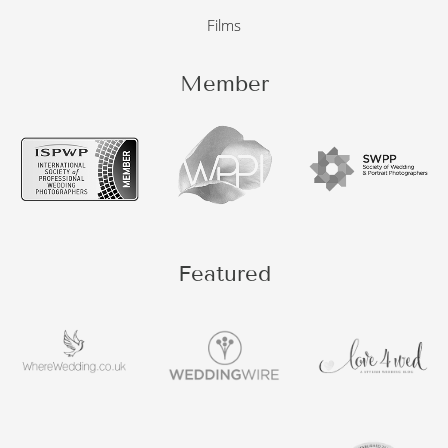
Films
Member
Featured