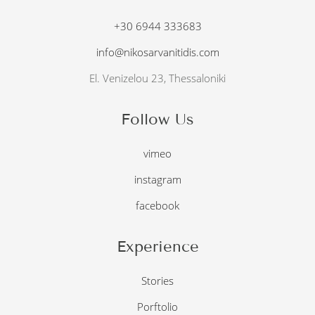
+30 6944 333683
info@nikosarvanitidis.com
El. Venizelou 23, Thessaloniki
Follow Us
vimeo
instagram
facebook
Experience
Stories
Porftolio