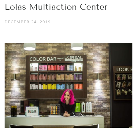
Lolas Multiaction Center
DECEMBER 24, 2019