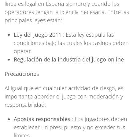
línea es legal en España siempre y cuando los
operadores tengan la licencia necesaria. Entre las
principales leyes están:
Ley del Juego 2011
: Esta ley estipula las
condiciones bajo las cuales los casinos deben
operar.
Regulación de la industria del juego online
Precauciones
Al igual que en cualquier actividad de riesgo, es
importante abordar el juego con moderación y
responsabilidad:
Apostas responsables
: Los jugadores deben
establecer un presupuesto y no exceder sus
límites.