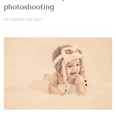
photoshooting
DECEMBER 24, 2019