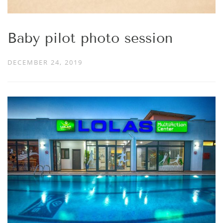
Baby pilot photo session
DECEMBER 24, 2019