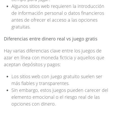
Algunos sitios web requieren la introducción
de información personal o datos financieros
antes de ofrecer el acceso a las opciones
gratuitas.
Diferencias entre dinero real vs juego gratis
Hay varias diferencias clave entre los juegos de
azar en línea con moneda ficticia y aquellos que
aceptan depósitos y pagos:
Los sitios web con juego gratuito suelen ser
más fiables y transparentes.
Sin embargo, estos juegos pueden carecer del
elemento emocional o el riesgo real de las
opciones con dinero.