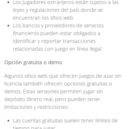
Los jugadores extranjeros están sujetos a las
leyes y regulaciones del país donde se
encuentran los sitios web.
Los bancos y proveedores de servicios
financieros pueden estar obligados a
identificar y reportar transacciones
relacionadas con juego en línea ilegal.
Opción gratuita o demo
Algunos sitios web que ofrecen juegos de azar sin
licencia también ofrecen opciones gratuitas o
demos. Estas versiones permiten jugar sin
depósito dinero real, pero pueden tener
limitaciones y restricciones:
Las cuentas gratuitas suelen tener límites de
tiempo para jugar.