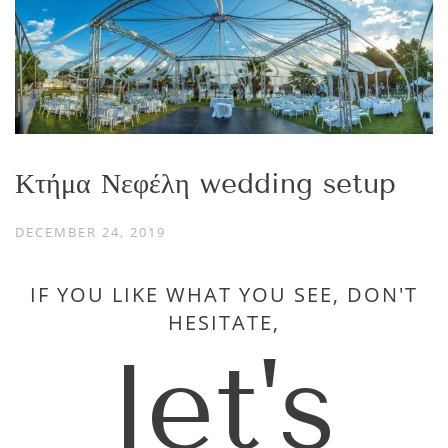
Κτήμα Νεφέλη wedding setup
DECEMBER 24, 2019
IF YOU LIKE WHAT YOU SEE, DON'T
HESITATE,
let's