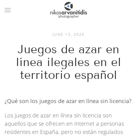
JUNE 13, 2026
Juegos de azar en
línea ilegales en el
territorio español
¿Qué son los juegos de azar en línea sin licencia?
Los juegos de azar en línea sin licencia son
aquellos que se ofrecen en Internet a personas
residentes en España, pero no están regulados