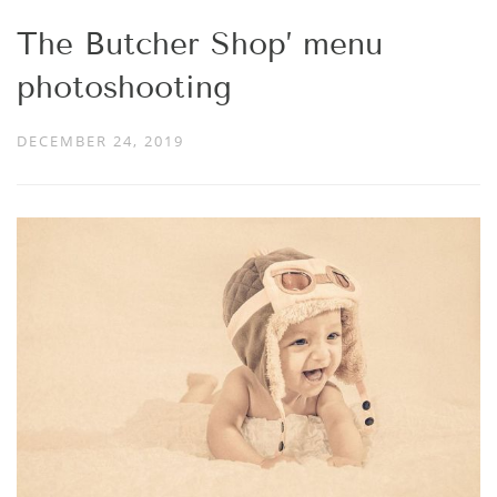
The Butcher Shop’ menu
photoshooting
DECEMBER 24, 2019