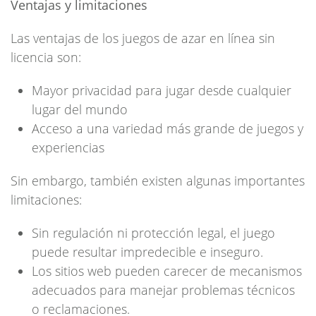
Ventajas y limitaciones
Las ventajas de los juegos de azar en línea sin
licencia son:
Mayor privacidad para jugar desde cualquier
lugar del mundo
Acceso a una variedad más grande de juegos y
experiencias
Sin embargo, también existen algunas importantes
limitaciones:
Sin regulación ni protección legal, el juego
puede resultar impredecible e inseguro.
Los sitios web pueden carecer de mecanismos
adecuados para manejar problemas técnicos
o reclamaciones.