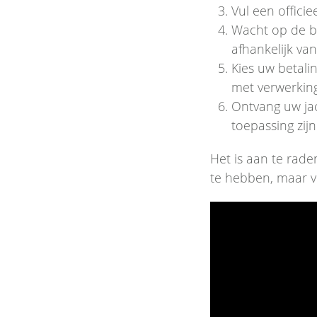
Vul een offici
Wacht op de be
afhankelijk va
Kies uw betali
met verwerking
Ontvang uw jac
toepassing zijn
Het is aan te rad
te hebben, maar ve