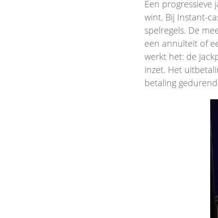
Een progressieve j
wint. Bij Instant-c
spelregels. De me
een annuïteit of e
werkt het: de jack
inzet. Het uitbeta
betaling gedurende