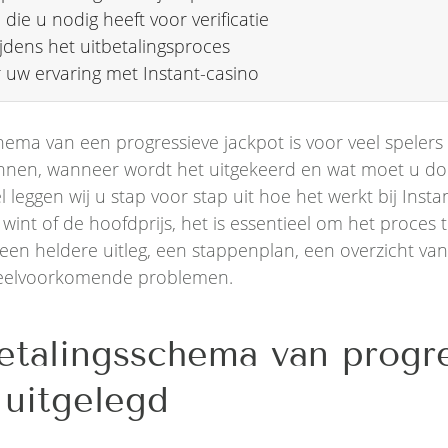
ie u nodig heeft voor verificatie
jdens het uitbetalingsproces
 uw ervaring met Instant-casino
hema van een progressieve jackpot is voor veel spelers
nnen, wanneer wordt het uitgekeerd en wat moet u do
el leggen wij u stap voor stap uit hoe het werkt bij Inst
 wint of de hoofdprijs, het is essentieel om het proces t
 een heldere uitleg, een stappenplan, een overzicht v
eelvoorkomende problemen.
etalingsschema van progr
 uitgelegd