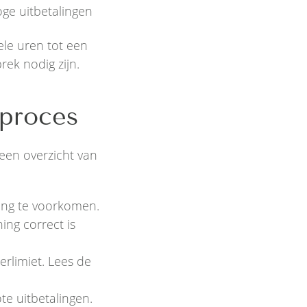
hoge uitbetalingen
ele uren tot een
ek nodig zijn.
sproces
een overzicht van
ing te voorkomen.
ing correct is
limiet. Lees de
e uitbetalingen.