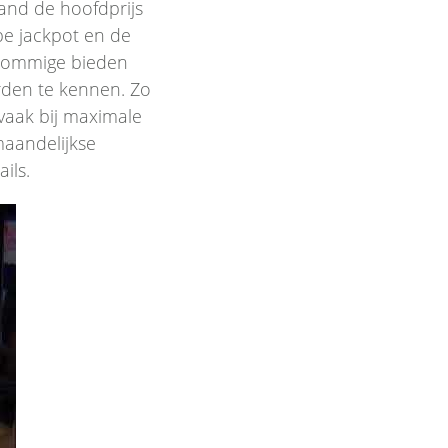
mand de hoofdprijs
ype jackpot en de
r sommige bieden
arden te kennen. Zo
 vaak bij maximale
maandelijkse
ils.