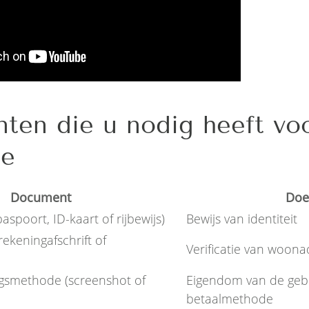
ten die u nodig heeft vo
ie
Document
Doe
paspoort, ID-kaart of rijbewijs)
Bewijs van identiteit
rekeningafschrift of
Verificatie van woona
ngsmethode (screenshot of
Eigendom van de geb
betaalmethode