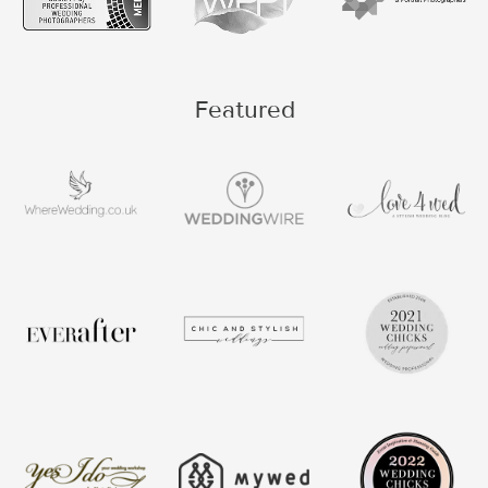
Featured