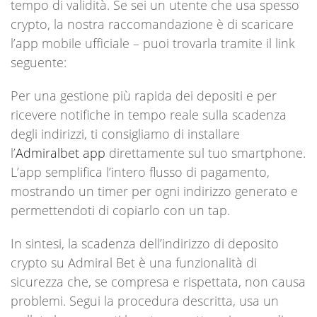
tempo di validità. Se sei un utente che usa spesso
crypto, la nostra raccomandazione è di scaricare
l’app mobile ufficiale – puoi trovarla tramite il link
seguente:
Per una gestione più rapida dei depositi e per
ricevere notifiche in tempo reale sulla scadenza
degli indirizzi, ti consigliamo di installare
l’
Admiralbet app
direttamente sul tuo smartphone.
L’app semplifica l’intero flusso di pagamento,
mostrando un timer per ogni indirizzo generato e
permettendoti di copiarlo con un tap.
In sintesi, la scadenza dell’indirizzo di deposito
crypto su Admiral Bet è una funzionalità di
sicurezza che, se compresa e rispettata, non causa
problemi. Segui la procedura descritta, usa un