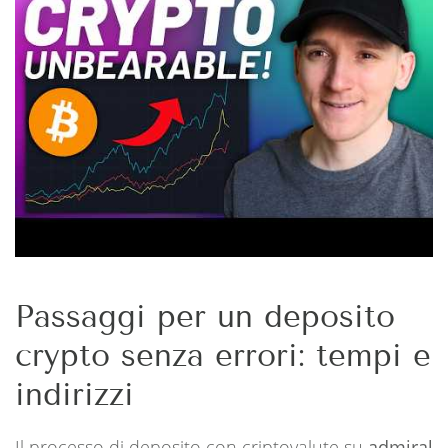
Passaggi per un deposito
crypto senza errori: tempi e
indirizzi
Il processo di deposito con criptovalute su
admiral