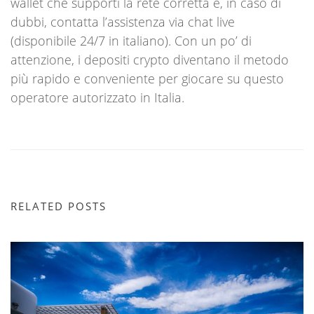
wallet che supporti la rete corretta e, in caso di
dubbi, contatta l’assistenza via chat live
(disponibile 24/7 in italiano). Con un po’ di
attenzione, i depositi crypto diventano il metodo
più rapido e conveniente per giocare su questo
operatore autorizzato in Italia.
RELATED POSTS