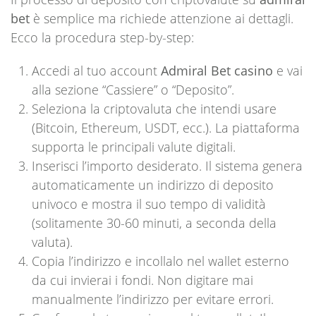
bet
è semplice ma richiede attenzione ai dettagli.
Ecco la procedura step-by-step:
Accedi al tuo account
Admiral Bet casino
e vai
alla sezione “Cassiere” o “Deposito”.
Seleziona la criptovaluta che intendi usare
(Bitcoin, Ethereum, USDT, ecc.). La piattaforma
supporta le principali valute digitali.
Inserisci l’importo desiderato. Il sistema genera
automaticamente un indirizzo di deposito
univoco e mostra il suo tempo di validità
(solitamente 30-60 minuti, a seconda della
valuta).
Copia l’indirizzo e incollalo nel wallet esterno
da cui invierai i fondi. Non digitare mai
manualmente l’indirizzo per evitare errori.