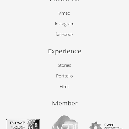
vimeo
instagram
facebook
Experience
Stories
Porftolio
Films
Member