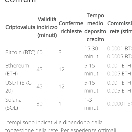
Tempo
Validità
Conferme
medio
Commissi
Criptovaluta
indirizzo
richieste
deposito
rete (sti
(minuti)
credito
15-30
0.0001 BT
Bitcoin (BTC)
60
3
minuti
0.0005 BT
Ethereum
5-15
0.001 ETH
45
12
(ETH)
minuti
0.005 ETH
USDT (ERC-
5-15
0.001 ETH
45
12
20)
minuti
0.005 ETH
Solana
1-3
30
1
0.00001 S
(SOL)
minuti
I tempi sono indicativi e dipendono dalla
congestione della rete. Per esperienze ottimali,