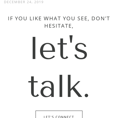
DECEMBER 24, 2019
IF YOU LIKE WHAT YOU SEE, DON'T
HESITATE,
let's
talk.
LET'S CONNECT