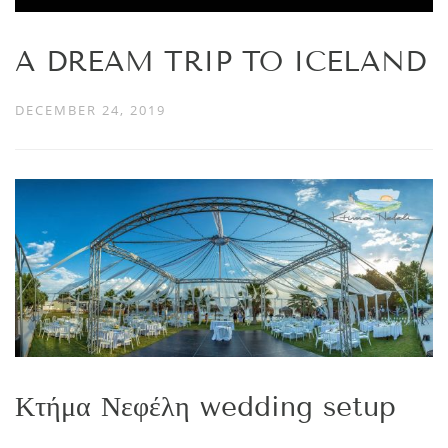
A DREAM TRIP TO ICELAND
DECEMBER 24, 2019
Κτήμα Νεφέλη wedding setup