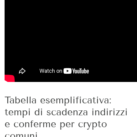
Tabella esemplificativa:
tempi di scadenza indirizzi
e conferme per crypto
comuni