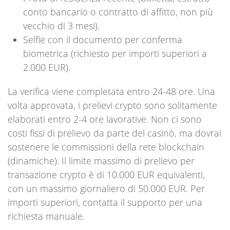
conto bancario o contratto di affitto, non più
vecchio di 3 mesi).
Selfie con il documento per conferma
biometrica (richiesto per importi superiori a
2.000 EUR).
La verifica viene completata entro 24-48 ore. Una
volta approvata, i prelievi crypto sono solitamente
elaborati entro 2-4 ore lavorative. Non ci sono
costi fissi di prelievo da parte del casinò, ma dovrai
sostenere le commissioni della rete blockchain
(dinamiche). Il limite massimo di prelievo per
transazione crypto è di 10.000 EUR equivalenti,
con un massimo giornaliero di 50.000 EUR. Per
importi superiori, contatta il supporto per una
richiesta manuale.