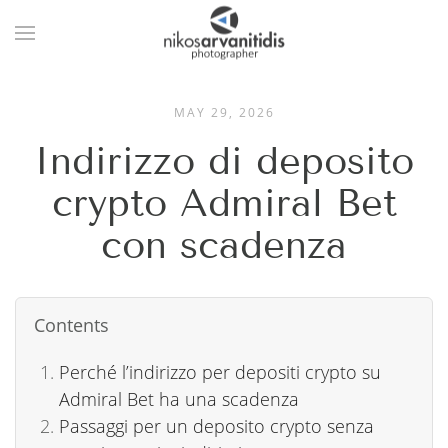
MAY 29, 2026
Indirizzo di deposito
crypto Admiral Bet
con scadenza
Contents
Perché l’indirizzo per depositi crypto su
Admiral Bet ha una scadenza
Passaggi per un deposito crypto senza