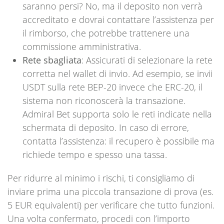
saranno persi? No, ma il deposito non verrà
accreditato e dovrai contattare l’assistenza per
il rimborso, che potrebbe trattenere una
commissione amministrativa.
Rete sbagliata
: Assicurati di selezionare la rete
corretta nel wallet di invio. Ad esempio, se invii
USDT sulla rete BEP-20 invece che ERC-20, il
sistema non riconoscerà la transazione.
Admiral Bet supporta solo le reti indicate nella
schermata di deposito. In caso di errore,
contatta l’assistenza: il recupero è possibile ma
richiede tempo e spesso una tassa.
Per ridurre al minimo i rischi, ti consigliamo di
inviare prima una piccola transazione di prova (es.
5 EUR equivalenti) per verificare che tutto funzioni.
Una volta confermato, procedi con l’importo