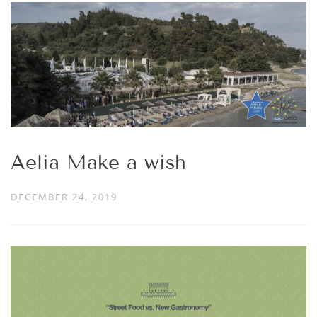
Aelia Make a wish
DECEMBER 24, 2019