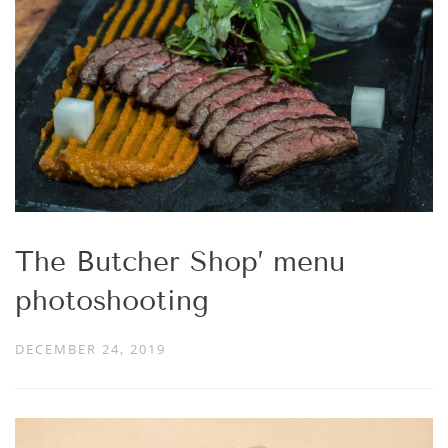
The Butcher Shop’ menu
photoshooting
DECEMBER 24, 2019