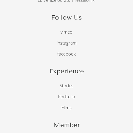
El. Venizelou 23, Thessaloniki
Follow Us
vimeo
instagram
facebook
Experience
Stories
Porftolio
Films
Member