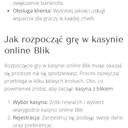
zwiększenie bankrolla.
Obsługa klienta:
Wysokiej jakości usługi
wsparcia dla graczy w każdej chwili.
Jak rozpocząć grę w kasynie
online Blik
Rozpoczęcie gry w kasynie online Blik może okazać
się prostsze niż się spodziewasz. Proces zazwyczaj
przebiega w kilku łatwych krokach. Oto, co
powinieneś zrobić, aby zacząć:
kasyna z blikiem
Wybór kasyna:
Zrób research i wybierz
wiarygodne kasyno online Blik.
Rejestracja:
Zarejestruj się, podając swoje dane
oraz preferencje.