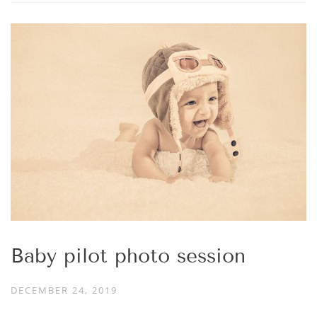
Baby pilot photo session
DECEMBER 24, 2019