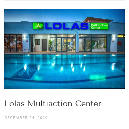
Lolas Multiaction Center
DECEMBER 24, 2019