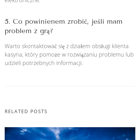
elektroniczne.
5. Co powinienem zrobić, jeśli mam
problem z grą?
Warto skontaktować się z działem obsługi klienta
kasyna, który pomoże w rozwiązaniu problemu lub
udzieli potrzebnych informacji.
RELATED POSTS