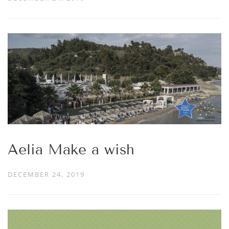
Aelia Make a wish
DECEMBER 24, 2019