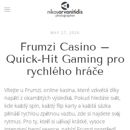
MAY 27, 2026
Frumzi Casino –
Quick‑Hit Gaming pro
rychlého hráče
Vítejte u Frumzi, online kasina, které vzkvétá díky
napětí z okamžitých výsledků. Pokud hledáte svět,
kde každý spin, každý flip karty a každá sázka
přináší rychlou zpětnou vazbu, zde si najdete svůj
rytmus. Pro ty, kteří si užívají krátké, vysoce
intenzivní herní seance, nabízí Frumzi prostředí,