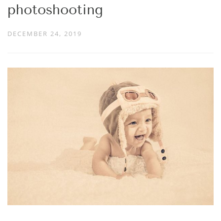
photoshooting
DECEMBER 24, 2019