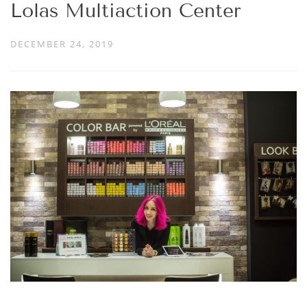
Lolas Multiaction Center
DECEMBER 24, 2019