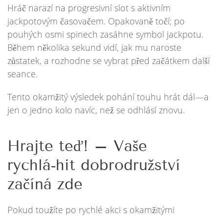
Hráč narazí na progresivní slot s aktivním
jackpotovým časovačem. Opakovaně točí; po
pouhých osmi spinech zasáhne symbol jackpotu.
Během několika sekund vidí, jak mu naroste
zůstatek, a rozhodne se vybrat před začátkem další
seance.
Tento okamžitý výsledek pohání touhu hrát dál—a
jen o jedno kolo navíc, než se odhlásí znovu.
Hrajte teď! – Vaše
rychlá‑hit dobrodružství
začíná zde
Pokud toužíte po rychlé akci s okamžitými