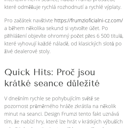
které odměňuje rychlá rozhodnutí a rychlé výplaty.
Pro začátek navštivte
https://frumzioficialni-cz.com/
a během několika sekund si vytvořte účet. Po
přihlášení objevíte ohromný počet přes 6 500 titulů,
které vyhovují každé náladě, od klasických slotů po
živé dealerové stoly.
Quick Hits: Proč jsou
krátké seance důležité
V dnešním rychle se pohybujícím světě se
pozornost průměrného hráče zkrátila na několik
minut na seanci. Design Frumzi tento fakt uznává
tím, že nabízí hry, které lze hrát v krátkých výbuších