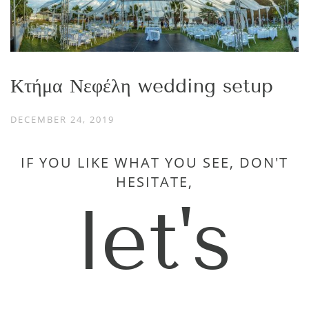
Κτήμα Νεφέλη wedding setup
DECEMBER 24, 2019
IF YOU LIKE WHAT YOU SEE, DON'T
HESITATE,
let's