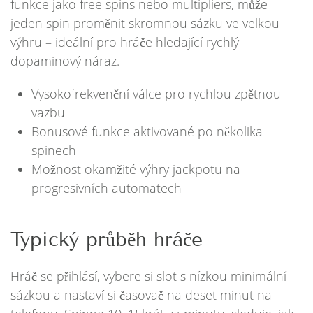
funkce jako free spins nebo multipliers, může
jeden spin proměnit skromnou sázku ve velkou
výhru – ideální pro hráče hledající rychlý
dopaminový náraz.
Vysokofrekvenční válce pro rychlou zpětnou
vazbu
Bonusové funkce aktivované po několika
spinech
Možnost okamžité výhry jackpotu na
progresivních automatech
Typický průběh hráče
Hráč se přihlásí, vybere si slot s nízkou minimální
sázkou a nastaví si časovač na deset minut na