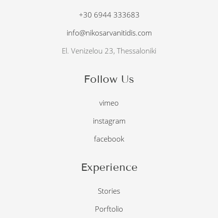
+30 6944 333683
info@nikosarvanitidis.com
El. Venizelou 23, Thessaloniki
Follow Us
vimeo
instagram
facebook
Experience
Stories
Porftolio