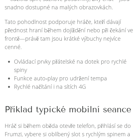
snadno dostupné na malých obrazovkách.
Tato pohodlnost podporuje hráče, kteří dávají
přednost hraní během dojíždění nebo při čekání ve
frontě—právě tam jsou krátké výbuchy nejvíce
cenné.
Ovládací prvky přátelské na dotek pro rychlé
spiny
Funkce auto‑play pro udržení tempa
Rychlé načítání i na sítích 4G
Příklad typické mobilní seance
Hráč si během oběda otevře telefon, přihlásí se do
Frumzi, vybere si oblíbený slot s rychlým spinem a