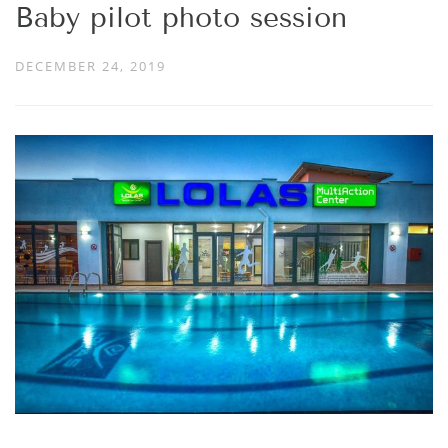
Baby pilot photo session
DECEMBER 24, 2019