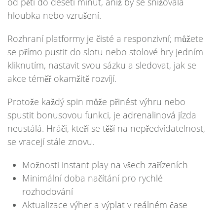
od pěti do deseti minut, aniž by se snižovala
hloubka nebo vzrušení.
Rozhraní platformy je čisté a responzivní; můžete
se přímo pustit do slotu nebo stolové hry jedním
kliknutím, nastavit svou sázku a sledovat, jak se
akce téměř okamžitě rozvíjí.
Protože každý spin může přinést výhru nebo
spustit bonusovou funkci, je adrenalinová jízda
neustálá. Hráči, kteří se těší na nepředvídatelnost,
se vracejí stále znovu.
Možnosti instant play na všech zařízeních
Minimální doba načítání pro rychlé
rozhodování
Aktualizace výher a výplat v reálném čase