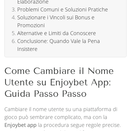
Elaborazione
Problemi Comuni e Soluzioni Pratiche
Soluzionare i Vincoli sui Bonus e
Promozioni
Alternative e Limiti da Conoscere
Conclusione: Quando Vale la Pena
Insistere
Come Cambiare il Nome
Utente su Enjoybet App:
Guida Passo Passo
Cambiare il nome utente su una piattaforma di
gioco può sembrare complicato, ma con la
Enjoybet app
la procedura segue regole precise.