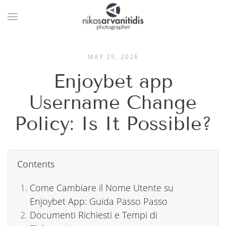
MAY 29, 2026
Enjoybet app
Username Change
Policy: Is It Possible?
Contents
Come Cambiare il Nome Utente su
Enjoybet App: Guida Passo Passo
Documenti Richiesti e Tempi di