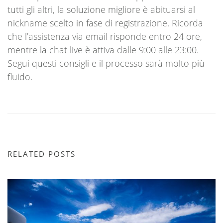
tutti gli altri, la soluzione migliore è abituarsi al
nickname scelto in fase di registrazione. Ricorda
che l’assistenza via email risponde entro 24 ore,
mentre la chat live è attiva dalle 9:00 alle 23:00.
Segui questi consigli e il processo sarà molto più
fluido.
RELATED POSTS