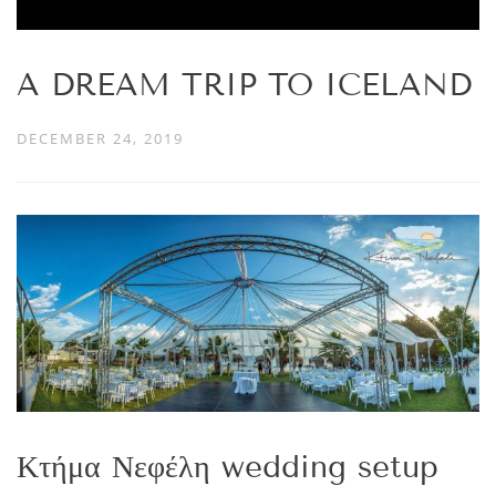
A DREAM TRIP TO ICELAND
DECEMBER 24, 2019
Κτήμα Νεφέλη wedding setup