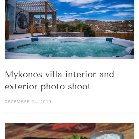
Mykonos villa interior and
exterior photo shoot
DECEMBER 24, 2019