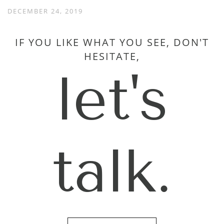
DECEMBER 24, 2019
IF YOU LIKE WHAT YOU SEE, DON'T
HESITATE,
let's
talk.