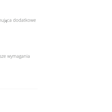
jmująca dodatkowe
iższe wymagania