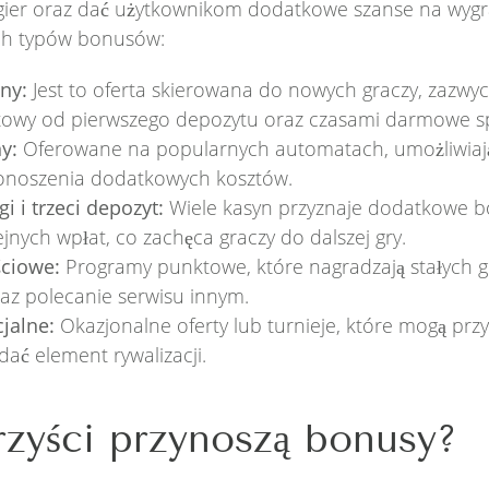
 gier oraz dać użytkownikom dodatkowe szanse na wygra
ch typów bonusów:
ny:
Jest to oferta skierowana do nowych graczy, zazwy
owy od pierwszego depozytu oraz czasami darmowe sp
y:
Oferowane na popularnych automatach, umożliwiają
noszenia dodatkowych kosztów.
i i trzeci depozyt:
Wiele kasyn przyznaje dodatkowe 
jnych wpłat, co zachęca graczy do dalszej gry.
ściowe:
Programy punktowe, które nagradzają stałych g
az polecanie serwisu innym.
jalne:
Okazjonalne oferty lub turnieje, które mogą prz
dać element rywalizacji.
rzyści przynoszą bonusy?