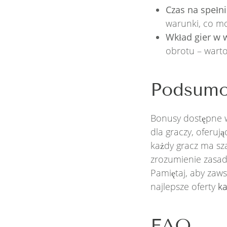
Czas na spełn
warunki, co m
Wkład gier w 
obrotu – warto
Podsumo
Bonusy dostępne w
dla graczy, oferuj
każdy gracz ma sza
zrozumienie zasad
Pamiętaj, aby zaw
najlepsze oferty
ka
FAQ