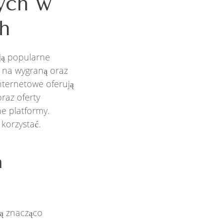
ych w
h
ją popularne
 na wygraną oraz
nternetowe oferują
raz oferty
ne platformy.
 korzystać.
h
ą znacząco