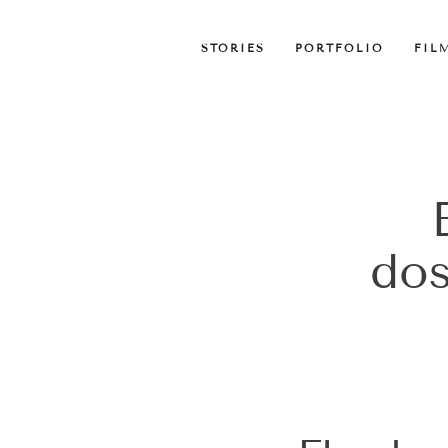
STORIES
PORTFOLIO
FIL
dos