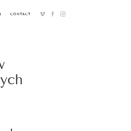
Q
CONTACT
w
nych