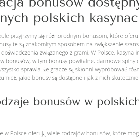
racja bonusów dostępn
nych polskich kasynac
ykule przyjrzymy się różnorodnym bonusom, które oferu
onusy te są znakomitym sposobem na zwiększenie szans
e doświadczenia związanego z grami. W Polsce, kasyna i
ów bonusów, w tym bonusy powitalne, darmowe spiny o
wszystko sprawia, że gracze są skłonni wypróbować róż
umieć, jakie bonusy są dostępne i jak z nich skutecznie
dzaje bonusów w polskic
h
e w Polsce oferują wiele rodzajów bonusów, które mog