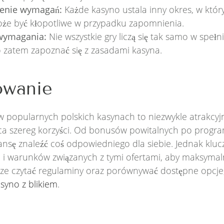
ienie wymagań:
Każde kasyno ustala inny okres, w któr
oże być kłopotliwe w przypadku zapomnienia.
wymagania:
Nie wszystkie gry liczą się tak samo w spe
 zatem zapoznać się z zasadami kasyna.
wanie
 popularnych polskich kasynach to niezwykle atrakcyj
ąca szereg korzyści. Od bonusów powitalnych po progra
nsę znaleźć coś odpowiedniego dla siebie. Jednak kluc
 i warunków związanych z tymi ofertami, aby maksymaln
sze czytać regulaminy oraz porównywać dostępne opcje,
syno z blikiem
.