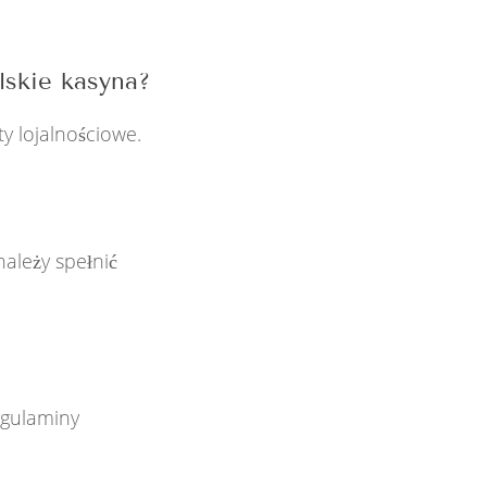
lskie kasyna?
y lojalnościowe.
ależy spełnić
regulaminy