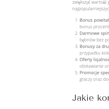
zwiększyć wartość
najpopularniejszy
Bonus powital
bonus procent
Darmowe spin
bębnów bez po
Bonusy za drug
przypadku kole
Oferty lojalno
obstawianie or
Promocje spec
graczy oraz do
Jakie ko