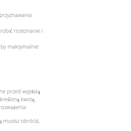
 przyznawania
robić rozeznanie i
 aby maksymalnie
one przed wypłatą
kreśloną kwotę,
rozważenia:
ą musisz obrócić,