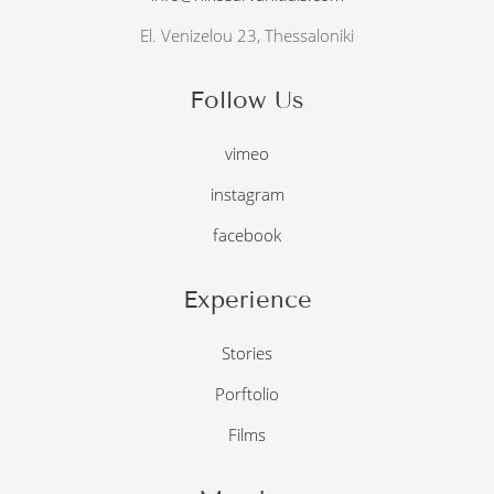
El. Venizelou 23, Thessaloniki
Follow Us
vimeo
instagram
facebook
Experience
Stories
Porftolio
Films