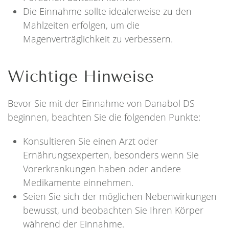
Die Einnahme sollte idealerweise zu den
Mahlzeiten erfolgen, um die
Magenverträglichkeit zu verbessern.
Wichtige Hinweise
Bevor Sie mit der Einnahme von Danabol DS
beginnen, beachten Sie die folgenden Punkte:
Konsultieren Sie einen Arzt oder
Ernährungsexperten, besonders wenn Sie
Vorerkrankungen haben oder andere
Medikamente einnehmen.
Seien Sie sich der möglichen Nebenwirkungen
bewusst, und beobachten Sie Ihren Körper
während der Einnahme.