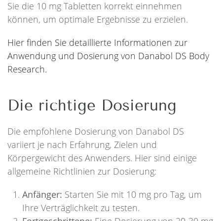
Sie die 10 mg Tabletten korrekt einnehmen
können, um optimale Ergebnisse zu erzielen.
Hier finden Sie detaillierte Informationen zur
Anwendung und Dosierung von Danabol DS Body
Research.
Die richtige Dosierung
Die empfohlene Dosierung von Danabol DS
variiert je nach Erfahrung, Zielen und
Körpergewicht des Anwenders. Hier sind einige
allgemeine Richtlinien zur Dosierung:
Anfänger:
Starten Sie mit 10 mg pro Tag, um
Ihre Verträglichkeit zu testen.