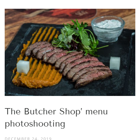
The Butcher Shop’ menu
photoshooting
DECEMBER 24, 2019