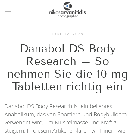
JUNE 12, 2026
Danabol DS Body
Research – So
nehmen Sie die 10 mg
Tabletten richtig ein
Danabol DS Body Research ist ein beliebtes
Anabolikum, das von Sportlern und Bodybuildern
verwendet wird, um Muskelmasse und Kraft zu
steigern. In diesem Artikel erklären wir Ihnen, wie