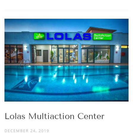
Lolas Multiaction Center
DECEMBER 24, 2019