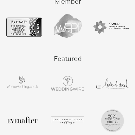
Member
Featured