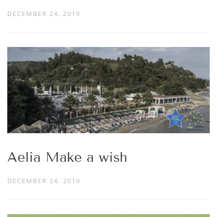
DECEMBER 24, 2019
Aelia Make a wish
DECEMBER 24, 2019