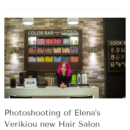
Photoshooting of Elena’s
Verikiou new Hair Salon