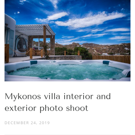
Mykonos villa interior and
exterior photo shoot
DECEMBER 24, 2019