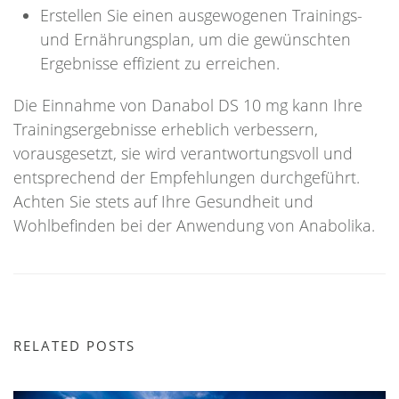
Erstellen Sie einen ausgewogenen Trainings-
und Ernährungsplan, um die gewünschten
Ergebnisse effizient zu erreichen.
Die Einnahme von Danabol DS 10 mg kann Ihre
Trainingsergebnisse erheblich verbessern,
vorausgesetzt, sie wird verantwortungsvoll und
entsprechend der Empfehlungen durchgeführt.
Achten Sie stets auf Ihre Gesundheit und
Wohlbefinden bei der Anwendung von Anabolika.
RELATED POSTS