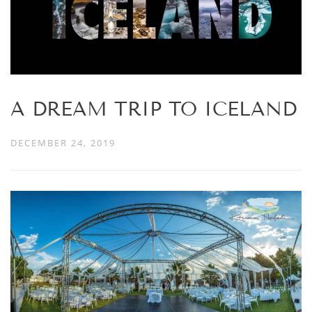
A DREAM TRIP TO ICELAND
DECEMBER 24, 2019