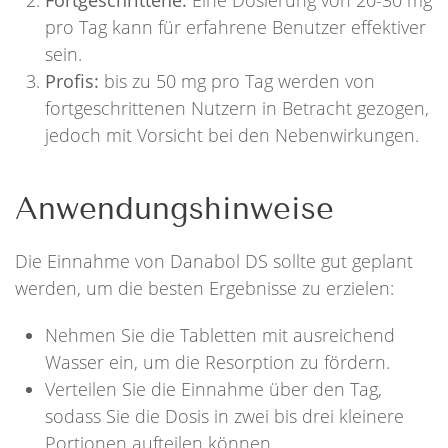
Fortgeschrittene:
Eine Dosierung von 20-30 mg
pro Tag kann für erfahrene Benutzer effektiver
sein.
Profis:
bis zu 50 mg pro Tag werden von
fortgeschrittenen Nutzern in Betracht gezogen,
jedoch mit Vorsicht bei den Nebenwirkungen.
Anwendungshinweise
Die Einnahme von Danabol DS sollte gut geplant
werden, um die besten Ergebnisse zu erzielen:
Nehmen Sie die Tabletten mit ausreichend
Wasser ein, um die Resorption zu fördern.
Verteilen Sie die Einnahme über den Tag,
sodass Sie die Dosis in zwei bis drei kleinere
Portionen aufteilen können.