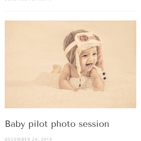
Baby pilot photo session
DECEMBER 24, 2019