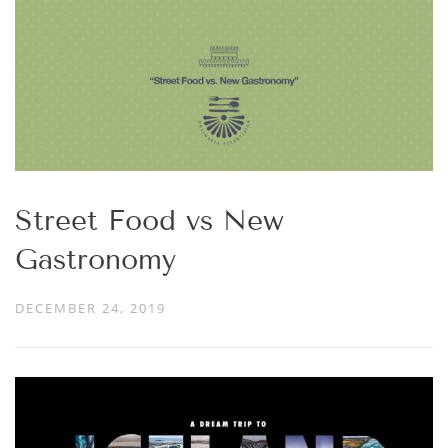
Street Food vs New
Gastronomy
DECEMBER 24, 2019