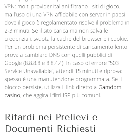
VPN: molti provider italiani filtrano i siti di gioco,
ma l’uso di una VPN affidabile con server in paesi
dove il gioco è regolamentato risolve il problema in
2-3 minuti. Se il sito carica ma non salva le
credenziali, svuota la cache del browser e i cookie.
Per un problema persistente di caricamento lento,
prova a cambiare DNS con quelli pubblici di
Google (8.8.8.8 e 8.8.4.4). In caso di errore “503
Service Unavailable”, attendi 15 minuti e riprova:
spesso è una manutenzione programmata. Se il
blocco persiste, utilizza il link diretto a
Gamdom
casino
, che aggira i filtri ISP più comuni.
Ritardi nei Prelievi e
Documenti Richiesti