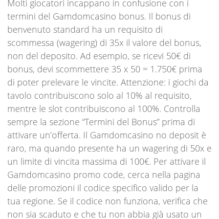
Molti giocatori incappano in confusione con i
termini del Gamdomcasino bonus. Il bonus di
benvenuto standard ha un requisito di
scommessa (wagering) di 35x il valore del bonus,
non del deposito. Ad esempio, se ricevi 50€ di
bonus, devi scommettere 35 x 50 = 1.750€ prima
di poter prelevare le vincite. Attenzione: i giochi da
tavolo contribuiscono solo al 10% al requisito,
mentre le slot contribuiscono al 100%. Controlla
sempre la sezione “Termini del Bonus” prima di
attivare un’offerta. Il Gamdomcasino no deposit è
raro, ma quando presente ha un wagering di 50x e
un limite di vincita massima di 100€. Per attivare il
Gamdomcasino promo code, cerca nella pagina
delle promozioni il codice specifico valido per la
tua regione. Se il codice non funziona, verifica che
non sia scaduto e che tu non abbia già usato un