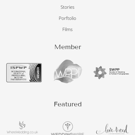
Stories
Porftolio
Films
Member
Featured