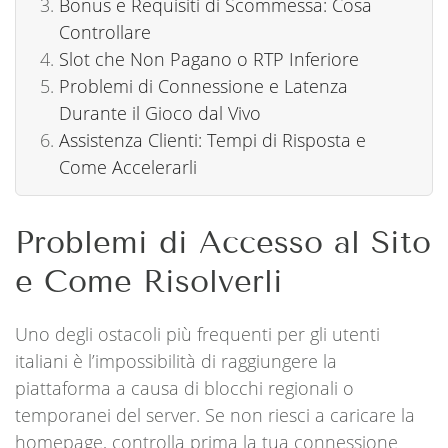
Bonus e Requisiti di Scommessa: Cosa
Controllare
Slot che Non Pagano o RTP Inferiore
Problemi di Connessione e Latenza
Durante il Gioco dal Vivo
Assistenza Clienti: Tempi di Risposta e
Come Accelerarli
Problemi di Accesso al Sito
e Come Risolverli
Uno degli ostacoli più frequenti per gli utenti
italiani è l’impossibilità di raggiungere la
piattaforma a causa di blocchi regionali o
temporanei del server. Se non riesci a caricare la
homepage, controlla prima la tua connessione