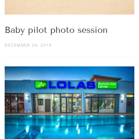
Baby pilot photo session
DECEMBER 24, 2019