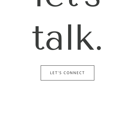
talk.
LET'S CONNECT