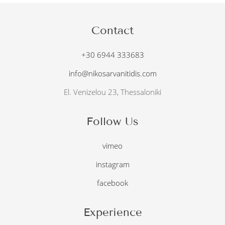
Contact
+30 6944 333683
info@nikosarvanitidis.com
El. Venizelou 23, Thessaloniki
Follow Us
vimeo
instagram
facebook
Experience