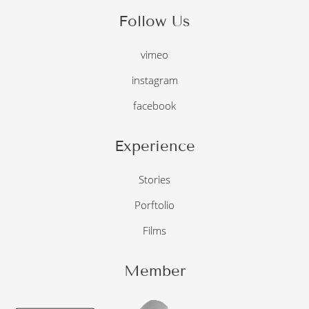
Follow Us
vimeo
instagram
facebook
Experience
Stories
Porftolio
Films
Member