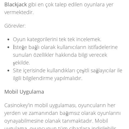
Blackjack
gibi en çok talep edilen oyunlara yer
vermektedir.
Görevler:
Oyun kategorilerini tek tek incelemek.
İsteğe bağlı olarak kullanıcıların istifadelerine
sunulan özellikler hakkında bilgi verecek
şekilde.
Site içerisinde kullandıkları çeşitli sağlayıcılar ile
ilgili bilgilendirme yapılmalıdır.
Mobil Uygulama
Casinokey’in mobil uygulaması, oyuncuların her
yerden ve zamanından bağımsız olarak oyunlarını
oynayabilmesine olanak tanımaktadır. Mobil
uygulama, oyuncunun tüm cihazlara indirilebilir