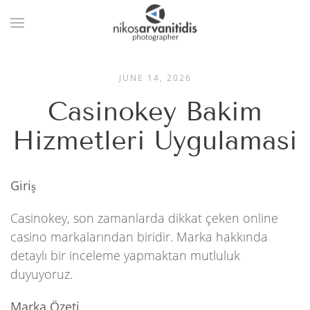
JUNE 14, 2026
Casinokey Bakım
Hizmetleri Uygulaması
Giriş
Casinokey, son zamanlarda dikkat çeken online
casino markalarından biridir. Marka hakkında
detaylı bir inceleme yapmaktan mutluluk
duyuyoruz.
Marka Özeti