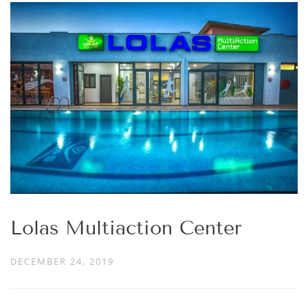
Lolas Multiaction Center
DECEMBER 24, 2019