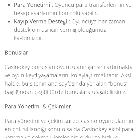
Para Yönetimi
: Oyuncu para transferlerinin ve
hesap ayarlarının kontrolü yapılır.
Kayıp Verme Desteği
: Oyuncuya her zaman
destek olması için vermiş olduğumuz
kaybımızdır.
Bonuslar
Casinokey bonusları oyuncuların şansını artırmakta
ve oyun keyfi yaşamalarını kolaylaştırmaktadır. Aksi
halde, bu sitenin ana sayfasında yer alan “bonus”
başlığından çeşitli türde bonuslara ulaşabilirsiniz.
Para Yönetimi & Çekimler
Para yönetimi ve çekim süreci casino oyuncularının
en çok sıklandığı konu olsa da Casinokey ekibi para
yatırma ve çekme işlemlerinin oldukça hızlı ve