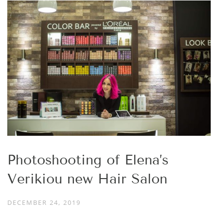
Photoshooting of Elena’s
Verikiou new Hair Salon
DECEMBER 24, 2019