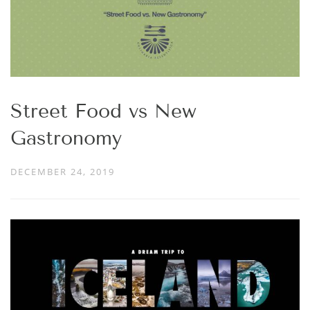
Street Food vs New
Gastronomy
DECEMBER 24, 2019