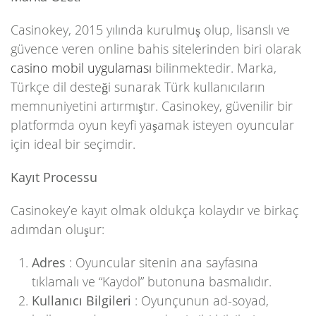
Casinokey, 2015 yılında kurulmuş olup, lisanslı ve
güvence veren online bahis sitelerinden biri olarak
casino mobil uygulaması
bilinmektedir. Marka,
Türkçe dil desteği sunarak Türk kullanıcıların
memnuniyetini artırmıştır. Casinokey, güvenilir bir
platformda oyun keyfi yaşamak isteyen oyuncular
için ideal bir seçimdir.
Kayıt Processu
Casinokey’e kayıt olmak oldukça kolaydır ve birkaç
adımdan oluşur:
Adres
: Oyuncular sitenin ana sayfasına
tıklamalı ve “Kaydol” butonuna basmalıdır.
Kullanıcı Bilgileri
: Oyunçunun ad-soyad,