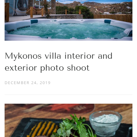
Mykonos villa interior and
exterior photo shoot
DECEMBER 24, 2019