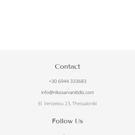
Contact
+30 6944 333683
info@nikosarvanitidis.com
El. Venizelou 23, Thessaloniki
Follow Us