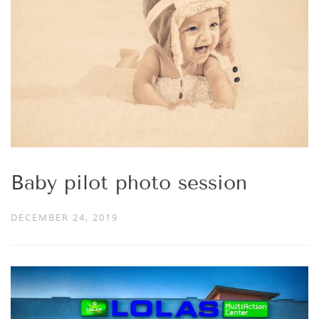
Baby pilot photo session
DECEMBER 24, 2019