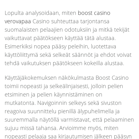
Lopulta analysoidaan, miten
boost casino
verovapaa
Casino suhteuttaa tarjontansa
suomalaisten pelaajien odotuksiin ja mitkä tekijät
vaikuttavat päätökseen käyttää tätä alustaa.
Esimerkiksi nopea pääsy peleihin, luotettava
käyttöliittymä sekä selkeät säännöt ja ehdot voivat
tehdä vaikutuksen päätökseen kokeilla alustaa.
Käyttäjäkokemuksen näkökulmasta Boost Casino
toimii nopeasti ja selkeälinjaisesti, jolloin pelien
etsiminen ja pelien käynnistäminen on
mutkatonta. Navigoinnin selkeys sekä sivuston
reagoiva suunnittelu pienillä älypuhelimella ja
suuremmalla näytöllä varmistavat, että pelaaminen
sujuu missä tahansa. Arvioimme myös, miten
nopeasti pelaaja saa kirjautumisen jälkeen pääsyn