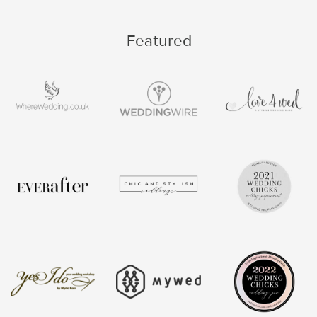
Featured