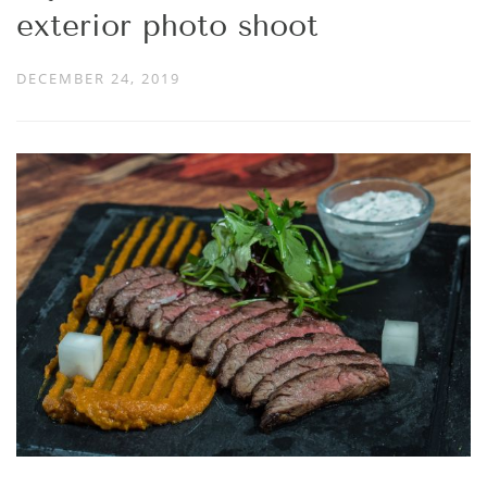
exterior photo shoot
DECEMBER 24, 2019