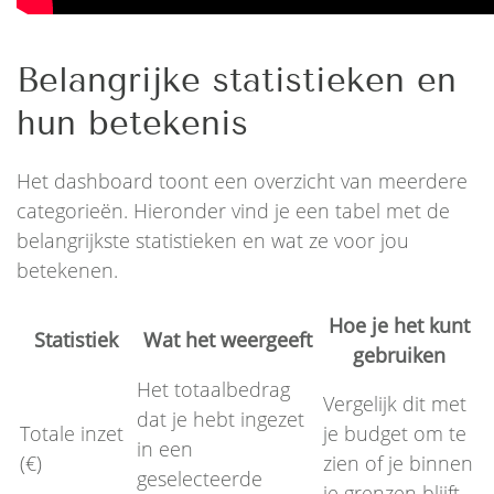
Belangrijke statistieken en
hun betekenis
Het dashboard toont een overzicht van meerdere
categorieën. Hieronder vind je een tabel met de
belangrijkste statistieken en wat ze voor jou
betekenen.
Hoe je het kunt
Statistiek
Wat het weergeeft
gebruiken
Het totaalbedrag
Vergelijk dit met
dat je hebt ingezet
Totale inzet
je budget om te
in een
(€)
zien of je binnen
geselecteerde
je grenzen blijft.