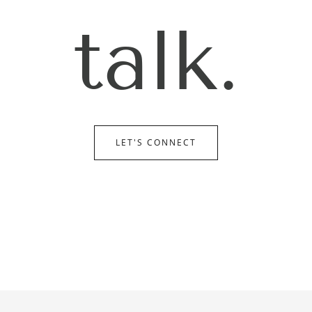
talk.
LET'S CONNECT