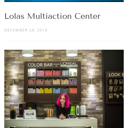
Lolas Multiaction Center
DECEMBER 24, 2019