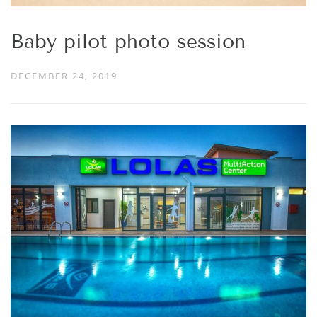
Baby pilot photo session
DECEMBER 24, 2019