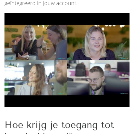
geïntegreerd in jouw account.
Hoe krijg je toegang tot