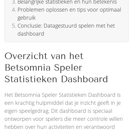
Belangrijke statistieken en hun betekenis
Problemen oplossen en tips voor optimaal
gebruik
Conclusie: Datagestuurd spelen met het
dashboard
Overzicht van het
Betsomnia Speler
Statistieken Dashboard
Het Betsomnia Speler Statistieken Dashboard is
een krachtig hulpmiddel dat je inzicht geeft in je
eigen speelgedrag. Dit dashboard is speciaal
ontworpen voor spelers die meer controle willen
hebben over hun activiteiten en verantwoord