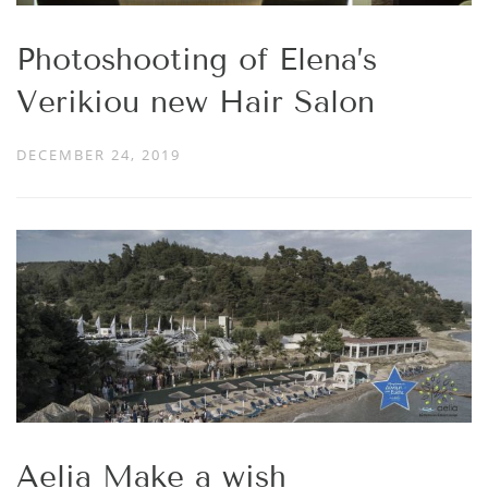
Photoshooting of Elena’s
Verikiou new Hair Salon
DECEMBER 24, 2019
Aelia Make a wish