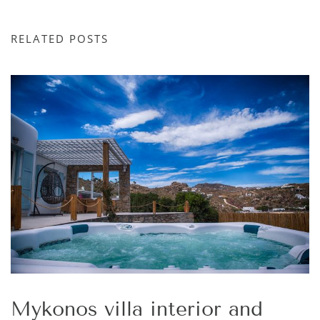
RELATED POSTS
Mykonos villa interior and