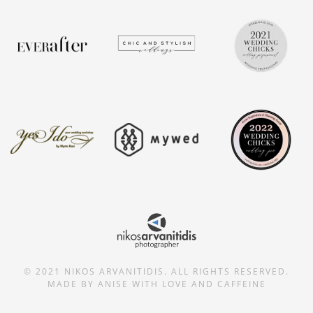
© 2021 NIKOS ARVANITIDIS. ALL RIGHTS RESERVED.
MADE BY
ANISE
WITH LOVE AND CAFFEINE