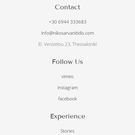
Contact
+30 6944 333683
info@nikosarvanitidis.com
El. Venizelou 23, Thessaloniki
Follow Us
vimeo
instagram
facebook
Experience
Stories