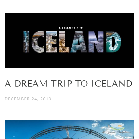
A DREAM TRIP TO ICELAND
DECEMBER 24, 2019