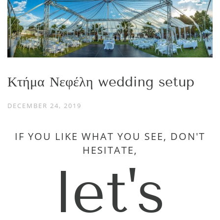
Κτήμα Νεφέλη wedding setup
DECEMBER 24, 2019
IF YOU LIKE WHAT YOU SEE, DON'T
HESITATE,
let's