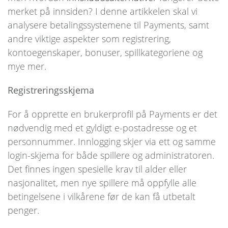
merket på innsiden? I denne artikkelen skal vi
analysere betalingssystemene til Payments, samt
andre viktige aspekter som registrering,
kontoegenskaper, bonuser, spillkategoriene og
mye mer.
Registreringsskjema
For å opprette en brukerprofil på Payments er det
nødvendig med et gyldigt e-postadresse og et
personnummer. Innlogging skjer via ett og samme
login-skjema for både spillere og administratoren.
Det finnes ingen spesielle krav til alder eller
nasjonalitet, men nye spillere må oppfylle alle
betingelsene i vilkårene før de kan få utbetalt
penger.