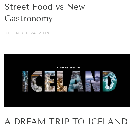
Street Food vs New
Gastronomy
DECEMBER 24, 2019
A DREAM TRIP TO ICELAND