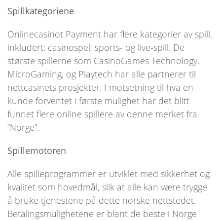
Spillkategoriene
Onlinecasinot Payment har flere kategorier av spill,
inkludert: casinospel, sports- og live-spill. De
største spillerne som CasinoGames Technology,
MicroGaming, og Playtech har alle partnerer til
nettcasinets prosjekter. I motsetning til hva en
kunde forventet i første mulighet har det blitt
funnet flere online spillere av denne merket fra
“Norge”.
Spillemotoren
Alle spilleprogrammer er utviklet med sikkerhet og
kvalitet som hovedmål, slik at alle kan være trygge
å bruke tjenestene på dette norske nettstedet.
Betalingsmulighetene er blant de beste i Norge