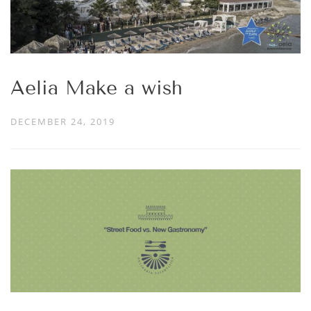
Aelia Make a wish
DECEMBER 24, 2019