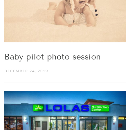
Baby pilot photo session
DECEMBER 24, 2019