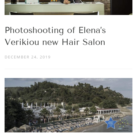
Photoshooting of Elena’s
Verikiou new Hair Salon
DECEMBER 24, 2019