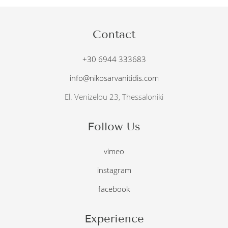
Contact
+30 6944 333683
info@nikosarvanitidis.com
El. Venizelou 23, Thessaloniki
Follow Us
vimeo
instagram
facebook
Experience