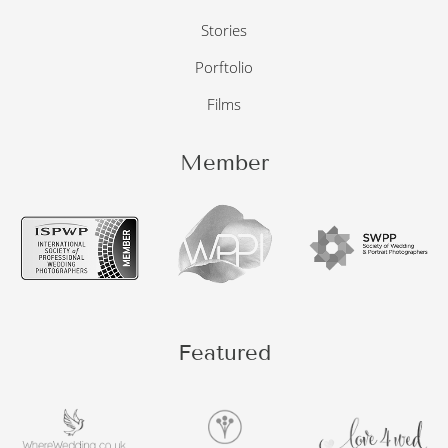
Stories
Porftolio
Films
Member
Featured