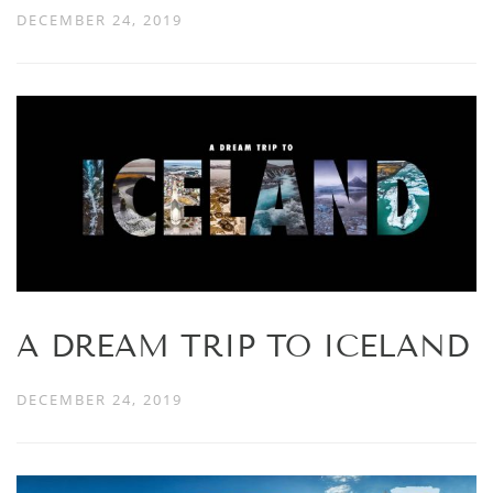
DECEMBER 24, 2019
A DREAM TRIP TO ICELAND
DECEMBER 24, 2019