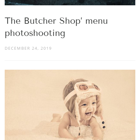
The Butcher Shop’ menu
photoshooting
DECEMBER 24, 2019