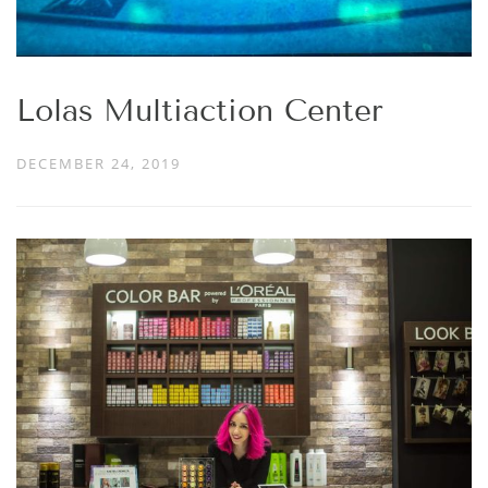
Lolas Multiaction Center
DECEMBER 24, 2019