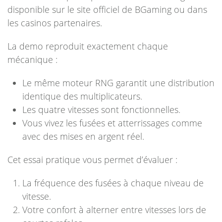
disponible sur le site officiel de BGaming ou dans
les casinos partenaires.
La demo reproduit exactement chaque
mécanique :
Le même moteur RNG garantit une distribution
identique des multiplicateurs.
Les quatre vitesses sont fonctionnelles.
Vous vivez les fusées et atterrissages comme
avec des mises en argent réel.
Cet essai pratique vous permet d’évaluer :
La fréquence des fusées à chaque niveau de
vitesse.
Votre confort à alterner entre vitesses lors de