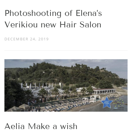
Photoshooting of Elena’s
Verikiou new Hair Salon
DECEMBER 24, 2019
Aelia Make a wish