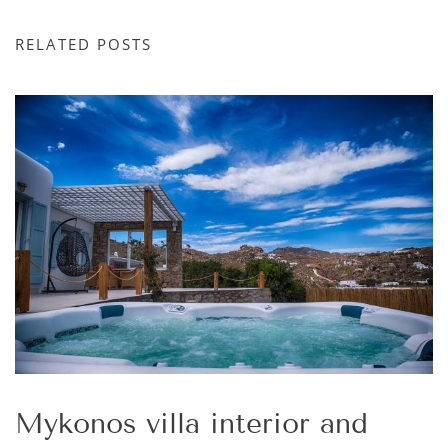
RELATED POSTS
Mykonos villa interior and