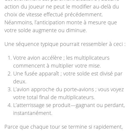
action du joueur ne peut le modifier au-delà du
choix de vitesse effectué précédemment.
Néanmoins, l’anticipation monte à mesure que
votre solde augmente ou diminue.
Une séquence typique pourrait ressembler à ceci :
Votre avion accélère ; les multiplicateurs
commencent à multiplier votre mise.
Une fusée apparaît ; votre solde est divisé par
deux.
L’avion approche du porte‑avions ; vous voyez
votre total final de multiplicateurs.
L’atterrissage se produit—gagnant ou perdant,
instantanément.
Parce que chaque tour se termine si rapidement,