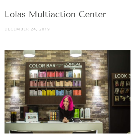
Lolas Multiaction Center
DECEMBER 24, 2019