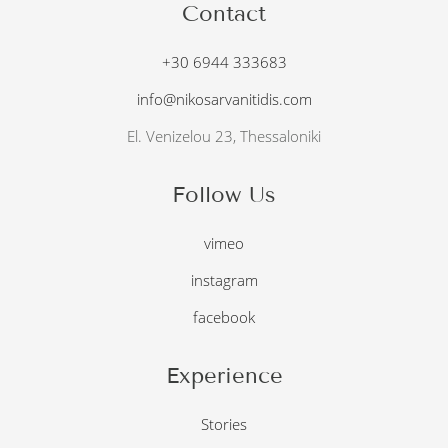
Contact
+30 6944 333683
info@nikosarvanitidis.com
El. Venizelou 23, Thessaloniki
Follow Us
vimeo
instagram
facebook
Experience
Stories