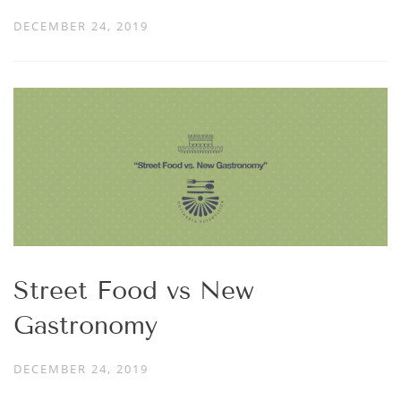
DECEMBER 24, 2019
Street Food vs New
Gastronomy
DECEMBER 24, 2019