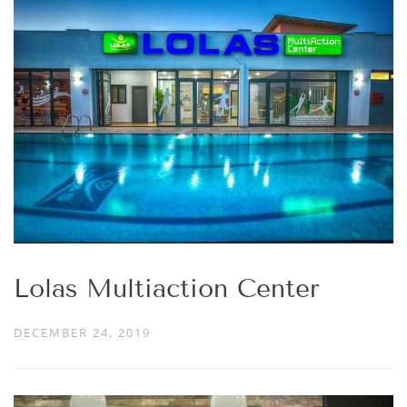
Lolas Multiaction Center
DECEMBER 24, 2019