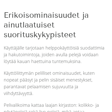
Erikoisominaisuudet ja
ainutlaatuiset
suorituskykypisteet
Käyttäjälle tarjotaan helppokäyttöisiä suodattimia
ja hakutoimintoja, joiden avulla pelejä voidaan
löytää kauan haettuina tuntemuksina.
Käyttöliittymän pelilliset ominaisuudet, kuten
nopeat pääsyt ja pelin sisäiset menestykset,
parantavat pelaamisen sujuvuutta ja
viihdyttävyyttä.
Pelivalikoima kattaa laajan kirjaston: kolikko- ja
pöytäpelejä sekä live-pelejä, mikä antaa