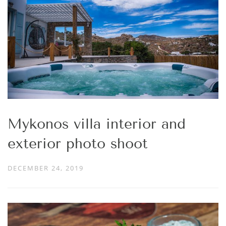
Mykonos villa interior and
exterior photo shoot
DECEMBER 24, 2019