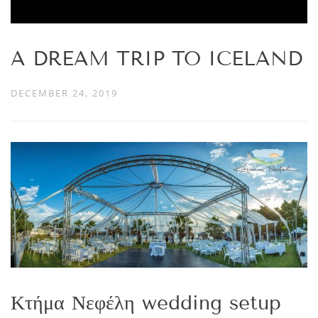
A DREAM TRIP TO ICELAND
DECEMBER 24, 2019
Κτήμα Νεφέλη wedding setup