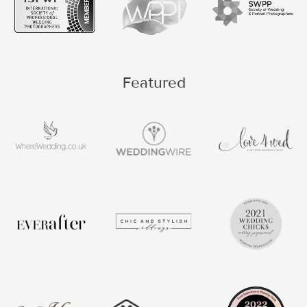
Featured