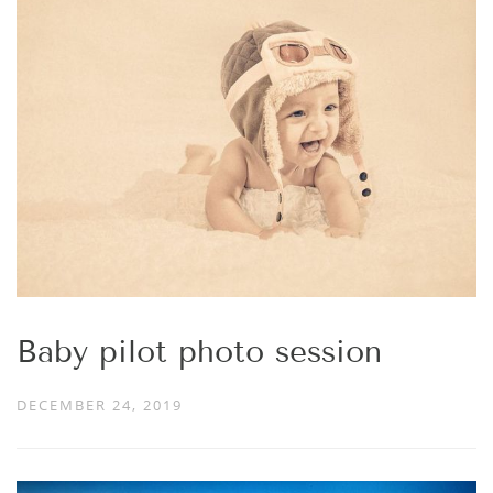
Baby pilot photo session
DECEMBER 24, 2019