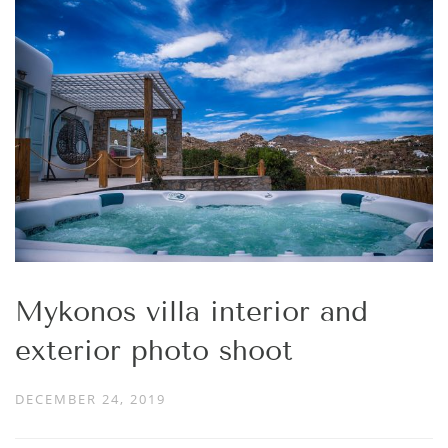
Mykonos villa interior and
exterior photo shoot
DECEMBER 24, 2019