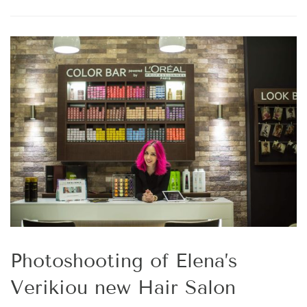
Photoshooting of Elena’s
Verikiou new Hair Salon