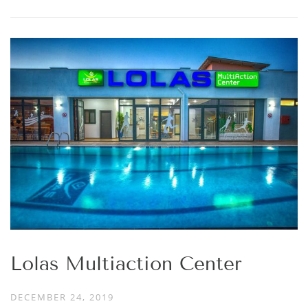
Lolas Multiaction Center
DECEMBER 24, 2019