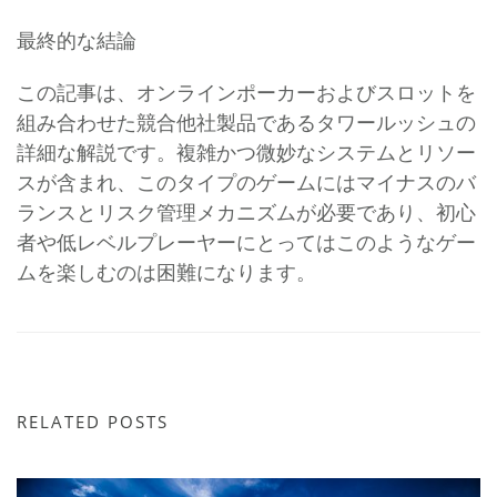
最終的な結論
この記事は、オンラインポーカーおよびスロットを
組み合わせた競合他社製品であるタワールッシュの
詳細な解説です。複雑かつ微妙なシステムとリソー
スが含まれ、このタイプのゲームにはマイナスのバ
ランスとリスク管理メカニズムが必要であり、初心
者や低レベルプレーヤーにとってはこのようなゲー
ムを楽しむのは困難になります。
RELATED POSTS