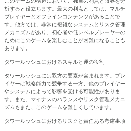
このゲームの構造において、独自の利点と限界を分
析すると役立ちます。最大の利点としては、マルチ
プレイヤーとオフラインコンテンツがあることで
す。他方では、非常に複雑なシステムとリスク管理
メカニズムがあり、初心者や低レベルプレーヤーの
ためにこのゲームを楽しむことが困難になることも
あります。
タワールッシュにおけるスキルと運の役割
タワールッシュには双方の要素が含まれます。プレ
イヤーは戦略能力で競争する一方、他のプレイヤー
やシステムによって影響を受ける可能性がありま
す。また、マイナスのバランスやリスク管理メカニ
ズムもまた、このゲームを難しくしています。
タワールッシュにおけるリスクと責任ある考慮事項