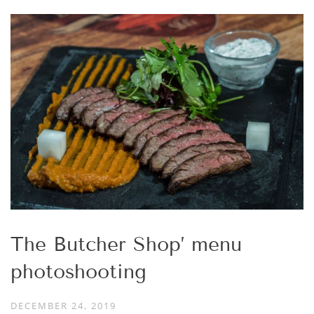
The Butcher Shop’ menu
photoshooting
DECEMBER 24, 2019