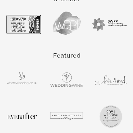
Featured