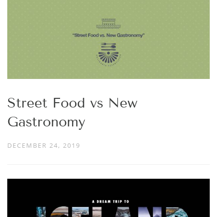
Street Food vs New
Gastronomy
DECEMBER 24, 2019