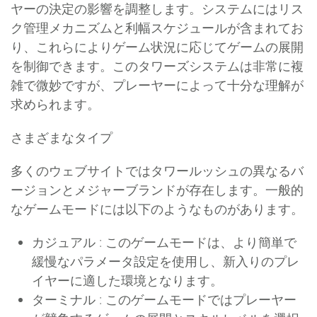
ヤーの決定の影響を調整します。システムにはリス
ク管理メカニズムと利幅スケジュールが含まれてお
り、これらによりゲーム状況に応じてゲームの展開
を制御できます。このタワーズシステムは非常に複
雑で微妙ですが、プレーヤーによって十分な理解が
求められます。
さまざまなタイプ
多くのウェブサイトではタワールッシュの異なるバ
ージョンとメジャーブランドが存在します。一般的
なゲームモードには以下のようなものがあります。
カジュアル
: このゲームモードは、より簡単で
緩慢なパラメータ設定を使用し、新入りのプレ
イヤーに適した環境となります。
ターミナル
: このゲームモードではプレーヤー