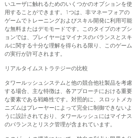
いユーザに触れるためのいくつかのオプションを使
用することができます。1つは、非マネーフォアの
ゲームでトレーニングおよびスキル開発に利用可能
な無料またはデモモードです。このタイプのオプシ
ョンでは、プレイヤーはマイナスのバランスとスキ
ルに関する十分な理解を得られる限り、このゲーム
の実行が許可されます。
リアルタイムストラテジーの比較
タワールッシュシステムと他の競合他社製品を考慮
する場合、主な特徴は、各アプローチにおける重要
な要素である戦略性です。対照的に、スロットメカ
ニズムはプレーヤーによって完全に制御できないよ
うに設計されており、タワールッシュにはマイナス
のバランスとリスク管理が含まれています。