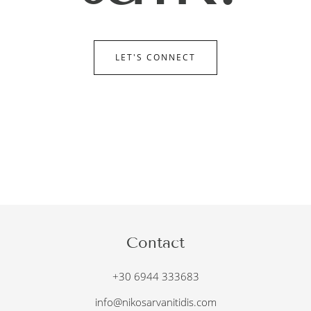
LET'S CONNECT
Contact
+30 6944 333683
info@nikosarvanitidis.com