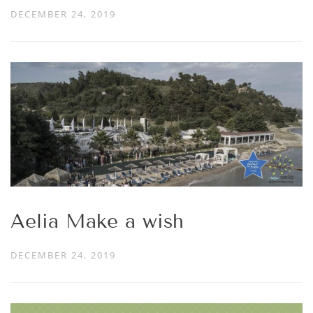
DECEMBER 24, 2019
Aelia Make a wish
DECEMBER 24, 2019