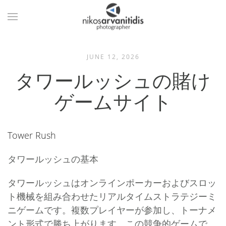
JUNE 12, 2026
タワールッシュの賭け
ゲームサイト
Tower Rush
タワールッシュの基本
タワールッシュはオンラインポーカーおよびスロッ
ト機械を組み合わせたリアルタイムストラテジーミ
ニゲームです。複数プレイヤーが参加し、トーナメ
ント形式で勝ち上がります。この競争的ゲームで