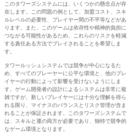
このタワーズシステムには、いくつかの懸念点が存
在します。この問題の例として、加盟コスト、スキ
ルレベルの必要性、プレイヤー間の不平等などがあ
ります。また、このゲームは依存性や精神的負担に
つながる可能性があるため、これらのリスクを軽減
する責任ある方法でプレイされることを希望しま
す。
タワールッシュシステムでは競争が中心になるた
め、すべてのプレーヤーに公平な環境と、他のプレ
イヤーの行動によって影響を受けないようにしま
す。ゲーム開発者の設計によるシステムは非常に複
雑ですが、新しいプレイヤーには十分な理解を得ら
れる限り、マイナスのバランスとリスク管理が含ま
れることが保証されます。このタワーズシステムで
は、スキルと運の両方が必要であり、独特で競争的
なゲーム環境となります。