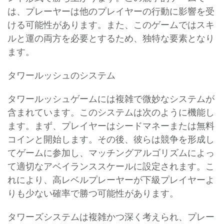
は、プレーヤーは他のプレイヤーの行動に影響を受
ける可能性があります。また、このゲームではスキ
ルと運の両方を必要とするため、独特な要素となり
ます。
タワールッシュのシステム
タワールッシュゲームには複雑で微妙なシステムが
含まれています。このシステムは次のように機能し
ます。まず、プレイヤーはシードマネーまたは無料
コインと開始します。その後、彼らは競争を形成し
てゲームに参加し、マッチングアルゴリズムによっ
て適切なアベイランススケールに設定されます。こ
れにより、高レベルプレーヤーが下級プレイヤーよ
りも少ない確率で勝つ可能性があります。
タワーズシステムは複雑かつ深く考えられ、プレー