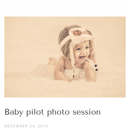
Baby pilot photo session
DECEMBER 24, 2019