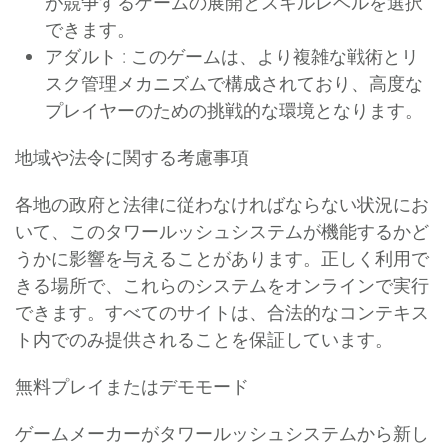
が競争するゲームの展開とスキルレベルを選択
できます。
アダルト
: このゲームは、より複雑な戦術とリ
スク管理メカニズムで構成されており、高度な
プレイヤーのための挑戦的な環境となります。
地域や法令に関する考慮事項
各地の政府と法律に従わなければならない状況にお
いて、このタワールッシュシステムが機能するかど
うかに影響を与えることがあります。正しく利用で
きる場所で、これらのシステムをオンラインで実行
できます。すべてのサイトは、合法的なコンテキス
ト内でのみ提供されることを保証しています。
無料プレイまたはデモモード
ゲームメーカーがタワールッシュシステムから新し