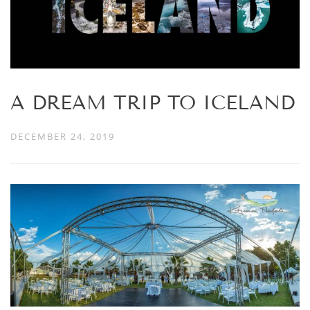
A DREAM TRIP TO ICELAND
DECEMBER 24, 2019