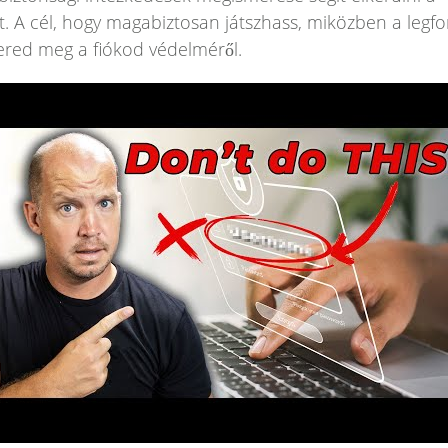
t. A cél, hogy magabiztosan játszhass, miközben a legf
ered meg a fiókod védelméről.