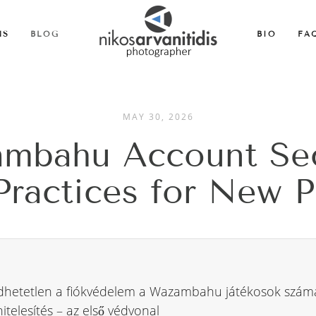
MS
BLOG
BIO
FA
MAY 30, 2026
mbahu Account Sec
Practices for New P
dhetetlen a fiókvédelem a Wazambahu játékosok szám
itelesítés – az első védvonal