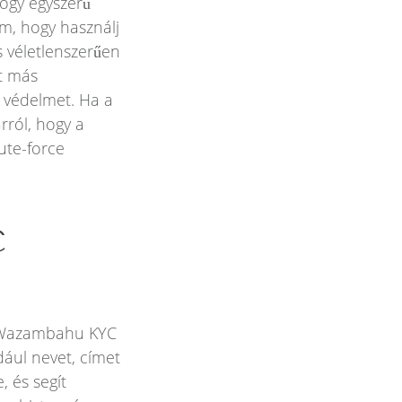
hogy egyszerű
om, hogy használj
s véletlenszerűen
ót más
a védelmet. Ha a
ról, hogy a
rute-force
C
 A Wazambahu KYC
ául nevet, címet
, és segít