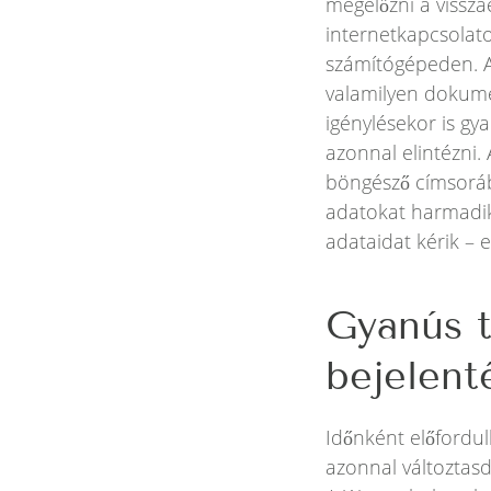
megelőzni a vissza
internetkapcsolatot
számítógépeden. A 
valamilyen dokume
igénylésekor is gy
azonnal elintézni.
böngésző címsorába
adatokat harmadik 
adataidat kérik – e
Gyanús t
bejelent
Időnként előfordul
azonnal változtasd