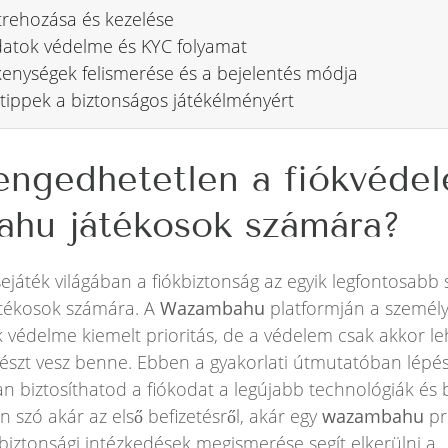
étrehozása és kezelése
atok védelme és KYC folyamat
enységek felismerése és a bejelentés módja
 tippek a biztonságos játékélményért
engedhetetlen a fiókvéde
hu játékosok számára?
csejáték világában a fiókbiztonság az egyik legfontosab
átékosok számára. A
Wazambahu
platformján a személy
k védelme kiemelt prioritás, de a védelem csak akkor leh
 részt vesz benne. Ebben a gyakorlati útmutatóban lépés
 biztosíthatod a fiókodat a legújabb technológiák és
n szó akár az első befizetésről, akár egy
wazambahu
pr
 biztonsági intézkedések megismerése segít elkerülni a