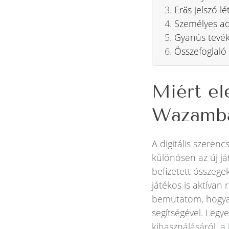
Erős jelszó l
Személyes ad
Gyanús tevék
Összefoglaló
Miért el
Wazamba
A digitális szeren
különösen az új j
befizetett összege
játékos is aktívan
bemutatom, hogyan
segítségével. Legye
kihasználásáról, a