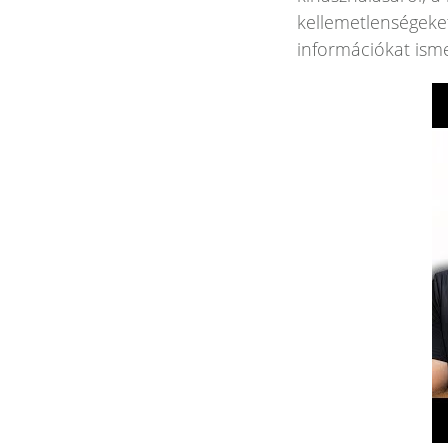
kellemetlenségeke
információkat ism