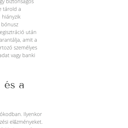
ogy biztonságos
e tárold a
 hiányzik
bónusz
egisztráció után
rantálja, amit a
artozó személyes
adat vagy banki
 és a
fiókodban. Ilyenkor
ezési előzményeket.