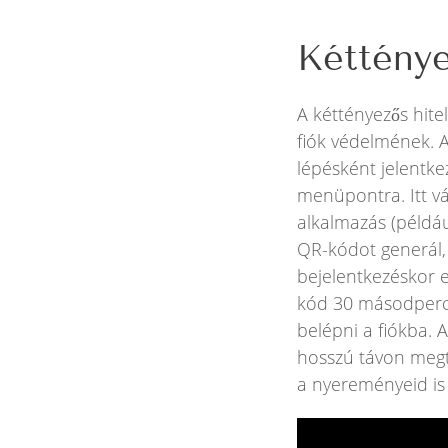
Kétténye
A kéttényezős hite
fiók védelmének. 
lépésként jelentke
menüpontra. Itt vál
alkalmazás (példáu
QR-kódot generál, 
bejelentkezéskor e
kód 30 másodpercen
belépni a fiókba. A
hosszú távon megt
a nyereményeid is