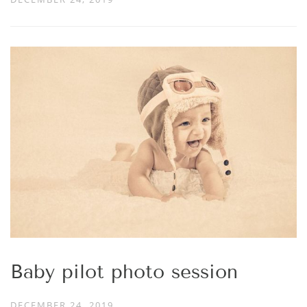
Baby pilot photo session
DECEMBER 24, 2019