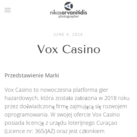
JUNE 4, 2026
Vox Casino
Przedstawienie Marki
Vox Casino to nowoczesna platforma gier
hazardowych, która została założona w 2018 roku
przez doświadczoną firmę zajmującą się rozwojem
oprogramowania. W swojej ofercie Vox Casino
posiada licencję z urzędu loterijnego Curaçao
(Licence nr: 365/JAZ) oraz jest członkiem