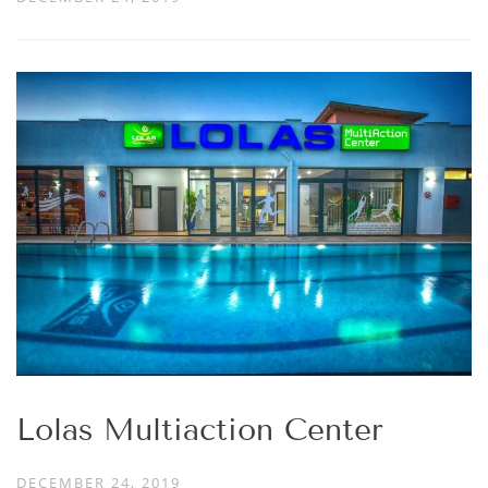
Lolas Multiaction Center
DECEMBER 24, 2019