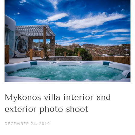
Mykonos villa interior and
exterior photo shoot
DECEMBER 24, 2019