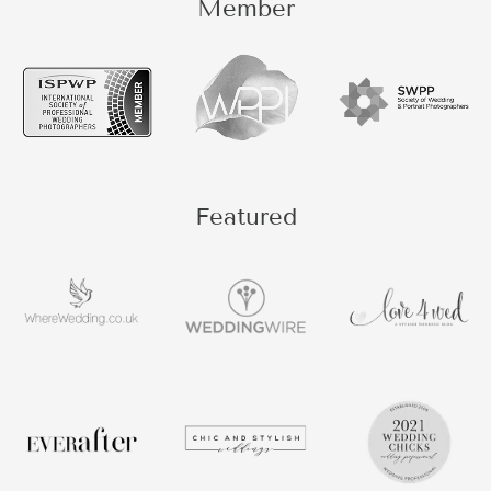
Member
Featured