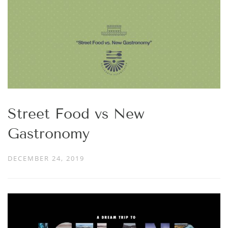
Street Food vs New
Gastronomy
DECEMBER 24, 2019