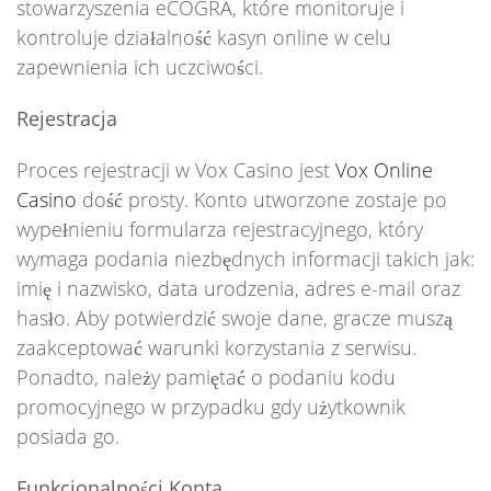
stowarzyszenia eCOGRA, które monitoruje i
kontroluje działalność kasyn online w celu
zapewnienia ich uczciwości.
Rejestracja
Proces rejestracji w Vox Casino jest
Vox Online
Casino
dość prosty. Konto utworzone zostaje po
wypełnieniu formularza rejestracyjnego, który
wymaga podania niezbędnych informacji takich jak:
imię i nazwisko, data urodzenia, adres e-mail oraz
hasło. Aby potwierdzić swoje dane, gracze muszą
zaakceptować warunki korzystania z serwisu.
Ponadto, należy pamiętać o podaniu kodu
promocyjnego w przypadku gdy użytkownik
posiada go.
Funkcjonalności Konta