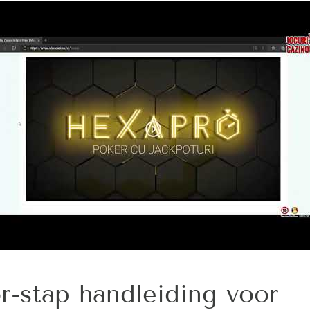
r-stap handleiding voor