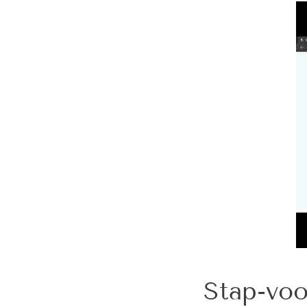
Stap-voo