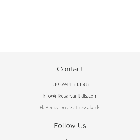
Contact
+30 6944 333683
info@nikosarvanitidis.com
El. Venizelou 23, Thessaloniki
Follow Us