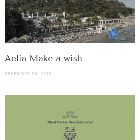
Aelia Make a wish
DECEMBER 24, 2019