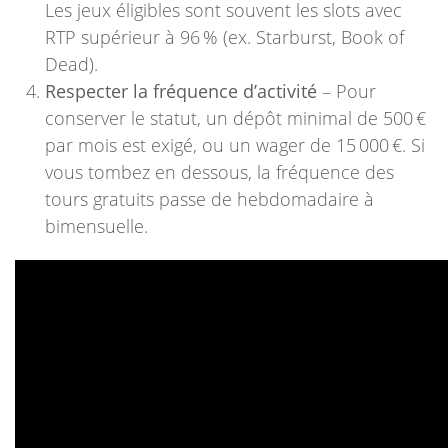
Les jeux éligibles sont souvent les slots avec
RTP supérieur à 96 % (ex. Starburst, Book of
Dead).
Respecter la fréquence d’activité
– Pour
conserver le statut, un dépôt minimal de 500 €
par mois est exigé, ou un wager de 15 000 €. Si
vous tombez en dessous, la fréquence des
tours gratuits passe de hebdomadaire à
bimensuelle.