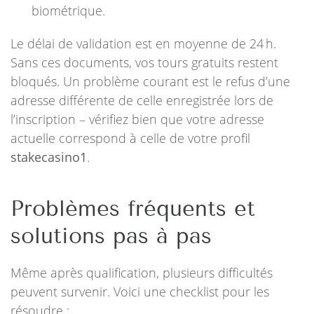
biométrique.
Le délai de validation est en moyenne de 24 h.
Sans ces documents, vos tours gratuits restent
bloqués. Un problème courant est le refus d’une
adresse différente de celle enregistrée lors de
l’inscription – vérifiez bien que votre adresse
actuelle correspond à celle de votre profil
stakecasino1
.
Problèmes fréquents et
solutions pas à pas
Même après qualification, plusieurs difficultés
peuvent survenir. Voici une checklist pour les
résoudre :