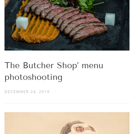
The Butcher Shop’ menu
photoshooting
DECEMBER 24, 2019