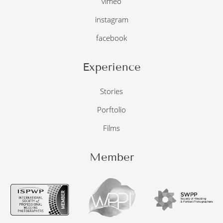
vimeo
instagram
facebook
Experience
Stories
Porftolio
Films
Member