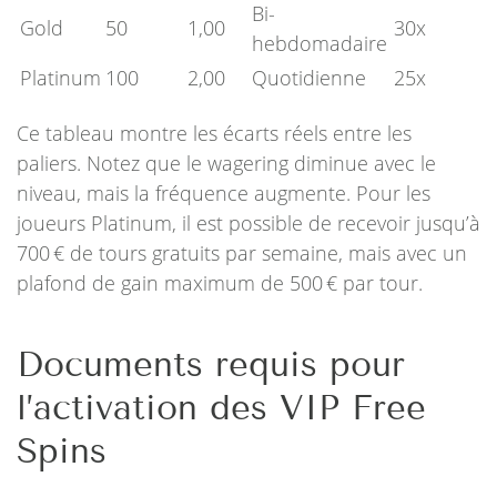
Bi-
Gold
50
1,00
30x
hebdomadaire
Platinum
100
2,00
Quotidienne
25x
Ce tableau montre les écarts réels entre les
paliers. Notez que le wagering diminue avec le
niveau, mais la fréquence augmente. Pour les
joueurs Platinum, il est possible de recevoir jusqu’à
700 € de tours gratuits par semaine, mais avec un
plafond de gain maximum de 500 € par tour.
Documents requis pour
l’activation des VIP Free
Spins