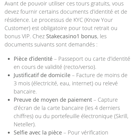
Avant de pouvoir utiliser ces tours gratuits, vous
devez fournir certains documents d’identité et de
résidence. Le processus de KYC (Know Your
Customer) est obligatoire pour tout retrait ou
bonus VIP. Chez
Stakecasino1 bonus
, les
documents suivants sont demandés :
Pièce d’identité
– Passeport ou carte d’identité
en cours de validité (recto/verso).
Justificatif de domicile
– Facture de moins de
3 mois (électricité, eau, internet) ou relevé
bancaire.
Preuve de moyen de paiement
– Capture
d’écran de la carte bancaire (les 4 derniers
chiffres) ou du portefeuille électronique (Skrill,
Neteller).
Selfie avec la pièce
– Pour vérification