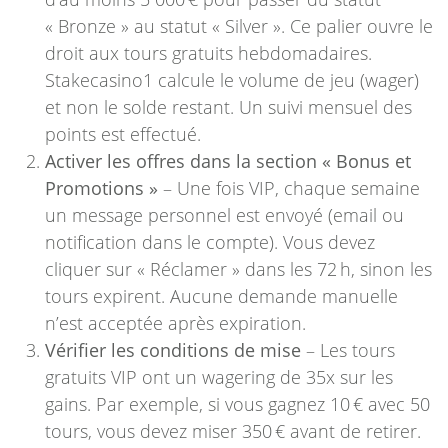
« Bronze » au statut « Silver ». Ce palier ouvre le
droit aux tours gratuits hebdomadaires.
Stakecasino1 calcule le volume de jeu (wager)
et non le solde restant. Un suivi mensuel des
points est effectué.
Activer les offres dans la section « Bonus et
Promotions »
– Une fois VIP, chaque semaine
un message personnel est envoyé (email ou
notification dans le compte). Vous devez
cliquer sur « Réclamer » dans les 72 h, sinon les
tours expirent. Aucune demande manuelle
n’est acceptée après expiration.
Vérifier les conditions de mise
– Les tours
gratuits VIP ont un wagering de 35x sur les
gains. Par exemple, si vous gagnez 10 € avec 50
tours, vous devez miser 350 € avant de retirer.