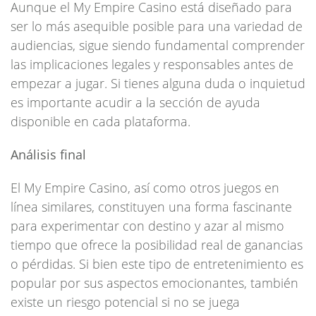
Aunque el My Empire Casino está diseñado para
ser lo más asequible posible para una variedad de
audiencias, sigue siendo fundamental comprender
las implicaciones legales y responsables antes de
empezar a jugar. Si tienes alguna duda o inquietud
es importante acudir a la sección de ayuda
disponible en cada plataforma.
Análisis final
El My Empire Casino, así como otros juegos en
línea similares, constituyen una forma fascinante
para experimentar con destino y azar al mismo
tiempo que ofrece la posibilidad real de ganancias
o pérdidas. Si bien este tipo de entretenimiento es
popular por sus aspectos emocionantes, también
existe un riesgo potencial si no se juega