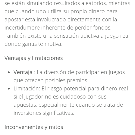
se están simulando resultados aleatorios, mientras
que cuando uno utiliza su propio dinero para
apostar está involucrado directamente con la
incertidumbre inherente de perder fondos.
También existe una sensación adictiva a juego real
donde ganas te motiva.
Ventajas y limitaciones
Ventaja
: La diversión de participar en juegos
que ofrecen posibles premios.
Limitación: El riesgo potencial para dinero real
si el jugador no es cuidadoso con sus
apuestas, especialmente cuando se trata de
inversiones significativas.
Inconvenientes y mitos