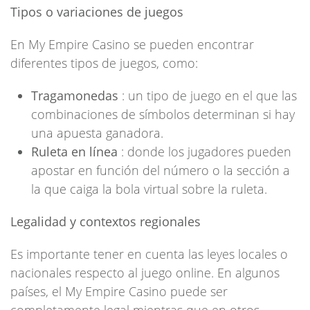
Tipos o variaciones de juegos
En My Empire Casino se pueden encontrar
diferentes tipos de juegos, como:
Tragamonedas
: un tipo de juego en el que las
combinaciones de símbolos determinan si hay
una apuesta ganadora.
Ruleta en línea
: donde los jugadores pueden
apostar en función del número o la sección a
la que caiga la bola virtual sobre la ruleta.
Legalidad y contextos regionales
Es importante tener en cuenta las leyes locales o
nacionales respecto al juego online. En algunos
países, el My Empire Casino puede ser