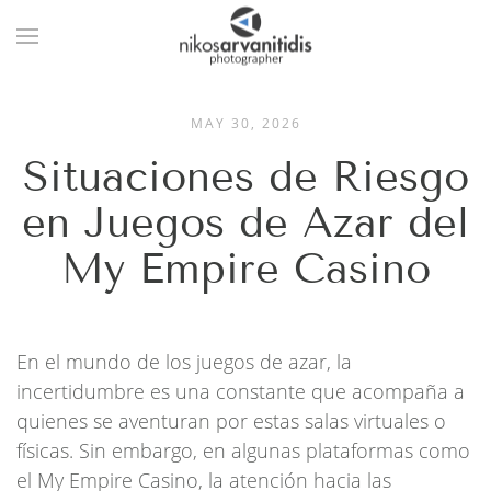
MAY 30, 2026
Situaciones de Riesgo
en Juegos de Azar del
My Empire Casino
En el mundo de los juegos de azar, la
incertidumbre es una constante que acompaña a
quienes se aventuran por estas salas virtuales o
físicas. Sin embargo, en algunas plataformas como
el My Empire Casino, la atención hacia las