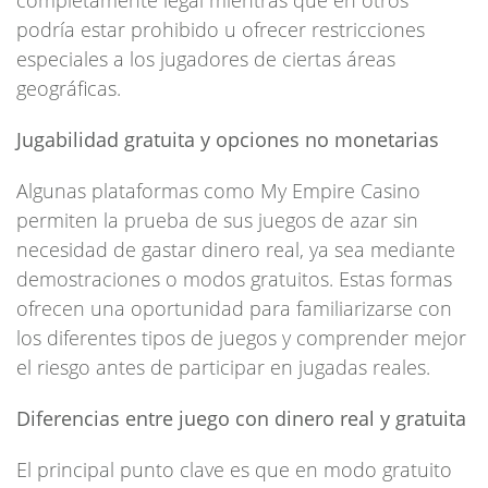
completamente legal mientras que en otros
podría estar prohibido u ofrecer restricciones
especiales a los jugadores de ciertas áreas
geográficas.
Jugabilidad gratuita y opciones no monetarias
Algunas plataformas como My Empire Casino
permiten la prueba de sus juegos de azar sin
necesidad de gastar dinero real, ya sea mediante
demostraciones o modos gratuitos. Estas formas
ofrecen una oportunidad para familiarizarse con
los diferentes tipos de juegos y comprender mejor
el riesgo antes de participar en jugadas reales.
Diferencias entre juego con dinero real y gratuita
El principal punto clave es que en modo gratuito