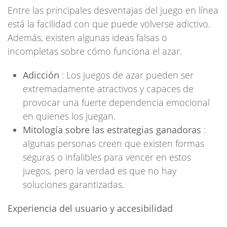
Entre las principales desventajas del juego en línea
está la facilidad con que puede volverse adictivo.
Además, existen algunas ideas falsas o
incompletas sobre cómo funciona el azar.
Adicción
: Los juegos de azar pueden ser
extremadamente atractivos y capaces de
provocar una fuerte dependencia emocional
en quienes los juegan.
Mitología sobre las estrategias ganadoras
:
algunas personas creen que existen formas
seguras o infalibles para vencer en estos
juegos, pero la verdad es que no hay
soluciones garantizadas.
Experiencia del usuario y accesibilidad