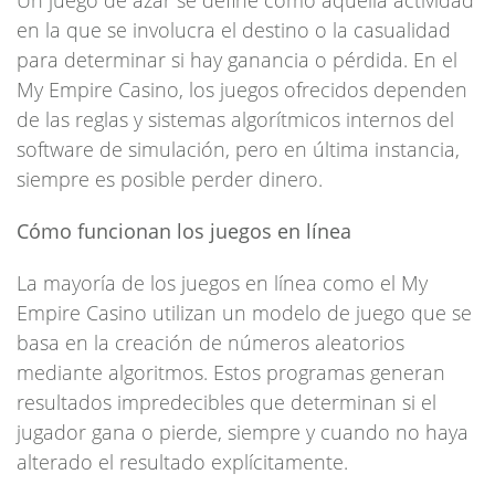
Un juego de azar se define como aquella actividad
en la que se involucra el destino o la casualidad
para determinar si hay ganancia o pérdida. En el
My Empire Casino, los juegos ofrecidos dependen
de las reglas y sistemas algorítmicos internos del
software de simulación, pero en última instancia,
siempre es posible perder dinero.
Cómo funcionan los juegos en línea
La mayoría de los juegos en línea como el My
Empire Casino utilizan un modelo de juego que se
basa en la creación de números aleatorios
mediante algoritmos. Estos programas generan
resultados impredecibles que determinan si el
jugador gana o pierde, siempre y cuando no haya
alterado el resultado explícitamente.