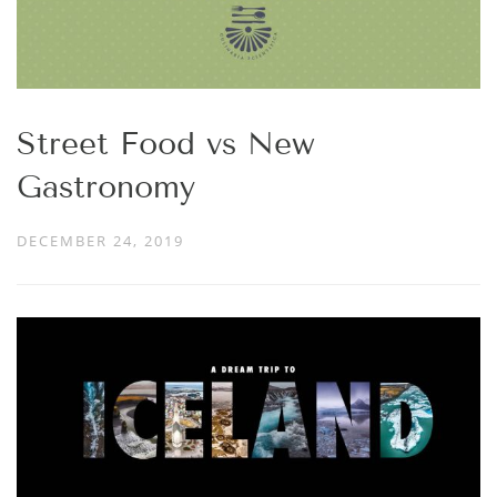
Street Food vs New
Gastronomy
DECEMBER 24, 2019