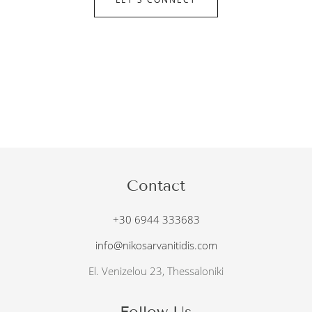
Contact
+30 6944 333683
info@nikosarvanitidis.com
El. Venizelou 23, Thessaloniki
Follow Us