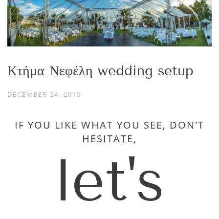
Κτήμα Νεφέλη wedding setup
DECEMBER 24, 2019
IF YOU LIKE WHAT YOU SEE, DON'T
HESITATE,
let's