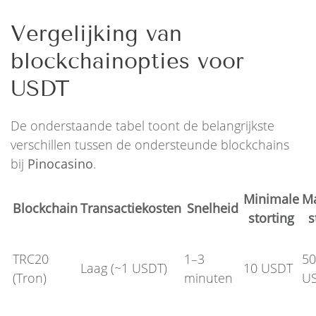
Vergelijking van
blockchainopties voor
USDT
De onderstaande tabel toont de belangrijkste
verschillen tussen de ondersteunde blockchains
bij
Pinocasino
.
Minimale
M
Blockchain
Transactiekosten
Snelheid
storting
s
TRC20
1–3
50
Laag (~1 USDT)
10 USDT
(Tron)
minuten
U