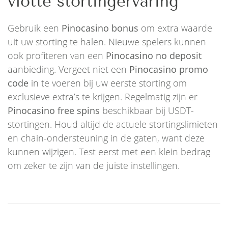
vlotte stortingervaring
Gebruik een
Pinocasino bonus
om extra waarde
uit uw storting te halen. Nieuwe spelers kunnen
ook profiteren van een
Pinocasino no deposit
aanbieding. Vergeet niet een
Pinocasino promo
code
in te voeren bij uw eerste storting om
exclusieve extra’s te krijgen. Regelmatig zijn er
Pinocasino free spins
beschikbaar bij USDT-
stortingen. Houd altijd de actuele stortingslimieten
en chain-ondersteuning in de gaten, want deze
kunnen wijzigen. Test eerst met een klein bedrag
om zeker te zijn van de juiste instellingen.