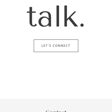
talk.
LET'S CONNECT