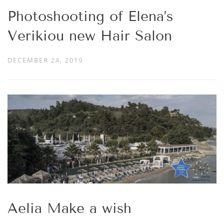
Photoshooting of Elena’s
Verikiou new Hair Salon
DECEMBER 24, 2019
Aelia Make a wish