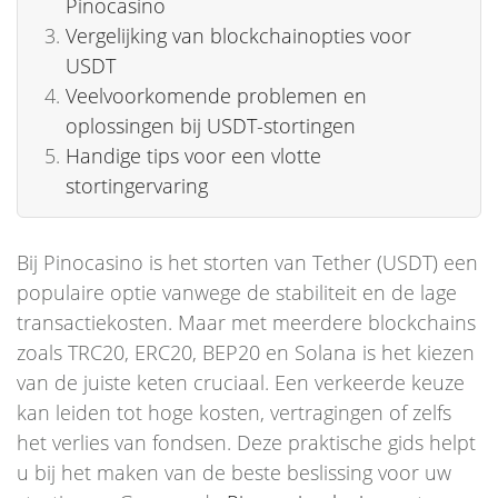
Pinocasino
Vergelijking van blockchainopties voor
USDT
Veelvoorkomende problemen en
oplossingen bij USDT-stortingen
Handige tips voor een vlotte
stortingervaring
Bij Pinocasino is het storten van Tether (USDT) een
populaire optie vanwege de stabiliteit en de lage
transactiekosten. Maar met meerdere blockchains
zoals TRC20, ERC20, BEP20 en Solana is het kiezen
van de juiste keten cruciaal. Een verkeerde keuze
kan leiden tot hoge kosten, vertragingen of zelfs
het verlies van fondsen. Deze praktische gids helpt
u bij het maken van de beste beslissing voor uw