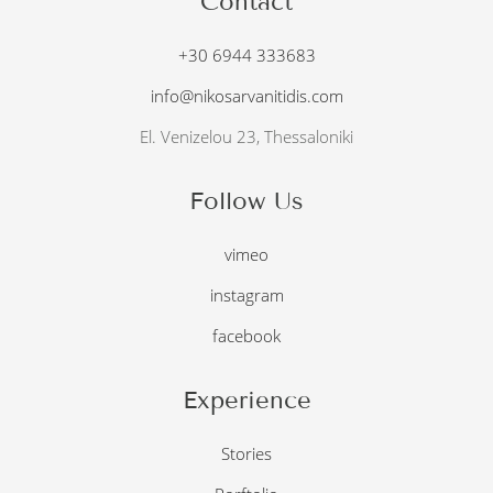
Contact
+30 6944 333683
info@nikosarvanitidis.com
El. Venizelou 23, Thessaloniki
Follow Us
vimeo
instagram
facebook
Experience
Stories